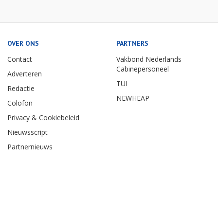
OVER ONS
PARTNERS
Contact
Vakbond Nederlands
Cabinepersoneel
Adverteren
TUI
Redactie
NEWHEAP
Colofon
Privacy & Cookiebeleid
Nieuwsscript
Partnernieuws