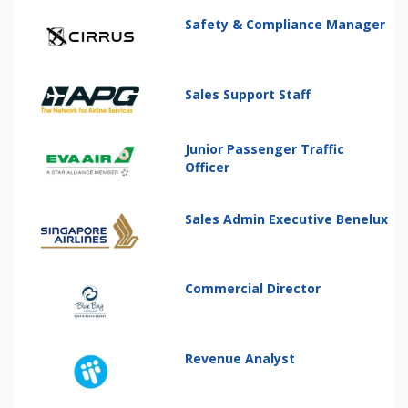
Safety & Compliance Manager
Sales Support Staff
Junior Passenger Traffic
Officer
Sales Admin Executive Benelux
Commercial Director
Revenue Analyst