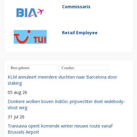
Commissaris
Retail Employee
Best gelezen
Crashes
KLM annuleert meerdere vluchten naar Barcelona door
staking
05 aug 26
Donkere wolken boven IndiGo: prijsvechter doet widebody-
vloot weg
31 jul 26
Transavia opent komende winter nieuwe route vanaf
Brussels Airport