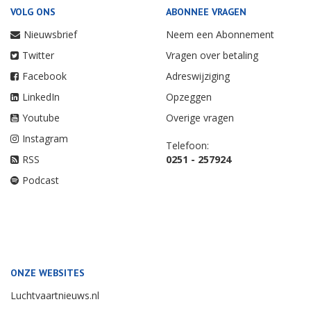
VOLG ONS
ABONNEE VRAGEN
Nieuwsbrief
Neem een Abonnement
Twitter
Vragen over betaling
Facebook
Adreswijziging
LinkedIn
Opzeggen
Youtube
Overige vragen
Instagram
Telefoon:
RSS
0251 - 257924
Podcast
ONZE WEBSITES
Luchtvaartnieuws.nl