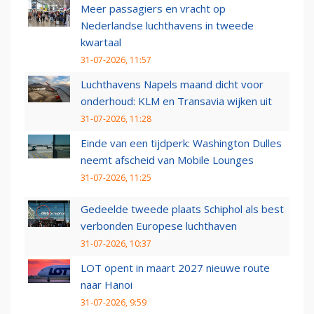
Meer passagiers en vracht op
Nederlandse luchthavens in tweede
kwartaal
31-07-2026, 11:57
Luchthavens Napels maand dicht voor
onderhoud: KLM en Transavia wijken uit
31-07-2026, 11:28
Einde van een tijdperk: Washington Dulles
neemt afscheid van Mobile Lounges
31-07-2026, 11:25
Gedeelde tweede plaats Schiphol als best
verbonden Europese luchthaven
31-07-2026, 10:37
LOT opent in maart 2027 nieuwe route
naar Hanoi
31-07-2026, 9:59