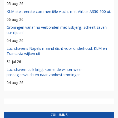
05 aug 26
KLM stelt eerste commerciële vlucht met Airbus A350-900 uit
06 aug 26
Groningen vanaf nu verbonden met Esbjerg: 'scheelt zeven
uur rijden'
04 aug 26
Luchthavens Napels maand dicht voor onderhoud: KLM en
Transavia wijken uit
31 jul 26
Luchthaven Luik krijgt komende winter weer
passagiersvluchten naar zonbestemmingen
04 aug 26
COLUMNS