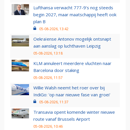
Lufthansa verwacht 777-9’s nog steeds
begin 2027, maar maatschappij heeft ook
plan B
05-08-2026, 13:42
Oekraïense Antonov mogelijk ontsnapt
aan aanslag op luchthaven Leipzig
05-08-2026, 13:18
KLM annuleert meerdere vluchten naar
Barcelona door staking
05-08-2026, 11:57
Willie Walsh neemt het roer over bij
IndiGo: 'op naar nieuwe fase van groei'
05-08-2026, 11:37
Transavia opent komende winter nieuwe
route vanaf Brussels Airport
05-08-2026, 10:46