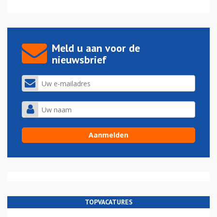
Meld u aan voor de
nieuwsbrief
TOPVACATURES