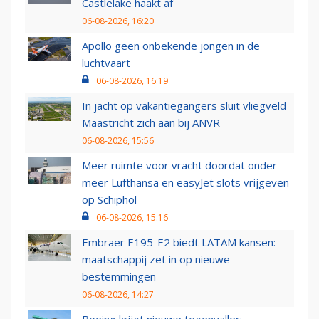
Castlelake haakt af
06-08-2026, 16:20
Apollo geen onbekende jongen in de
luchtvaart
06-08-2026, 16:19
In jacht op vakantiegangers sluit vliegveld
Maastricht zich aan bij ANVR
06-08-2026, 15:56
Meer ruimte voor vracht doordat onder
meer Lufthansa en easyJet slots vrijgeven
op Schiphol
06-08-2026, 15:16
Embraer E195-E2 biedt LATAM kansen:
maatschappij zet in op nieuwe
bestemmingen
06-08-2026, 14:27