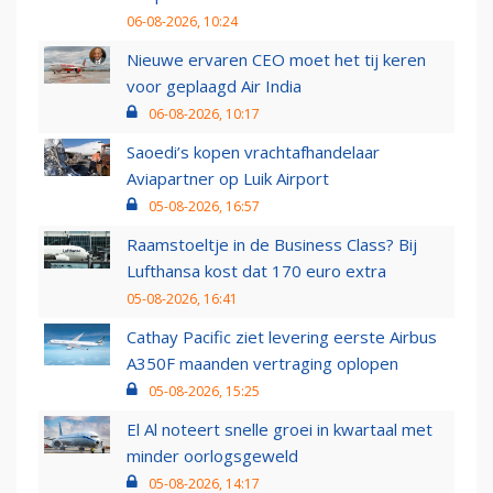
06-08-2026, 10:24
Nieuwe ervaren CEO moet het tij keren
voor geplaagd Air India
06-08-2026, 10:17
Saoedi’s kopen vrachtafhandelaar
Aviapartner op Luik Airport
05-08-2026, 16:57
Raamstoeltje in de Business Class? Bij
Lufthansa kost dat 170 euro extra
05-08-2026, 16:41
Cathay Pacific ziet levering eerste Airbus
A350F maanden vertraging oplopen
05-08-2026, 15:25
El Al noteert snelle groei in kwartaal met
minder oorlogsgeweld
05-08-2026, 14:17