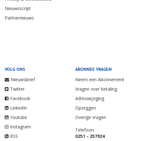
Nieuwsscript
Partnernieuws
VOLG ONS
ABONNEE VRAGEN
Nieuwsbrief
Neem een Abonnement
Twitter
Vragen over betaling
Facebook
Adreswijziging
LinkedIn
Opzeggen
Youtube
Overige vragen
Instagram
Telefoon:
RSS
0251 - 257924