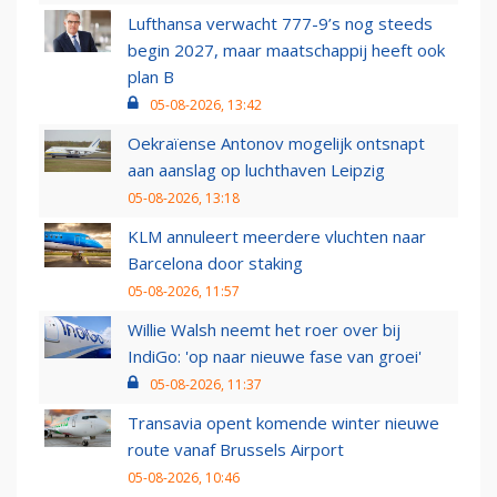
Lufthansa verwacht 777-9’s nog steeds
begin 2027, maar maatschappij heeft ook
plan B
05-08-2026, 13:42
Oekraïense Antonov mogelijk ontsnapt
aan aanslag op luchthaven Leipzig
05-08-2026, 13:18
KLM annuleert meerdere vluchten naar
Barcelona door staking
05-08-2026, 11:57
Willie Walsh neemt het roer over bij
IndiGo: 'op naar nieuwe fase van groei'
05-08-2026, 11:37
Transavia opent komende winter nieuwe
route vanaf Brussels Airport
05-08-2026, 10:46