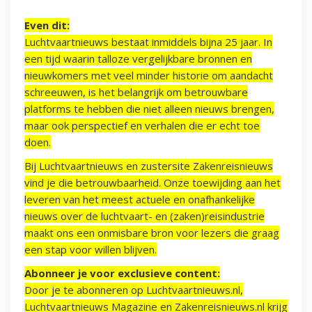
Even dit:
Luchtvaartnieuws bestaat inmiddels bijna 25 jaar. In
een tijd waarin talloze vergelijkbare bronnen en
nieuwkomers met veel minder historie om aandacht
schreeuwen, is het belangrijk om betrouwbare
platforms te hebben die niet alleen nieuws brengen,
maar ook perspectief en verhalen die er echt toe
doen.
Bij Luchtvaartnieuws en zustersite Zakenreisnieuws
vind je die betrouwbaarheid. Onze toewijding aan het
leveren van het meest actuele en onafhankelijke
nieuws over de luchtvaart- en (zaken)reisindustrie
maakt ons een onmisbare bron voor lezers die graag
een stap voor willen blijven.
Abonneer je voor exclusieve content:
Door je te abonneren op Luchtvaartnieuws.nl,
Luchtvaartnieuws Magazine en Zakenreisnieuws.nl krijg