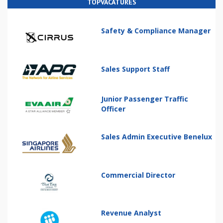
TOPVACATURES
Safety & Compliance Manager
Sales Support Staff
Junior Passenger Traffic
Officer
Sales Admin Executive Benelux
Commercial Director
Revenue Analyst