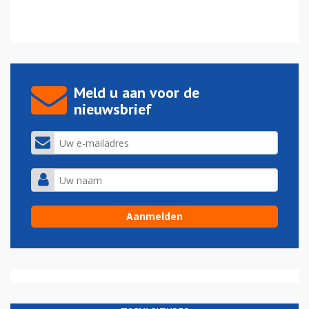
Meld u aan voor de
nieuwsbrief