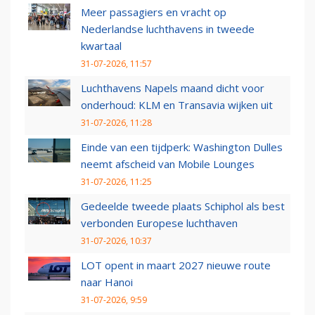
Meer passagiers en vracht op
Nederlandse luchthavens in tweede
kwartaal
31-07-2026, 11:57
Luchthavens Napels maand dicht voor
onderhoud: KLM en Transavia wijken uit
31-07-2026, 11:28
Einde van een tijdperk: Washington Dulles
neemt afscheid van Mobile Lounges
31-07-2026, 11:25
Gedeelde tweede plaats Schiphol als best
verbonden Europese luchthaven
31-07-2026, 10:37
LOT opent in maart 2027 nieuwe route
naar Hanoi
31-07-2026, 9:59