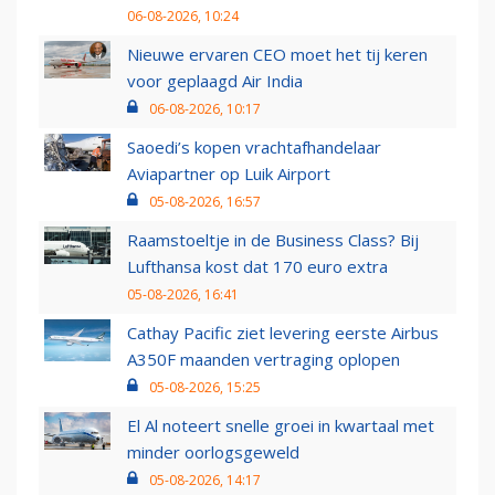
06-08-2026, 10:24
Nieuwe ervaren CEO moet het tij keren
voor geplaagd Air India
06-08-2026, 10:17
Saoedi’s kopen vrachtafhandelaar
Aviapartner op Luik Airport
05-08-2026, 16:57
Raamstoeltje in de Business Class? Bij
Lufthansa kost dat 170 euro extra
05-08-2026, 16:41
Cathay Pacific ziet levering eerste Airbus
A350F maanden vertraging oplopen
05-08-2026, 15:25
El Al noteert snelle groei in kwartaal met
minder oorlogsgeweld
05-08-2026, 14:17