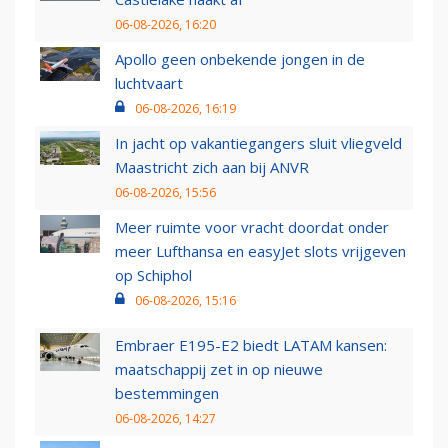
06-08-2026, 16:20
Apollo geen onbekende jongen in de
luchtvaart
06-08-2026, 16:19
In jacht op vakantiegangers sluit vliegveld
Maastricht zich aan bij ANVR
06-08-2026, 15:56
Meer ruimte voor vracht doordat onder
meer Lufthansa en easyJet slots vrijgeven
op Schiphol
06-08-2026, 15:16
Embraer E195-E2 biedt LATAM kansen:
maatschappij zet in op nieuwe
bestemmingen
06-08-2026, 14:27