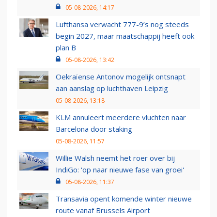
05-08-2026, 14:17
Lufthansa verwacht 777-9’s nog steeds
begin 2027, maar maatschappij heeft ook
plan B
05-08-2026, 13:42
Oekraïense Antonov mogelijk ontsnapt
aan aanslag op luchthaven Leipzig
05-08-2026, 13:18
KLM annuleert meerdere vluchten naar
Barcelona door staking
05-08-2026, 11:57
Willie Walsh neemt het roer over bij
IndiGo: 'op naar nieuwe fase van groei'
05-08-2026, 11:37
Transavia opent komende winter nieuwe
route vanaf Brussels Airport