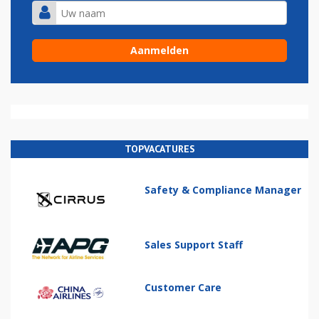
TOPVACATURES
Safety & Compliance Manager
Sales Support Staff
Customer Care