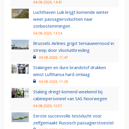
04-08-2026, 14:41
Luchthaven Luik krijgt komende winter
weer passagiersvluchten naar
zonbestemmingen
04-08-2026, 13:54
Brussels Airlines grijpt ternauwernood in:
streep door vlootuitbreiding
04-08-2026, 11:47
Stakingen en dure brandstof drukken
winst Lufthansa hard omlaag
04-08-2026, 11:38
Staking dreigt komend weekend bij
cabinepersoneel van SAS Noorwegen
04-08-2026, 10:57
Eerste succesvolle testvlucht voor
zelfgemaakt Russisch passagierstoestel