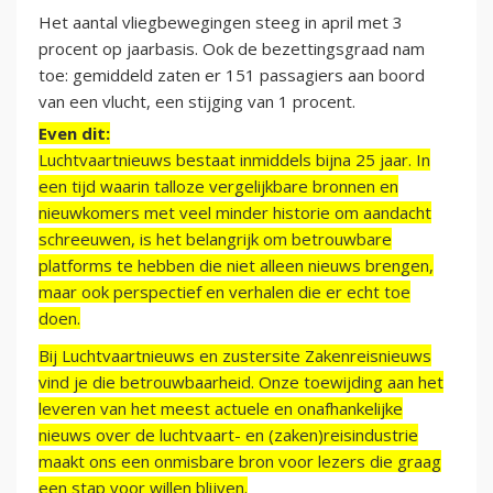
Het aantal vliegbewegingen steeg in april met 3
procent op jaarbasis. Ook de bezettingsgraad nam
toe: gemiddeld zaten er 151 passagiers aan boord
van een vlucht, een stijging van 1 procent.
Even dit:
Luchtvaartnieuws bestaat inmiddels bijna 25 jaar. In
een tijd waarin talloze vergelijkbare bronnen en
nieuwkomers met veel minder historie om aandacht
schreeuwen, is het belangrijk om betrouwbare
platforms te hebben die niet alleen nieuws brengen,
maar ook perspectief en verhalen die er echt toe
doen.
Bij Luchtvaartnieuws en zustersite Zakenreisnieuws
vind je die betrouwbaarheid. Onze toewijding aan het
leveren van het meest actuele en onafhankelijke
nieuws over de luchtvaart- en (zaken)reisindustrie
maakt ons een onmisbare bron voor lezers die graag
een stap voor willen blijven.