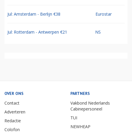
Jul: Amsterdam - Berlijn €38
Eurostar
Jul: Rotterdam - Antwerpen €21
NS
OVER ONS
PARTNERS
Contact
Vakbond Nederlands
Cabinepersoneel
Adverteren
TUI
Redactie
NEWHEAP
Colofon