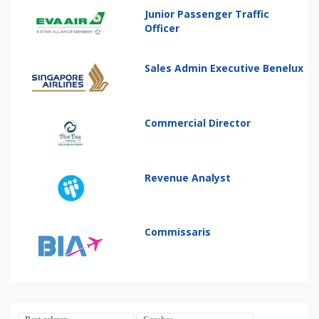
Junior Passenger Traffic
Officer
Sales Admin Executive Benelux
Commercial Director
Revenue Analyst
Commissaris