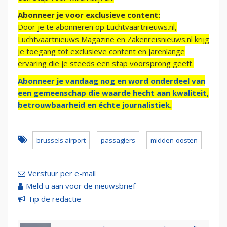
Abonneer je voor exclusieve content:
Door je te abonneren op Luchtvaartnieuws.nl,
Luchtvaartnieuws Magazine en Zakenreisnieuws.nl krijg
je toegang tot exclusieve content en jarenlange
ervaring die je steeds een stap voorsprong geeft.
Abonneer je vandaag nog en word onderdeel van
een gemeenschap die waarde hecht aan kwaliteit,
betrouwbaarheid en échte journalistiek.
brussels airport
passagiers
midden-oosten
Verstuur per e-mail
Meld u aan voor de nieuwsbrief
Tip de redactie