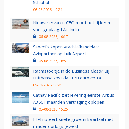
Schiphol
06-08-2026, 10:24
Nieuwe ervaren CEO moet het tij keren
voor geplaagd Air India
06-08-2026, 10:17
Saoedi’s kopen vrachtafhandelaar
Aviapartner op Luik Airport
05-08-2026, 16:57
Raamstoeltje in de Business Class? Bij
Lufthansa kost dat 170 euro extra
05-08-2026, 16:41
Cathay Pacific ziet levering eerste Airbus
A350F maanden vertraging oplopen
05-08-2026, 15:25
El Al noteert snelle groei in kwartaal met
minder oorlogsgeweld