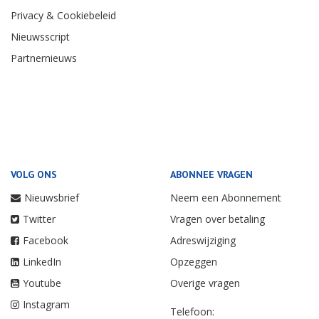
Privacy & Cookiebeleid
Nieuwsscript
Partnernieuws
VOLG ONS
ABONNEE VRAGEN
Nieuwsbrief
Neem een Abonnement
Twitter
Vragen over betaling
Facebook
Adreswijziging
LinkedIn
Opzeggen
Youtube
Overige vragen
Instagram
Telefoon: