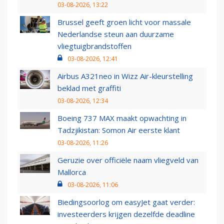
03-08-2026, 13:22
Brussel geeft groen licht voor massale
Nederlandse steun aan duurzame
vliegtuigbrandstoffen
03-08-2026, 12:41
Airbus A321neo in Wizz Air-kleurstelling
beklad met graffiti
03-08-2026, 12:34
Boeing 737 MAX maakt opwachting in
Tadzjikistan: Somon Air eerste klant
03-08-2026, 11:26
Geruzie over officiële naam vliegveld van
Mallorca
03-08-2026, 11:06
Biedingsoorlog om easyJet gaat verder:
investeerders krijgen dezelfde deadline