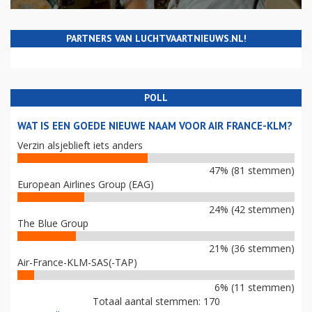
PARTNERS VAN LUCHTVAARTNIEUWS.NL!
POLL
WAT IS EEN GOEDE NIEUWE NAAM VOOR AIR FRANCE-KLM?
Verzin alsjeblieft iets anders
47% (81 stemmen)
European Airlines Group (EAG)
24% (42 stemmen)
The Blue Group
21% (36 stemmen)
Air-France-KLM-SAS(-TAP)
6% (11 stemmen)
Totaal aantal stemmen: 170