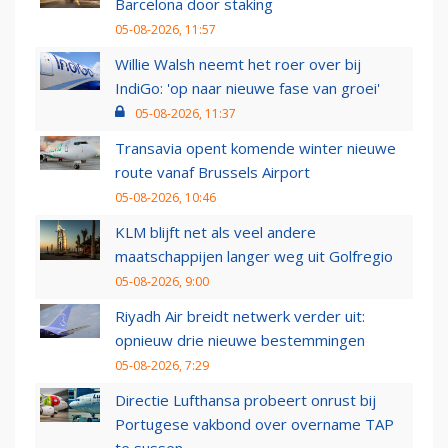
Barcelona door staking
05-08-2026, 11:57
Willie Walsh neemt het roer over bij
IndiGo: 'op naar nieuwe fase van groei'
05-08-2026, 11:37
Transavia opent komende winter nieuwe
route vanaf Brussels Airport
05-08-2026, 10:46
KLM blijft net als veel andere
maatschappijen langer weg uit Golfregio
05-08-2026, 9:00
Riyadh Air breidt netwerk verder uit:
opnieuw drie nieuwe bestemmingen
05-08-2026, 7:29
Directie Lufthansa probeert onrust bij
Portugese vakbond over overname TAP