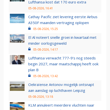
Lufthansa kost dat 170 euro extra
05-08-2026, 16:41
Cathay Pacific ziet levering eerste Airbus
A350F maanden vertraging oplopen
05-08-2026, 15:25
El Al noteert snelle groei in kwartaal met
minder oorlogsgeweld
05-08-2026, 14:17
Lufthansa verwacht 777-9’s nog steeds
begin 2027, maar maatschappij heeft ook
plan B
05-08-2026, 13:42
Oekraïense Antonov mogelijk ontsnapt
aan aanslag op luchthaven Leipzig
05-08-2026, 13:18
KLM annuleert meerdere vluchten naar