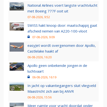
National Airlines voert langste vrachtvlucht
met Boeing 777F ooit uit
07-08-2026, 9:52
SWISS hakt knoop door: maatschappij gaat
afscheid nemen van A220-100-vloot
07-08-2026, 9:09
easyJet wordt overgenomen door Apollo,
Castlelake haakt af
06-08-2026, 16:20
Apollo geen onbekende jongen in de
luchtvaart
06-08-2026, 16:19
In jacht op vakantiegangers sluit vliegveld
Maastricht zich aan bij ANVR
06-08-2026, 15:56
Meer ruimte voor vracht doordat onder