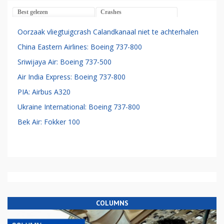
Best gelezen
Crashes
Oorzaak vliegtuigcrash Calandkanaal niet te achterhalen
China Eastern Airlines: Boeing 737-800
Sriwijaya Air: Boeing 737-500
Air India Express: Boeing 737-800
PIA: Airbus A320
Ukraine International: Boeing 737-800
Bek Air: Fokker 100
COLUMNS