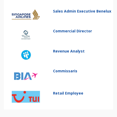
Sales Admin Executive Benelux
Commercial Director
Revenue Analyst
Commissaris
Retail Employee