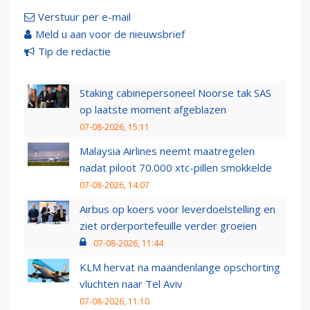
Verstuur per e-mail
Meld u aan voor de nieuwsbrief
Tip de redactie
Staking cabinepersoneel Noorse tak SAS
op laatste moment afgeblazen
07-08-2026, 15:11
Malaysia Airlines neemt maatregelen
nadat piloot 70.000 xtc-pillen smokkelde
07-08-2026, 14:07
Airbus op koers voor leverdoelstelling en
ziet orderportefeuille verder groeien
07-08-2026, 11:44
KLM hervat na maandenlange opschorting
vluchten naar Tel Aviv
07-08-2026, 11:10