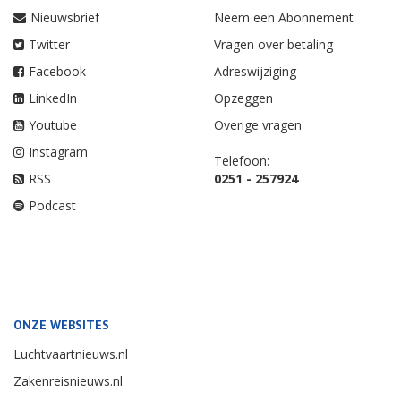
Nieuwsbrief
Neem een Abonnement
Twitter
Vragen over betaling
Facebook
Adreswijziging
LinkedIn
Opzeggen
Youtube
Overige vragen
Instagram
Telefoon:
RSS
0251 - 257924
Podcast
ONZE WEBSITES
Luchtvaartnieuws.nl
Zakenreisnieuws.nl