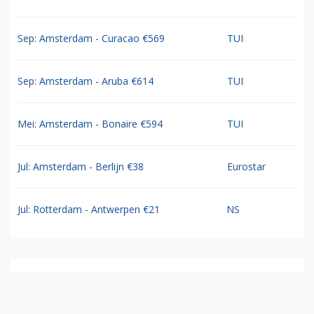
Sep: Amsterdam - Curacao €569
TUI
Sep: Amsterdam - Aruba €614
TUI
Mei: Amsterdam - Bonaire €594
TUI
Jul: Amsterdam - Berlijn €38
Eurostar
Jul: Rotterdam - Antwerpen €21
NS