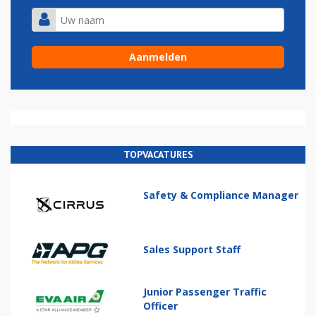
TOPVACATURES
Safety & Compliance Manager
Sales Support Staff
Junior Passenger Traffic
Officer