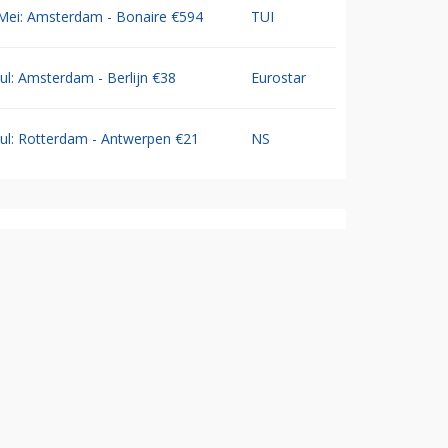
Mei: Amsterdam - Bonaire €594
TUI
Jul: Amsterdam - Berlijn €38
Eurostar
Jul: Rotterdam - Antwerpen €21
NS