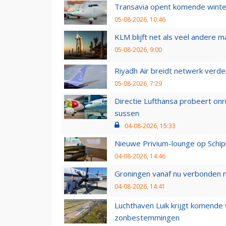
Transavia opent komende winter
05-08-2026, 10:46
KLM blijft net als veel andere m
05-08-2026, 9:00
Riyadh Air breidt netwerk verd
05-08-2026, 7:29
Directie Lufthansa probeert on
sussen
04-08-2026, 15:33
Nieuwe Privium-lounge op Schip
04-08-2026, 14:46
Groningen vanaf nu verbonden me
04-08-2026, 14:41
Luchthaven Luik krijgt komende
zonbestemmingen