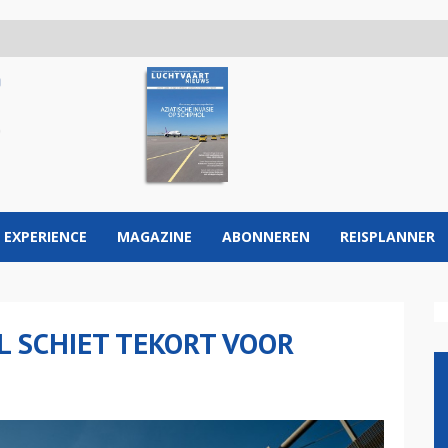
 EXPERIENCE
MAGAZINE
ABONNEREN
REISPLANNER
L SCHIET TEKORT VOOR