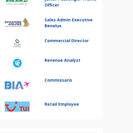
Officer
Sales Admin Executive
Benelux
Commercial Director
Revenue Analyst
Commissaris
Retail Employee