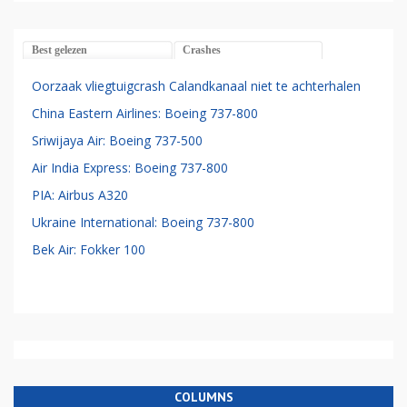
Best gelezen
Crashes
Oorzaak vliegtuigcrash Calandkanaal niet te achterhalen
China Eastern Airlines: Boeing 737-800
Sriwijaya Air: Boeing 737-500
Air India Express: Boeing 737-800
PIA: Airbus A320
Ukraine International: Boeing 737-800
Bek Air: Fokker 100
COLUMNS