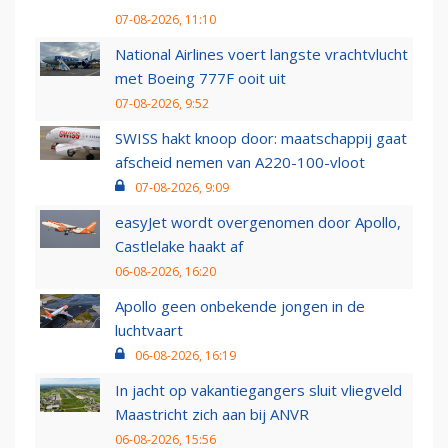
07-08-2026, 11:10
National Airlines voert langste vrachtvlucht
met Boeing 777F ooit uit
07-08-2026, 9:52
SWISS hakt knoop door: maatschappij gaat
afscheid nemen van A220-100-vloot
07-08-2026, 9:09
easyJet wordt overgenomen door Apollo,
Castlelake haakt af
06-08-2026, 16:20
Apollo geen onbekende jongen in de
luchtvaart
06-08-2026, 16:19
In jacht op vakantiegangers sluit vliegveld
Maastricht zich aan bij ANVR
06-08-2026, 15:56