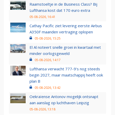
Raamstoeltje in de Business Class? Bij
Lufthansa kost dat 170 euro extra
05-08-2026, 16:41
Cathay Pacific ziet levering eerste Airbus
A350F maanden vertraging oplopen
05-08-2026, 15:25
El Al noteert snelle groei in kwartaal met
minder oorlogsgeweld
05-08-2026, 14:17
Lufthansa verwacht 777-9’s nog steeds
begin 2027, maar maatschappij heeft ook
plan B
05-08-2026, 13:42
Oekraïense Antonov mogelijk ontsnapt
aan aanslag op luchthaven Leipzig
05-08-2026, 13:18