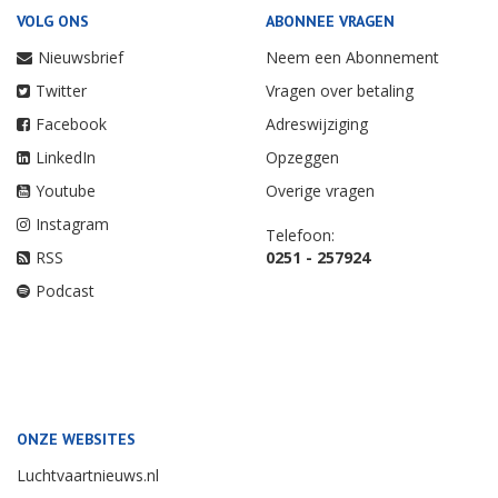
VOLG ONS
ABONNEE VRAGEN
Nieuwsbrief
Neem een Abonnement
Twitter
Vragen over betaling
Facebook
Adreswijziging
LinkedIn
Opzeggen
Youtube
Overige vragen
Instagram
Telefoon:
RSS
0251 - 257924
Podcast
ONZE WEBSITES
Luchtvaartnieuws.nl