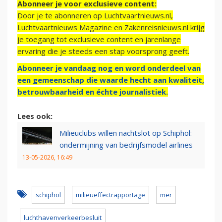
Abonneer je voor exclusieve content:
Door je te abonneren op Luchtvaartnieuws.nl,
Luchtvaartnieuws Magazine en Zakenreisnieuws.nl krijg
je toegang tot exclusieve content en jarenlange
ervaring die je steeds een stap voorsprong geeft.
Abonneer je vandaag nog en word onderdeel van
een gemeenschap die waarde hecht aan kwaliteit,
betrouwbaarheid en échte journalistiek.
Lees ook:
Milieuclubs willen nachtslot op Schiphol:
ondermijning van bedrijfsmodel airlines
13-05-2026, 16:49
schiphol
milieueffectrapportage
mer
luchthavenverkeerbesluit