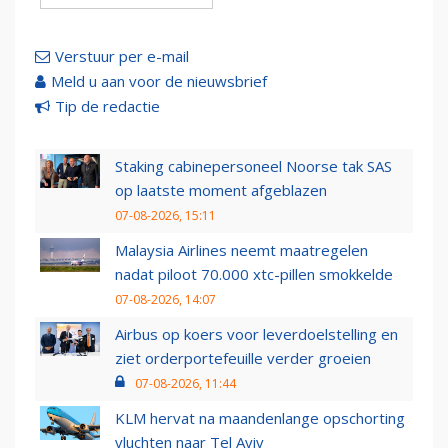
Verstuur per e-mail
Meld u aan voor de nieuwsbrief
Tip de redactie
Staking cabinepersoneel Noorse tak SAS
op laatste moment afgeblazen
07-08-2026, 15:11
Malaysia Airlines neemt maatregelen
nadat piloot 70.000 xtc-pillen smokkelde
07-08-2026, 14:07
Airbus op koers voor leverdoelstelling en
ziet orderportefeuille verder groeien
07-08-2026, 11:44
KLM hervat na maandenlange opschorting
vluchten naar Tel Aviv