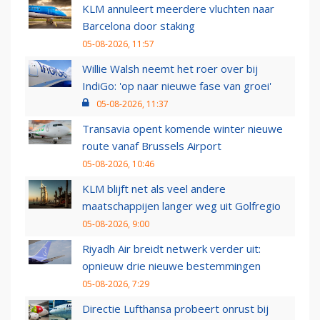
KLM annuleert meerdere vluchten naar
Barcelona door staking
05-08-2026, 11:57
Willie Walsh neemt het roer over bij
IndiGo: 'op naar nieuwe fase van groei'
05-08-2026, 11:37
Transavia opent komende winter nieuwe
route vanaf Brussels Airport
05-08-2026, 10:46
KLM blijft net als veel andere
maatschappijen langer weg uit Golfregio
05-08-2026, 9:00
Riyadh Air breidt netwerk verder uit:
opnieuw drie nieuwe bestemmingen
05-08-2026, 7:29
Directie Lufthansa probeert onrust bij