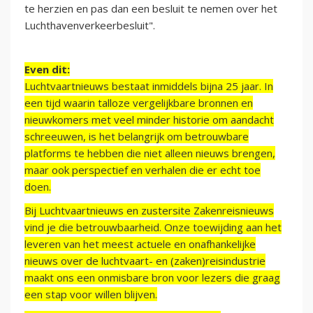
te herzien en pas dan een besluit te nemen over het
Luchthavenverkeerbesluit".
Even dit:
Luchtvaartnieuws bestaat inmiddels bijna 25 jaar. In
een tijd waarin talloze vergelijkbare bronnen en
nieuwkomers met veel minder historie om aandacht
schreeuwen, is het belangrijk om betrouwbare
platforms te hebben die niet alleen nieuws brengen,
maar ook perspectief en verhalen die er echt toe
doen.
Bij Luchtvaartnieuws en zustersite Zakenreisnieuws
vind je die betrouwbaarheid. Onze toewijding aan het
leveren van het meest actuele en onafhankelijke
nieuws over de luchtvaart- en (zaken)reisindustrie
maakt ons een onmisbare bron voor lezers die graag
een stap voor willen blijven.