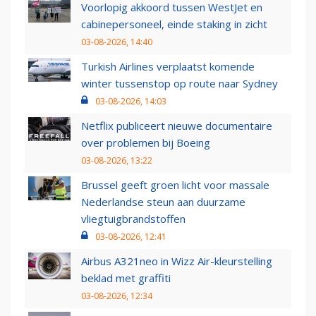
Voorlopig akkoord tussen WestJet en
cabinepersoneel, einde staking in zicht
03-08-2026, 14:40
Turkish Airlines verplaatst komende
winter tussenstop op route naar Sydney
03-08-2026, 14:03
Netflix publiceert nieuwe documentaire
over problemen bij Boeing
03-08-2026, 13:22
Brussel geeft groen licht voor massale
Nederlandse steun aan duurzame
vliegtuigbrandstoffen
03-08-2026, 12:41
Airbus A321neo in Wizz Air-kleurstelling
beklad met graffiti
03-08-2026, 12:34