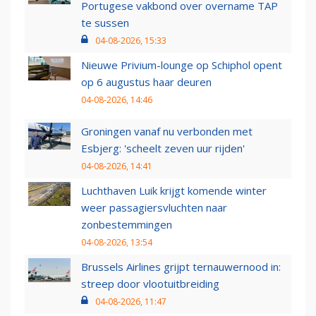
Portugese vakbond over overname TAP
te sussen
04-08-2026, 15:33
Nieuwe Privium-lounge op Schiphol opent
op 6 augustus haar deuren
04-08-2026, 14:46
Groningen vanaf nu verbonden met
Esbjerg: 'scheelt zeven uur rijden'
04-08-2026, 14:41
Luchthaven Luik krijgt komende winter
weer passagiersvluchten naar
zonbestemmingen
04-08-2026, 13:54
Brussels Airlines grijpt ternauwernood in:
streep door vlootuitbreiding
04-08-2026, 11:47