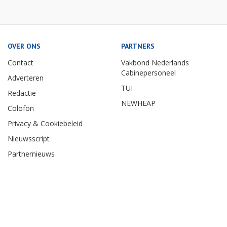
OVER ONS
PARTNERS
Contact
Vakbond Nederlands
Cabinepersoneel
Adverteren
TUI
Redactie
NEWHEAP
Colofon
Privacy & Cookiebeleid
Nieuwsscript
Partnernieuws