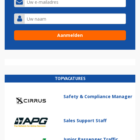
TOPVACATURES
Safety & Compliance Manager
Sales Support Staff
Junior Passenger Traffic