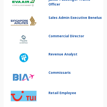
Officer
Sales Admin Executive Benelux
Commercial Director
Revenue Analyst
Commissaris
Retail Employee