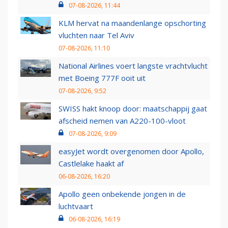
07-08-2026, 11:44
KLM hervat na maandenlange opschorting
vluchten naar Tel Aviv
07-08-2026, 11:10
National Airlines voert langste vrachtvlucht
met Boeing 777F ooit uit
07-08-2026, 9:52
SWISS hakt knoop door: maatschappij gaat
afscheid nemen van A220-100-vloot
07-08-2026, 9:09
easyJet wordt overgenomen door Apollo,
Castlelake haakt af
06-08-2026, 16:20
Apollo geen onbekende jongen in de
luchtvaart
06-08-2026, 16:19