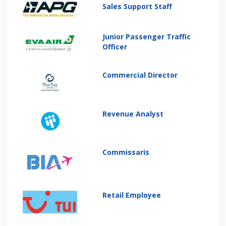
Sales Support Staff
Junior Passenger Traffic
Officer
Commercial Director
Revenue Analyst
Commissaris
Retail Employee