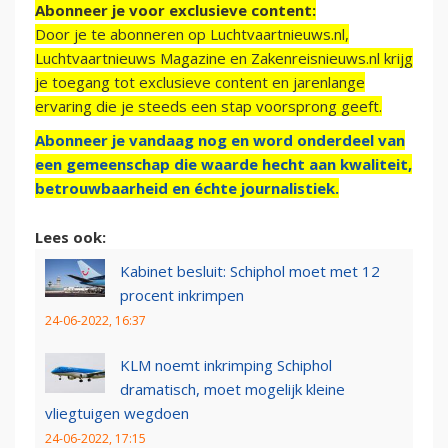
Abonneer je voor exclusieve content:
Door je te abonneren op Luchtvaartnieuws.nl,
Luchtvaartnieuws Magazine en Zakenreisnieuws.nl krijg
je toegang tot exclusieve content en jarenlange
ervaring die je steeds een stap voorsprong geeft.
Abonneer je vandaag nog en word onderdeel van
een gemeenschap die waarde hecht aan kwaliteit,
betrouwbaarheid en échte journalistiek.
Lees ook:
Kabinet besluit: Schiphol moet met 12
procent inkrimpen
24-06-2022, 16:37
KLM noemt inkrimping Schiphol
dramatisch, moet mogelijk kleine
vliegtuigen wegdoen
24-06-2022, 17:15