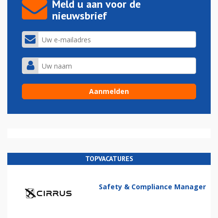
Meld u aan voor de
nieuwsbrief
TOPVACATURES
Safety & Compliance Manager