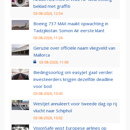
beklad met graffiti
03-08-2026, 12:34
Boeing 737 MAX maakt opwachting in
Tadzjikistan: Somon Air eerste klant
03-08-2026, 11:26
Geruzie over officiële naam vliegveld van
Mallorca
03-08-2026, 11:06
Biedingsoorlog om easyJet gaat verder:
investeerders krijgen dezelfde deadline
voor bod
03-08-2026, 10:43
WestJet annuleert voor tweede dag op rij
vlucht naar Schiphol
03-08-2026, 10:02
VisionSafe wijst Europese airlines op