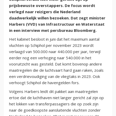
prijsbewuste overstappers. De focus wordt
verlegd naar reizigers die Nederland
daadwerkelijk willen bezoeken. Dat zegt minister
Harbers (VVD) van Infrastructuur en Waterstaat
in een interview met persbureau Bloomberg.
Het kabinet besloot in juni dat het maximum aantal
vluchten op Schiphol per november 2023 wordt
verlaagd van 500.000 naar 440.000 per jaar, terwijl
eerder nog een verhoging naar 540.000 in het
vooruitzicht was gesteld. Dat komt bovenop andere
maatregelen die de luchtvaart hard gaan raken, zoals
een verdrievoudiging van de vliegtaks in 2023. Ook
verhoogt Schiphol de havengelden fors.
Volgens Harbers leidt dit pakket aan maatregelen
ertoe dat de luchthaven niet langer gericht zal zijn op
het lokken van transferpassagiers die op zoek zijn
naar de goedkoopste aansluitende vluchten zonder