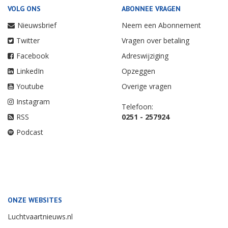
VOLG ONS
ABONNEE VRAGEN
Nieuwsbrief
Neem een Abonnement
Twitter
Vragen over betaling
Facebook
Adreswijziging
LinkedIn
Opzeggen
Youtube
Overige vragen
Instagram
Telefoon:
RSS
0251 - 257924
Podcast
ONZE WEBSITES
Luchtvaartnieuws.nl