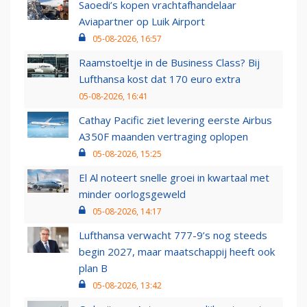
Saoedi’s kopen vrachtafhandelaar
Aviapartner op Luik Airport
05-08-2026, 16:57
Raamstoeltje in de Business Class? Bij
Lufthansa kost dat 170 euro extra
05-08-2026, 16:41
Cathay Pacific ziet levering eerste Airbus
A350F maanden vertraging oplopen
05-08-2026, 15:25
El Al noteert snelle groei in kwartaal met
minder oorlogsgeweld
05-08-2026, 14:17
Lufthansa verwacht 777-9’s nog steeds
begin 2027, maar maatschappij heeft ook
plan B
05-08-2026, 13:42