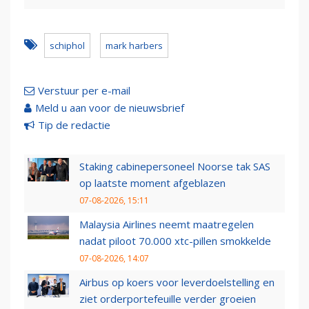
schiphol
mark harbers
Verstuur per e-mail
Meld u aan voor de nieuwsbrief
Tip de redactie
Staking cabinepersoneel Noorse tak SAS
op laatste moment afgeblazen
07-08-2026, 15:11
Malaysia Airlines neemt maatregelen
nadat piloot 70.000 xtc-pillen smokkelde
07-08-2026, 14:07
Airbus op koers voor leverdoelstelling en
ziet orderportefeuille verder groeien