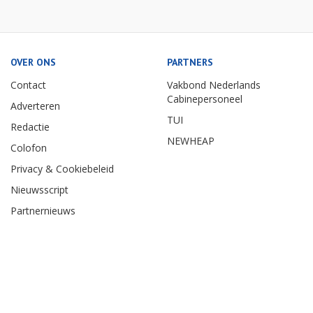
OVER ONS
PARTNERS
Contact
Vakbond Nederlands
Cabinepersoneel
Adverteren
TUI
Redactie
NEWHEAP
Colofon
Privacy & Cookiebeleid
Nieuwsscript
Partnernieuws