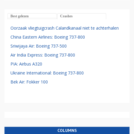
Best gelezen
Crashes
Oorzaak vliegtuigcrash Calandkanaal niet te achterhalen
China Eastern Airlines: Boeing 737-800
Sriwijaya Air: Boeing 737-500
Air India Express: Boeing 737-800
PIA: Airbus A320
Ukraine International: Boeing 737-800
Bek Air: Fokker 100
COLUMNS