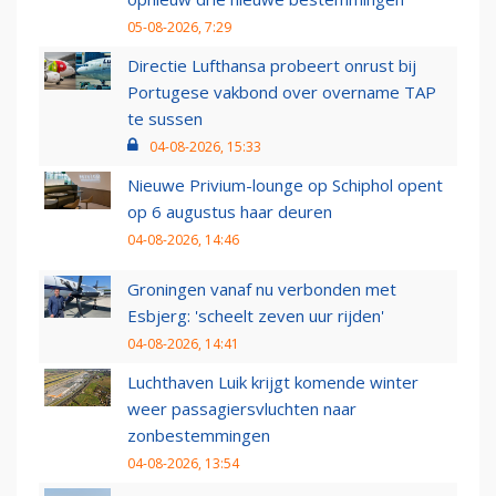
05-08-2026, 7:29
Directie Lufthansa probeert onrust bij
Portugese vakbond over overname TAP
te sussen
04-08-2026, 15:33
Nieuwe Privium-lounge op Schiphol opent
op 6 augustus haar deuren
04-08-2026, 14:46
Groningen vanaf nu verbonden met
Esbjerg: 'scheelt zeven uur rijden'
04-08-2026, 14:41
Luchthaven Luik krijgt komende winter
weer passagiersvluchten naar
zonbestemmingen
04-08-2026, 13:54