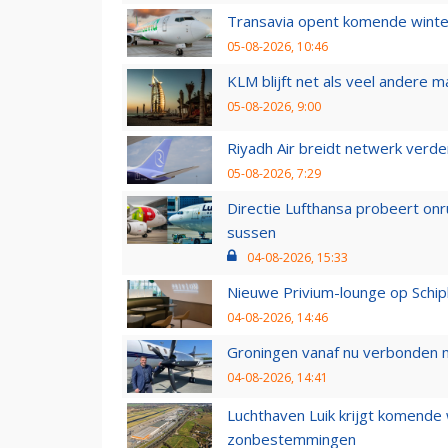
Transavia opent komende winter
05-08-2026, 10:46
KLM blijft net als veel andere m
05-08-2026, 9:00
Riyadh Air breidt netwerk verd
05-08-2026, 7:29
Directie Lufthansa probeert on
sussen
04-08-2026, 15:33
Nieuwe Privium-lounge op Schip
04-08-2026, 14:46
Groningen vanaf nu verbonden me
04-08-2026, 14:41
Luchthaven Luik krijgt komende
zonbestemmingen