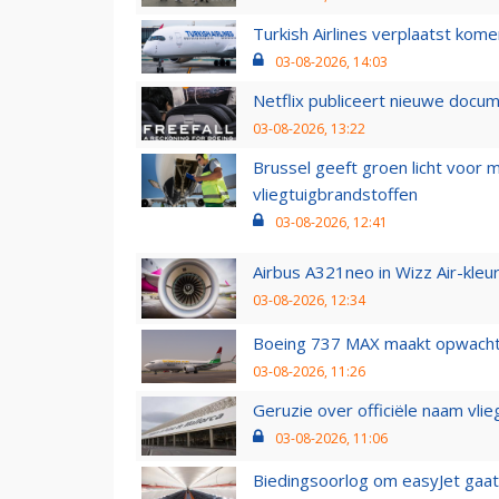
Turkish Airlines verplaatst ko
03-08-2026, 14:03
Netflix publiceert nieuwe docu
03-08-2026, 13:22
Brussel geeft groen licht voor
vliegtuigbrandstoffen
03-08-2026, 12:41
Airbus A321neo in Wizz Air-kleur
03-08-2026, 12:34
Boeing 737 MAX maakt opwachtin
03-08-2026, 11:26
Geruzie over officiële naam vlie
03-08-2026, 11:06
Biedingsoorlog om easyJet gaat 