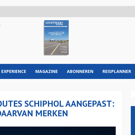
 EXPERIENCE
MAGAZINE
ABONNEREN
REISPLANNER
OUTES SCHIPHOL AANGEPAST:
 DAARVAN MERKEN