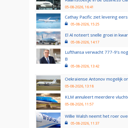
05-08-2026, 16:41
Cathay Pacific ziet levering ee
05-08-2026, 15:25
El Al noteert snelle groei in k
05-08-2026, 14:17
Lufthansa verwacht 777-9’s nog
B
05-08-2026, 13:42
Oekraïense Antonov mogelijk on
05-08-2026, 13:18
KLM annuleert meerdere vluchte
05-08-2026, 11:57
Willie Walsh neemt het roer over
05-08-2026, 11:37