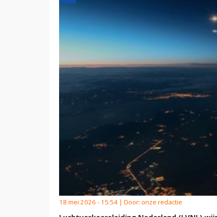
18 mei 2026 - 15:54 | Door:
onze redactie