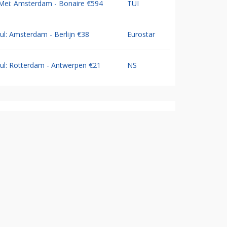
Mei: Amsterdam - Bonaire €594
TUI
Jul: Amsterdam - Berlijn €38
Eurostar
Jul: Rotterdam - Antwerpen €21
NS