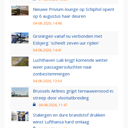
Nieuwe Privium-lounge op Schiphol opent
op 6 augustus haar deuren
04-08-2026, 14:46
Groningen vanaf nu verbonden met
Esbjerg: 'scheelt zeven uur rijden'
04-08-2026, 14:41
Luchthaven Luik krijgt komende winter
weer passagiersvluchten naar
zonbestemmingen
04-08-2026, 13:54
Brussels Airlines grijpt ternauwernood in:
streep door vlootuitbreiding
04-08-2026, 11:47
Stakingen en dure brandstof drukken
winst Lufthansa hard omlaag