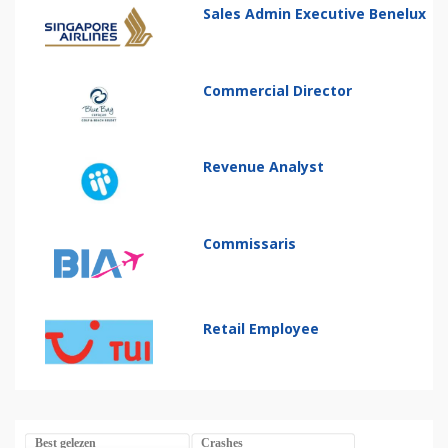
Sales Admin Executive Benelux
Commercial Director
Revenue Analyst
Commissaris
Retail Employee
Best gelezen
Crashes