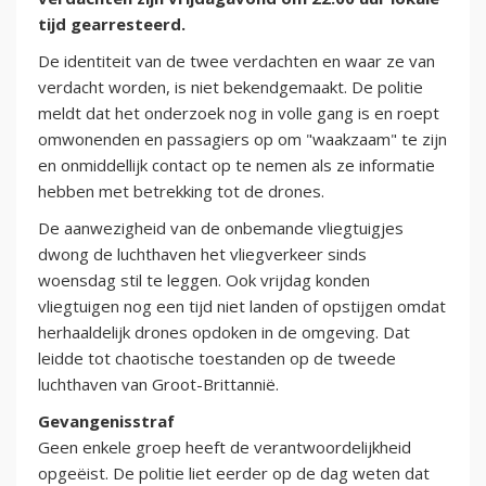
tijd gearresteerd.
De identiteit van de twee verdachten en waar ze van
verdacht worden, is niet bekendgemaakt. De politie
meldt dat het onderzoek nog in volle gang is en roept
omwonenden en passagiers op om "waakzaam" te zijn
en onmiddellijk contact op te nemen als ze informatie
hebben met betrekking tot de drones.
De aanwezigheid van de onbemande vliegtuigjes
dwong de luchthaven het vliegverkeer sinds
woensdag stil te leggen. Ook vrijdag konden
vliegtuigen nog een tijd niet landen of opstijgen omdat
herhaaldelijk drones opdoken in de omgeving. Dat
leidde tot chaotische toestanden op de tweede
luchthaven van Groot-Brittannië.
Gevangenisstraf
Geen enkele groep heeft de verantwoordelijkheid
opgeëist. De politie liet eerder op de dag weten dat