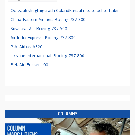
Oorzaak vliegtuigcrash Calandkanaal niet te achterhalen
China Eastern Airlines: Boeing 737-800
Sriwijaya Air: Boeing 737-500
Air India Express: Boeing 737-800
PIA: Airbus A320
Ukraine International: Boeing 737-800
Bek Air: Fokker 100
COLUMNS