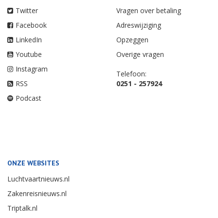
Twitter
Vragen over betaling
Facebook
Adreswijziging
LinkedIn
Opzeggen
Youtube
Overige vragen
Instagram
Telefoon:
RSS
0251 - 257924
Podcast
ONZE WEBSITES
Luchtvaartnieuws.nl
Zakenreisnieuws.nl
Triptalk.nl