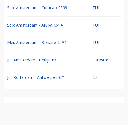
Sep: Amsterdam - Curacao €569
TUI
Sep: Amsterdam - Aruba €614
TUI
Mei: Amsterdam - Bonaire €594
TUI
Jul: Amsterdam - Berlijn €38
Eurostar
Jul: Rotterdam - Antwerpen €21
NS