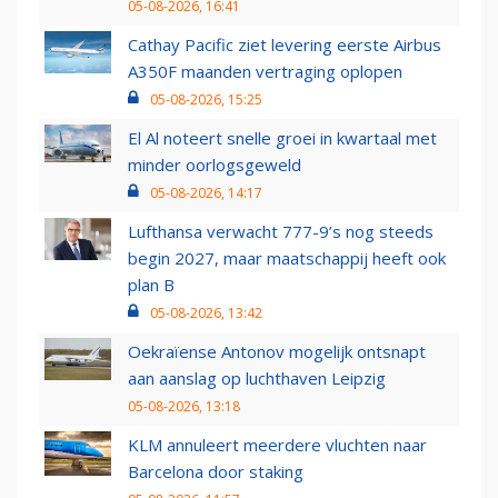
05-08-2026, 16:41
Cathay Pacific ziet levering eerste Airbus
A350F maanden vertraging oplopen
05-08-2026, 15:25
El Al noteert snelle groei in kwartaal met
minder oorlogsgeweld
05-08-2026, 14:17
Lufthansa verwacht 777-9’s nog steeds
begin 2027, maar maatschappij heeft ook
plan B
05-08-2026, 13:42
Oekraïense Antonov mogelijk ontsnapt
aan aanslag op luchthaven Leipzig
05-08-2026, 13:18
KLM annuleert meerdere vluchten naar
Barcelona door staking