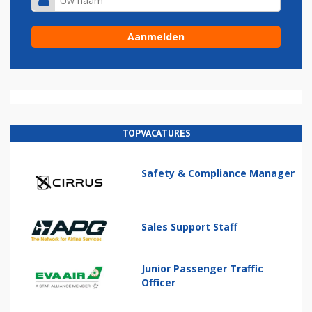
TOPVACATURES
Safety & Compliance Manager
Sales Support Staff
Junior Passenger Traffic
Officer