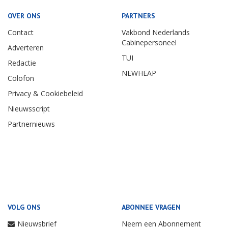
OVER ONS
PARTNERS
Contact
Vakbond Nederlands
Cabinepersoneel
Adverteren
TUI
Redactie
NEWHEAP
Colofon
Privacy & Cookiebeleid
Nieuwsscript
Partnernieuws
VOLG ONS
ABONNEE VRAGEN
Nieuwsbrief
Neem een Abonnement