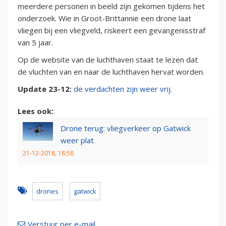
meerdere personen in beeld zijn gekomen tijdens het
onderzoek. Wie in Groot-Brittannië een drone laat
vliegen bij een vliegveld, riskeert een gevangenisstraf
van 5 jaar.
Op de website van de luchthaven staat te lezen dat
de vluchten van en naar de luchthaven hervat worden.
Update 23-12:
de verdachten zijn weer vrij.
Lees ook:
Drone terug: vliegverkeer op Gatwick
weer plat
21-12-2018, 18:58
drones
gatwick
Verstuur per e-mail