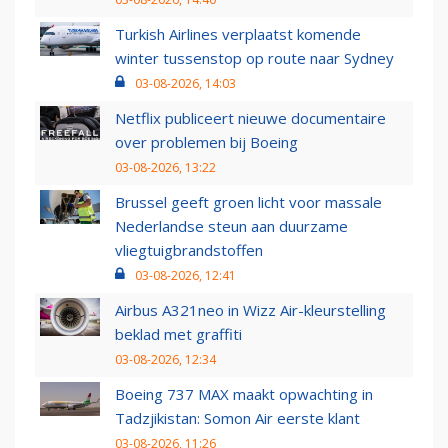
Turkish Airlines verplaatst komende
winter tussenstop op route naar Sydney
03-08-2026, 14:03
Netflix publiceert nieuwe documentaire
over problemen bij Boeing
03-08-2026, 13:22
Brussel geeft groen licht voor massale
Nederlandse steun aan duurzame
vliegtuigbrandstoffen
03-08-2026, 12:41
Airbus A321neo in Wizz Air-kleurstelling
beklad met graffiti
03-08-2026, 12:34
Boeing 737 MAX maakt opwachting in
Tadzjikistan: Somon Air eerste klant
03-08-2026, 11:26