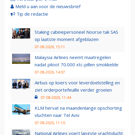
Meld u aan voor de nieuwsbrief
Tip de redactie
Staking cabinepersoneel Noorse tak SAS
op laatste moment afgeblazen
07-08-2026, 15:11
Malaysia Airlines neemt maatregelen
nadat piloot 70.000 xtc-pillen smokkelde
07-08-2026, 14:07
Airbus op koers voor leverdoelstelling en
ziet orderportefeuille verder groeien
07-08-2026, 11:44
KLM hervat na maandenlange opschorting
vluchten naar Tel Aviv
07-08-2026, 11:10
National Airlines voert langste vrachtvlucht