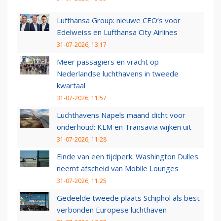
Lufthansa Group: nieuwe CEO’s voor
Edelweiss en Lufthansa City Airlines
31-07-2026, 13:17
Meer passagiers en vracht op
Nederlandse luchthavens in tweede
kwartaal
31-07-2026, 11:57
Luchthavens Napels maand dicht voor
onderhoud: KLM en Transavia wijken uit
31-07-2026, 11:28
Einde van een tijdperk: Washington Dulles
neemt afscheid van Mobile Lounges
31-07-2026, 11:25
Gedeelde tweede plaats Schiphol als best
verbonden Europese luchthaven