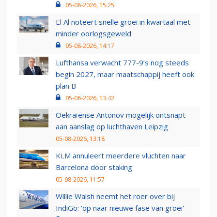
05-08-2026, 15:25
El Al noteert snelle groei in kwartaal met
minder oorlogsgeweld
05-08-2026, 14:17
Lufthansa verwacht 777-9’s nog steeds
begin 2027, maar maatschappij heeft ook
plan B
05-08-2026, 13:42
Oekraïense Antonov mogelijk ontsnapt
aan aanslag op luchthaven Leipzig
05-08-2026, 13:18
KLM annuleert meerdere vluchten naar
Barcelona door staking
05-08-2026, 11:57
Willie Walsh neemt het roer over bij
IndiGo: 'op naar nieuwe fase van groei'