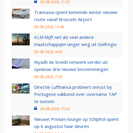
05-08-2026, 11:37
Transavia opent komende winter nieuwe
route vanaf Brussels Airport
05-08-2026, 10:46
KLM blijft net als veel andere
maatschappijen langer weg uit Golfregio
05-08-2026, 9:00
Riyadh Air breidt netwerk verder uit:
opnieuw drie nieuwe bestemmingen
05-08-2026, 7:29
Directie Lufthansa probeert onrust bij
Portugese vakbond over overname TAP
te sussen
04-08-2026, 15:33
Nieuwe Privium-lounge op Schiphol opent
op 6 augustus haar deuren