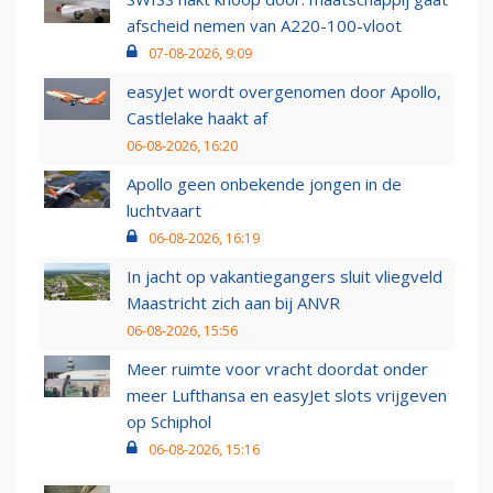
afscheid nemen van A220-100-vloot
07-08-2026, 9:09
easyJet wordt overgenomen door Apollo,
Castlelake haakt af
06-08-2026, 16:20
Apollo geen onbekende jongen in de
luchtvaart
06-08-2026, 16:19
In jacht op vakantiegangers sluit vliegveld
Maastricht zich aan bij ANVR
06-08-2026, 15:56
Meer ruimte voor vracht doordat onder
meer Lufthansa en easyJet slots vrijgeven
op Schiphol
06-08-2026, 15:16