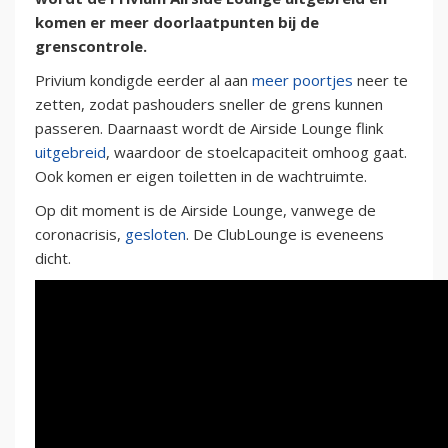
komen er meer doorlaatpunten bij de
grenscontrole.
Privium kondigde eerder al aan
meer poortjes
neer te
zetten, zodat pashouders sneller de grens kunnen
passeren. Daarnaast wordt de Airside Lounge flink
uitgebreid
, waardoor de stoelcapaciteit omhoog gaat.
Ook komen er eigen toiletten in de wachtruimte.
Op dit moment is de Airside Lounge, vanwege de
coronacrisis,
gesloten
. De ClubLounge is eveneens
dicht.