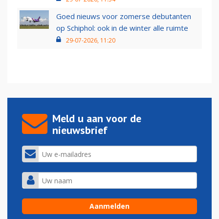
Goed nieuws voor zomerse debutanten
op Schiphol: ook in de winter alle ruimte
29-07-2026, 11:20
Meld u aan voor de
nieuwsbrief