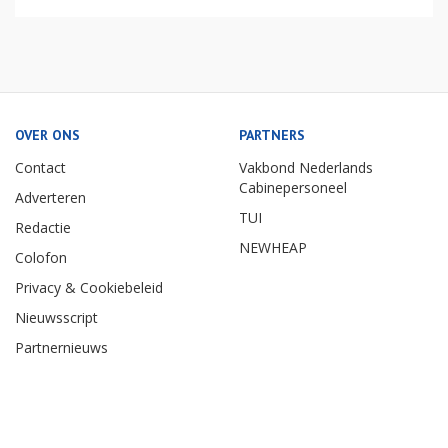
OVER ONS
PARTNERS
Contact
Vakbond Nederlands
Cabinepersoneel
Adverteren
TUI
Redactie
NEWHEAP
Colofon
Privacy & Cookiebeleid
Nieuwsscript
Partnernieuws