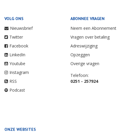
VOLG ONS
ABONNEE VRAGEN
Nieuwsbrief
Neem een Abonnement
Twitter
Vragen over betaling
Facebook
Adreswijziging
LinkedIn
Opzeggen
Youtube
Overige vragen
Instagram
Telefoon:
RSS
0251 - 257924
Podcast
ONZE WEBSITES