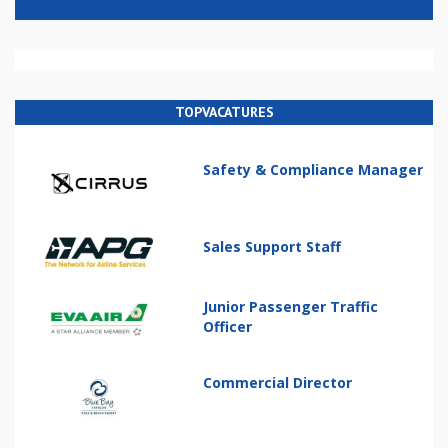
TOPVACATURES
Safety & Compliance Manager
Sales Support Staff
Junior Passenger Traffic
Officer
Commercial Director