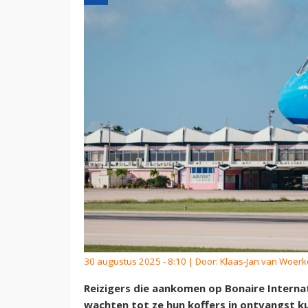
30 augustus 2025 - 8:10 | Door:
Klaas-Jan van Woer
Reizigers die aankomen op Bonaire Interna
wachten tot ze hun koffers in ontvangst 