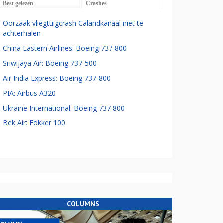
Best gelezen
Crashes
Oorzaak vliegtuigcrash Calandkanaal niet te
achterhalen
China Eastern Airlines: Boeing 737-800
Sriwijaya Air: Boeing 737-500
Air India Express: Boeing 737-800
PIA: Airbus A320
Ukraine International: Boeing 737-800
Bek Air: Fokker 100
COLUMNS