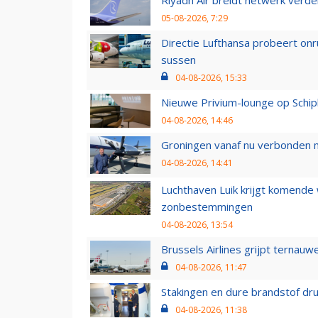
05-08-2026, 7:29
Directie Lufthansa probeert on
sussen
04-08-2026, 15:33
Nieuwe Privium-lounge op Schip
04-08-2026, 14:46
Groningen vanaf nu verbonden me
04-08-2026, 14:41
Luchthaven Luik krijgt komende
zonbestemmingen
04-08-2026, 13:54
Brussels Airlines grijpt ternauw
04-08-2026, 11:47
Stakingen en dure brandstof dr
04-08-2026, 11:38