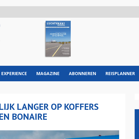
 EXPERIENCE
MAGAZINE
ABONNEREN
REISPLANNER
LIJK LANGER OP KOFFERS
EN BONAIRE