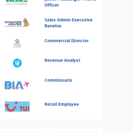
Officer
Sales Admin Executive
Benelux
Commercial Director
Revenue Analyst
Commissaris
Retail Employee