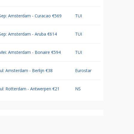
Sep: Amsterdam - Curacao €569
TUI
Sep: Amsterdam - Aruba €614
TUI
Mei: Amsterdam - Bonaire €594
TUI
Jul: Amsterdam - Berlijn €38
Eurostar
Jul: Rotterdam - Antwerpen €21
NS