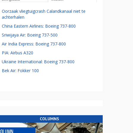
Oorzaak vliegtuigcrash Calandkanaal niet te
achterhalen
China Eastern Airlines: Boeing 737-800
Sriwijaya Air: Boeing 737-500
Air India Express: Boeing 737-800
PIA: Airbus A320
Ukraine International: Boeing 737-800
Bek Air: Fokker 100
COLUMNS