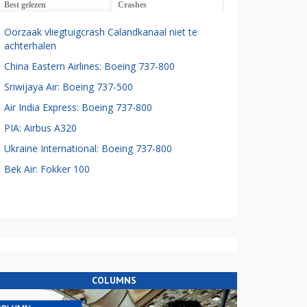
Best gelezen
Crashes
Oorzaak vliegtuigcrash Calandkanaal niet te
achterhalen
China Eastern Airlines: Boeing 737-800
Sriwijaya Air: Boeing 737-500
Air India Express: Boeing 737-800
PIA: Airbus A320
Ukraine International: Boeing 737-800
Bek Air: Fokker 100
COLUMNS