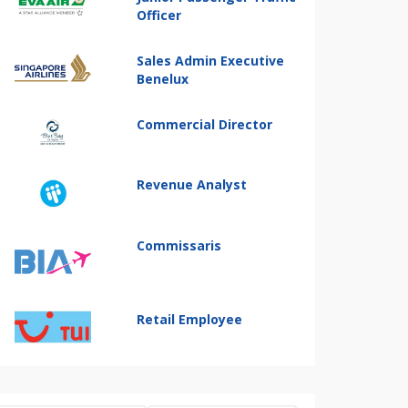
Officer
Sales Admin Executive
Benelux
Commercial Director
Revenue Analyst
Commissaris
Retail Employee