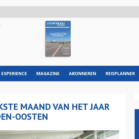
 EXPERIENCE
MAGAZINE
ABONNEREN
REISPLANNER
KSTE MAAND VAN HET JAAR
DEN-OOSTEN