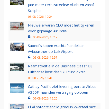
jaar meer rechtstreekse vluchten vanaf
Schiphol
06-08-2026, 10:24
Nieuwe ervaren CEO moet het tij keren
voor geplaagd Air India
06-08-2026, 10:17
Saoedi’s kopen vrachtafhandelaar
Aviapartner op Luik Airport
05-08-2026, 16:57
Raamstoeltje in de Business Class? Bij
Lufthansa kost dat 170 euro extra
05-08-2026, 16:41
Cathay Pacific ziet levering eerste Airbus
A350F maanden vertraging oplopen
05-08-2026, 15:25
El Al noteert snelle groei in kwartaal met