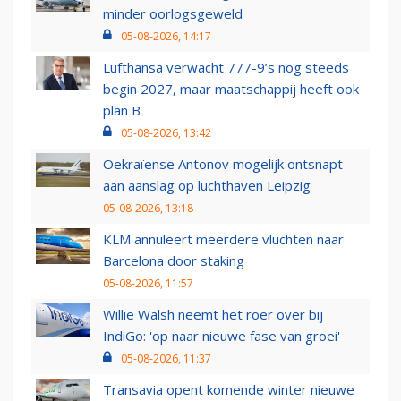
minder oorlogsgeweld
05-08-2026, 14:17
Lufthansa verwacht 777-9’s nog steeds
begin 2027, maar maatschappij heeft ook
plan B
05-08-2026, 13:42
Oekraïense Antonov mogelijk ontsnapt
aan aanslag op luchthaven Leipzig
05-08-2026, 13:18
KLM annuleert meerdere vluchten naar
Barcelona door staking
05-08-2026, 11:57
Willie Walsh neemt het roer over bij
IndiGo: 'op naar nieuwe fase van groei'
05-08-2026, 11:37
Transavia opent komende winter nieuwe