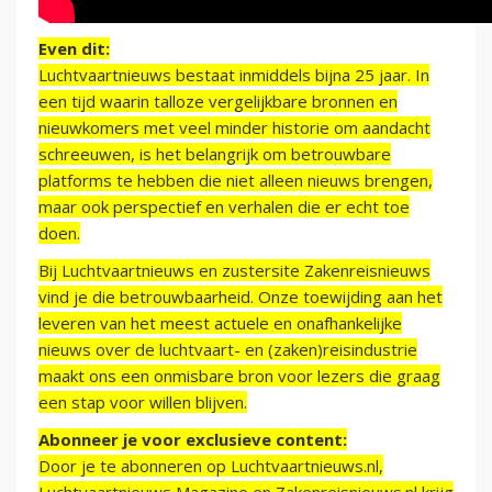
Even dit:
Luchtvaartnieuws bestaat inmiddels bijna 25 jaar. In
een tijd waarin talloze vergelijkbare bronnen en
nieuwkomers met veel minder historie om aandacht
schreeuwen, is het belangrijk om betrouwbare
platforms te hebben die niet alleen nieuws brengen,
maar ook perspectief en verhalen die er echt toe
doen.
Bij Luchtvaartnieuws en zustersite Zakenreisnieuws
vind je die betrouwbaarheid. Onze toewijding aan het
leveren van het meest actuele en onafhankelijke
nieuws over de luchtvaart- en (zaken)reisindustrie
maakt ons een onmisbare bron voor lezers die graag
een stap voor willen blijven.
Abonneer je voor exclusieve content:
Door je te abonneren op Luchtvaartnieuws.nl,