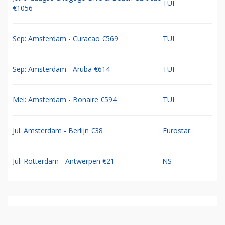
TUI
€1056
Sep: Amsterdam - Curacao €569
TUI
Sep: Amsterdam - Aruba €614
TUI
Mei: Amsterdam - Bonaire €594
TUI
Jul: Amsterdam - Berlijn €38
Eurostar
Jul: Rotterdam - Antwerpen €21
NS