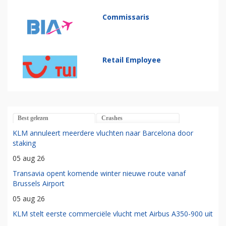
Commissaris
Retail Employee
Best gelezen
Crashes
KLM annuleert meerdere vluchten naar Barcelona door
staking
05 aug 26
Transavia opent komende winter nieuwe route vanaf
Brussels Airport
05 aug 26
KLM stelt eerste commerciële vlucht met Airbus A350-900 uit