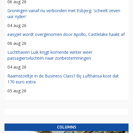
06 aug 26
Groningen vanaf nu verbonden met Esbjerg: 'scheelt zeven
uur rijden'
04 aug 26
easyJet wordt overgenomen door Apollo, Castlelake haakt af
06 aug 26
Luchthaven Luik krijgt komende winter weer
passagiersvluchten naar zonbestemmingen
04 aug 26
Raamstoeltje in de Business Class? Bij Lufthansa kost dat
170 euro extra
05 aug 26
COLUMNS