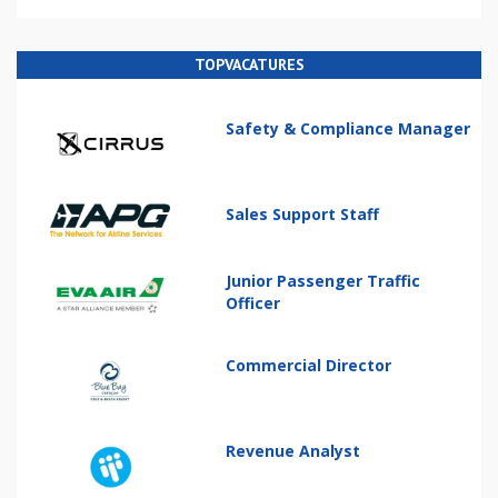
TOPVACATURES
Safety & Compliance Manager
Sales Support Staff
Junior Passenger Traffic
Officer
Commercial Director
Revenue Analyst