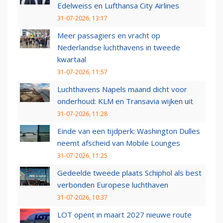
Edelweiss en Lufthansa City Airlines
31-07-2026, 13:17
Meer passagiers en vracht op
Nederlandse luchthavens in tweede
kwartaal
31-07-2026, 11:57
Luchthavens Napels maand dicht voor
onderhoud: KLM en Transavia wijken uit
31-07-2026, 11:28
Einde van een tijdperk: Washington Dulles
neemt afscheid van Mobile Lounges
31-07-2026, 11:25
Gedeelde tweede plaats Schiphol als best
verbonden Europese luchthaven
31-07-2026, 10:37
LOT opent in maart 2027 nieuwe route