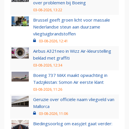
over problemen bij Boeing
03-08-2026, 13:22
Brussel geeft groen licht voor massale
Nederlandse steun aan duurzame
vliegtuigbrandstoffen
03-08-2026, 12:41
Airbus A321neo in Wizz Air-kleurstelling
beklad met graffiti
03-08-2026, 12:34
Boeing 737 MAX maakt opwachting in
Tadzjikistan: Somon Air eerste klant
03-08-2026, 11:26
Geruzie over officiële naam vliegveld van
Mallorca
03-08-2026, 11:06
Biedingsoorlog om easyJet gaat verder: