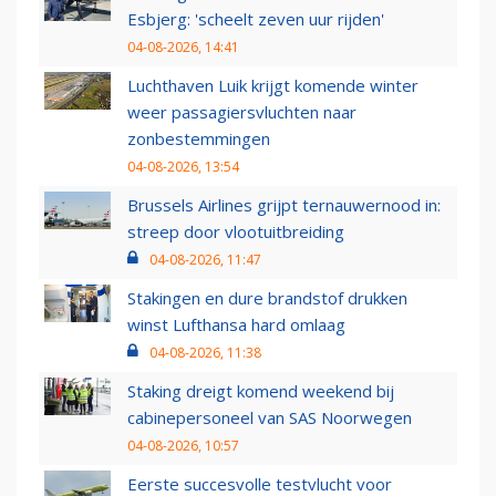
Esbjerg: 'scheelt zeven uur rijden'
04-08-2026, 14:41
Luchthaven Luik krijgt komende winter
weer passagiersvluchten naar
zonbestemmingen
04-08-2026, 13:54
Brussels Airlines grijpt ternauwernood in:
streep door vlootuitbreiding
04-08-2026, 11:47
Stakingen en dure brandstof drukken
winst Lufthansa hard omlaag
04-08-2026, 11:38
Staking dreigt komend weekend bij
cabinepersoneel van SAS Noorwegen
04-08-2026, 10:57
Eerste succesvolle testvlucht voor