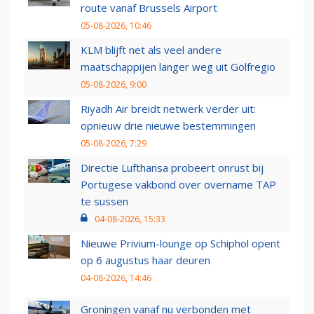
route vanaf Brussels Airport
05-08-2026, 10:46
KLM blijft net als veel andere
maatschappijen langer weg uit Golfregio
05-08-2026, 9:00
Riyadh Air breidt netwerk verder uit:
opnieuw drie nieuwe bestemmingen
05-08-2026, 7:29
Directie Lufthansa probeert onrust bij
Portugese vakbond over overname TAP
te sussen
04-08-2026, 15:33
Nieuwe Privium-lounge op Schiphol opent
op 6 augustus haar deuren
04-08-2026, 14:46
Groningen vanaf nu verbonden met