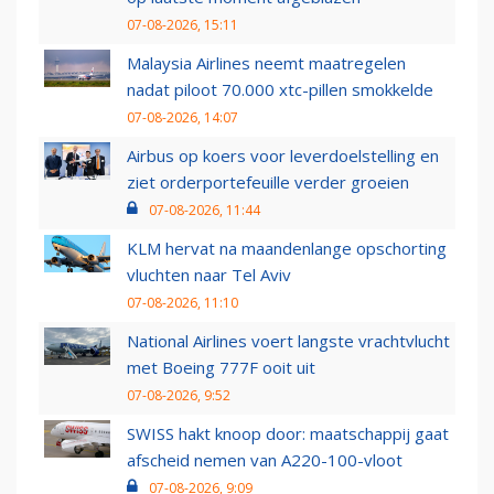
07-08-2026, 15:11
Malaysia Airlines neemt maatregelen
nadat piloot 70.000 xtc-pillen smokkelde
07-08-2026, 14:07
Airbus op koers voor leverdoelstelling en
ziet orderportefeuille verder groeien
07-08-2026, 11:44
KLM hervat na maandenlange opschorting
vluchten naar Tel Aviv
07-08-2026, 11:10
National Airlines voert langste vrachtvlucht
met Boeing 777F ooit uit
07-08-2026, 9:52
SWISS hakt knoop door: maatschappij gaat
afscheid nemen van A220-100-vloot
07-08-2026, 9:09