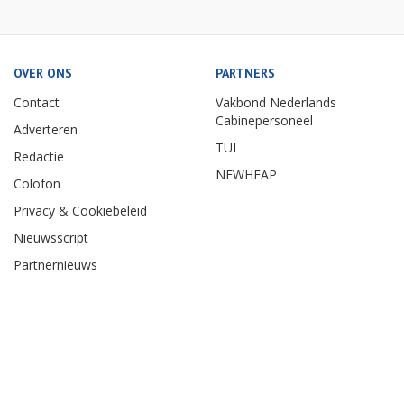
OVER ONS
PARTNERS
Contact
Vakbond Nederlands
Cabinepersoneel
Adverteren
TUI
Redactie
NEWHEAP
Colofon
Privacy & Cookiebeleid
Nieuwsscript
Partnernieuws