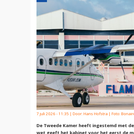
7 juli 2026 - 11:35 | Door:
Hans Hofstra
| Foto: Bonair
De Tweede Kamer heeft ingestemd met de w
wet geeft het kabinet voor het eerst de mo