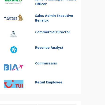
Officer
Sales Admin Executive
Benelux
Commercial Director
Revenue Analyst
Commissaris
Retail Employee