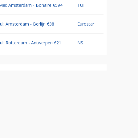
Mei: Amsterdam - Bonaire €594
TUI
Jul: Amsterdam - Berlijn €38
Eurostar
Jul: Rotterdam - Antwerpen €21
NS