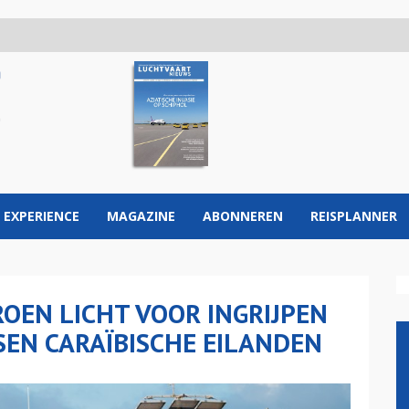
 EXPERIENCE
MAGAZINE
ABONNEREN
REISPLANNER
OEN LICHT VOOR INGRIJPEN
SEN CARAÏBISCHE EILANDEN