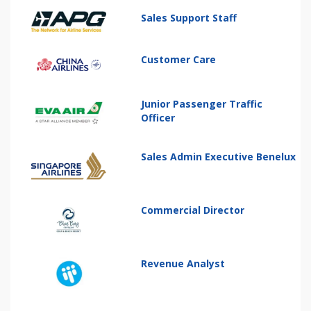
Sales Support Staff
Customer Care
Junior Passenger Traffic
Officer
Sales Admin Executive Benelux
Commercial Director
Revenue Analyst