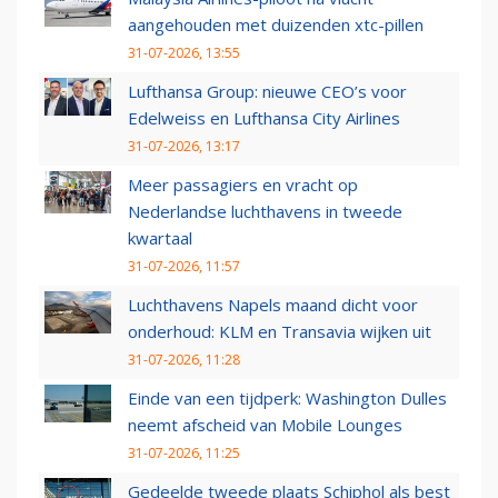
aangehouden met duizenden xtc-pillen
31-07-2026, 13:55
Lufthansa Group: nieuwe CEO’s voor
Edelweiss en Lufthansa City Airlines
31-07-2026, 13:17
Meer passagiers en vracht op
Nederlandse luchthavens in tweede
kwartaal
31-07-2026, 11:57
Luchthavens Napels maand dicht voor
onderhoud: KLM en Transavia wijken uit
31-07-2026, 11:28
Einde van een tijdperk: Washington Dulles
neemt afscheid van Mobile Lounges
31-07-2026, 11:25
Gedeelde tweede plaats Schiphol als best