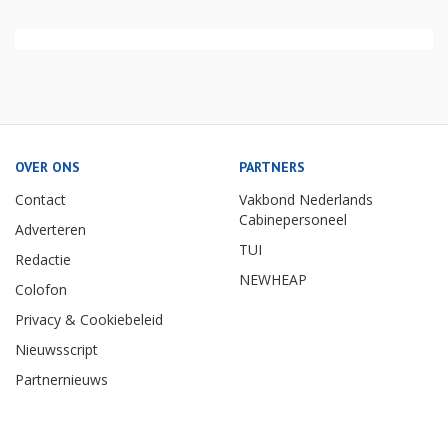
OVER ONS
PARTNERS
Contact
Vakbond Nederlands
Cabinepersoneel
Adverteren
TUI
Redactie
NEWHEAP
Colofon
Privacy & Cookiebeleid
Nieuwsscript
Partnernieuws