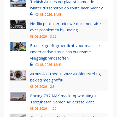
Turkish Airlines verplaatst komende
winter tussenstop op route naar Sydney
03-08-2026, 14:03
Netflix publiceert nieuwe documentaire
over problemen bij Boeing
03-08-2026, 13:22
Brussel geeft groen licht voor massale
Nederlandse steun aan duurzame
vliegtuigbrandstoffen
03-08-2026, 12:41
Airbus A321neo in Wizz Air-kleurstelling
beklad met graffiti
03-08-2026, 12:34
Boeing 737 MAX maakt opwachting in
Tadzjikistan: Somon Air eerste klant
03-08-2026, 11:26