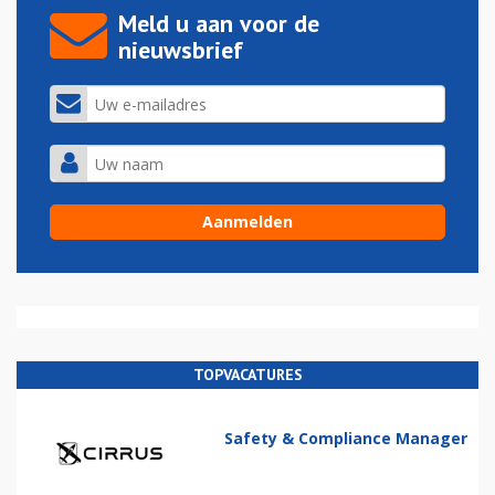
Meld u aan voor de
nieuwsbrief
TOPVACATURES
Safety & Compliance Manager