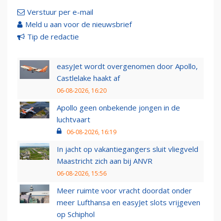
Verstuur per e-mail
Meld u aan voor de nieuwsbrief
Tip de redactie
easyJet wordt overgenomen door Apollo,
Castlelake haakt af
06-08-2026, 16:20
Apollo geen onbekende jongen in de
luchtvaart
06-08-2026, 16:19
In jacht op vakantiegangers sluit vliegveld
Maastricht zich aan bij ANVR
06-08-2026, 15:56
Meer ruimte voor vracht doordat onder
meer Lufthansa en easyJet slots vrijgeven
op Schiphol