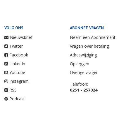
VOLG ONS
ABONNEE VRAGEN
Nieuwsbrief
Neem een Abonnement
Twitter
Vragen over betaling
Facebook
Adreswijziging
LinkedIn
Opzeggen
Youtube
Overige vragen
Instagram
Telefoon:
RSS
0251 - 257924
Podcast