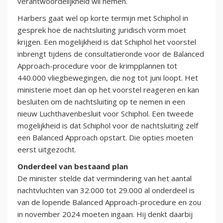
verantwoordelijkheid wil nemen.
Harbers gaat wel op korte termijn met Schiphol in
gesprek hoe de nachtsluiting juridisch vorm moet
krijgen. Een mogelijkheid is dat Schiphol het voorstel
inbrengt tijdens de consultatieronde voor de Balanced
Approach-procedure voor de krimpplannen tot
440.000 vliegbewegingen, die nog tot juni loopt. Het
ministerie moet dan op het voorstel reageren en kan
besluiten om de nachtsluiting op te nemen in een
nieuw Luchthavenbesluit voor Schiphol. Een tweede
mogelijkheid is dat Schiphol voor de nachtsluiting zelf
een Balanced Approach opstart. Die opties moeten
eerst uitgezocht.
Onderdeel van bestaand plan
De minister stelde dat vermindering van het aantal
nachtvluchten van 32.000 tot 29.000 al onderdeel is
van de lopende Balanced Approach-procedure en zou
in november 2024 moeten ingaan. Hij denkt daarbij