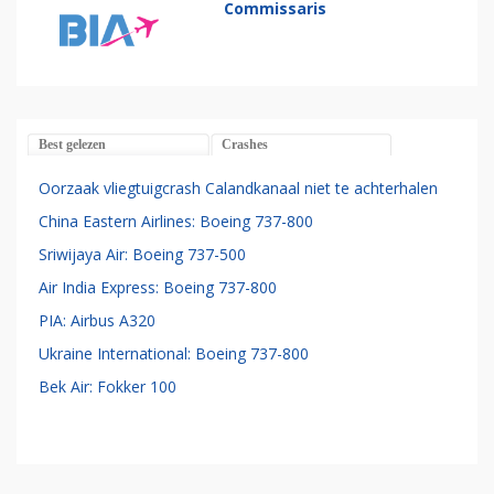
Commissaris
Best gelezen
Crashes
Oorzaak vliegtuigcrash Calandkanaal niet te achterhalen
China Eastern Airlines: Boeing 737-800
Sriwijaya Air: Boeing 737-500
Air India Express: Boeing 737-800
PIA: Airbus A320
Ukraine International: Boeing 737-800
Bek Air: Fokker 100