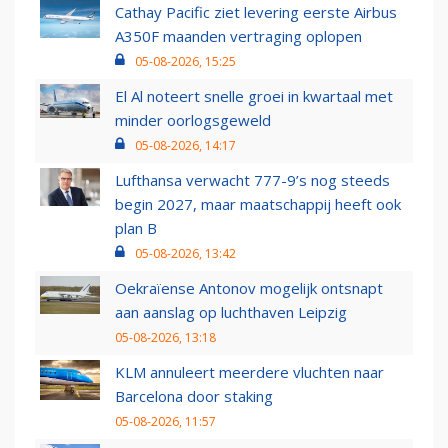
Cathay Pacific ziet levering eerste Airbus
A350F maanden vertraging oplopen
05-08-2026, 15:25
El Al noteert snelle groei in kwartaal met
minder oorlogsgeweld
05-08-2026, 14:17
Lufthansa verwacht 777-9’s nog steeds
begin 2027, maar maatschappij heeft ook
plan B
05-08-2026, 13:42
Oekraïense Antonov mogelijk ontsnapt
aan aanslag op luchthaven Leipzig
05-08-2026, 13:18
KLM annuleert meerdere vluchten naar
Barcelona door staking
05-08-2026, 11:57