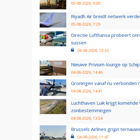
05-08-2026, 9:00
Riyadh Air breidt netwerk verd
05-08-2026, 7:29
Directie Lufthansa probeert on
sussen
04-08-2026, 15:33
Nieuwe Privium-lounge op Schip
04-08-2026, 14:46
Groningen vanaf nu verbonden me
04-08-2026, 14:41
Luchthaven Luik krijgt komende
zonbestemmingen
04-08-2026, 13:54
Brussels Airlines grijpt ternauw
04-08-2026, 11:47