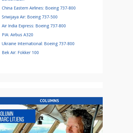
China Eastern Airlines: Boeing 737-800
Sriwijaya Air: Boeing 737-500
Air India Express: Boeing 737-800
PIA: Airbus A320
Ukraine International: Boeing 737-800
Bek Air: Fokker 100
COLUMNS