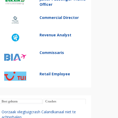
Officer
Commercial Director
Revenue Analyst
Commissaris
Retail Employee
Best gelezen
Crashes
Oorzaak vliegtuigcrash Calandkanaal niet te
achterhalen