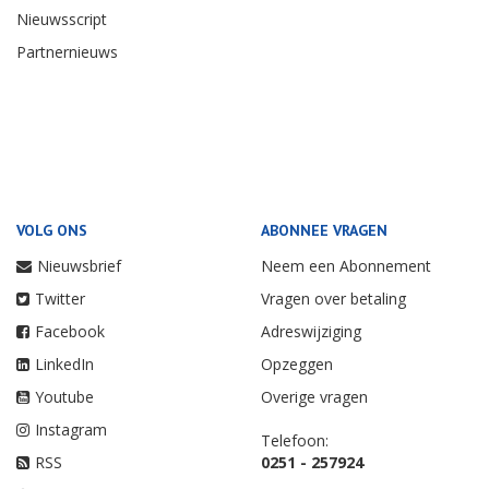
Nieuwsscript
Partnernieuws
VOLG ONS
ABONNEE VRAGEN
Nieuwsbrief
Neem een Abonnement
Twitter
Vragen over betaling
Facebook
Adreswijziging
LinkedIn
Opzeggen
Youtube
Overige vragen
Instagram
Telefoon:
RSS
0251 - 257924