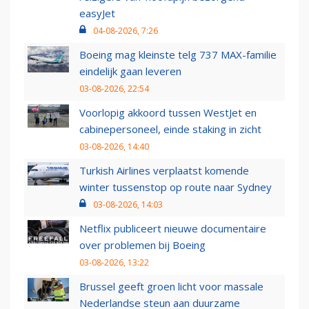
easyJet
04-08-2026, 7:26
Boeing mag kleinste telg 737 MAX-familie
eindelijk gaan leveren
03-08-2026, 22:54
Voorlopig akkoord tussen WestJet en
cabinepersoneel, einde staking in zicht
03-08-2026, 14:40
Turkish Airlines verplaatst komende
winter tussenstop op route naar Sydney
03-08-2026, 14:03
Netflix publiceert nieuwe documentaire
over problemen bij Boeing
03-08-2026, 13:22
Brussel geeft groen licht voor massale
Nederlandse steun aan duurzame