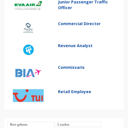
Junior Passenger Traffic
Officer
Commercial Director
Revenue Analyst
Commissaris
Retail Employee
Best gelezen
Crashes