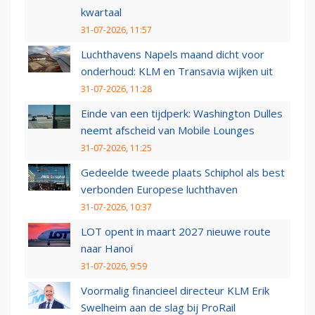
kwartaal
31-07-2026, 11:57
Luchthavens Napels maand dicht voor
onderhoud: KLM en Transavia wijken uit
31-07-2026, 11:28
Einde van een tijdperk: Washington Dulles
neemt afscheid van Mobile Lounges
31-07-2026, 11:25
Gedeelde tweede plaats Schiphol als best
verbonden Europese luchthaven
31-07-2026, 10:37
LOT opent in maart 2027 nieuwe route
naar Hanoi
31-07-2026, 9:59
Voormalig financieel directeur KLM Erik
Swelheim aan de slag bij ProRail