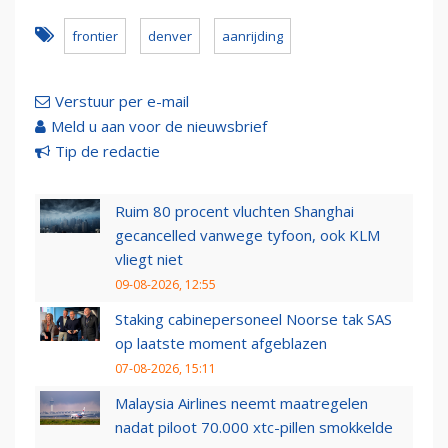
frontier
denver
aanrijding
Verstuur per e-mail
Meld u aan voor de nieuwsbrief
Tip de redactie
Ruim 80 procent vluchten Shanghai
gecancelled vanwege tyfoon, ook KLM
vliegt niet
09-08-2026, 12:55
Staking cabinepersoneel Noorse tak SAS
op laatste moment afgeblazen
07-08-2026, 15:11
Malaysia Airlines neemt maatregelen
nadat piloot 70.000 xtc-pillen smokkelde