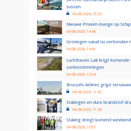
sussen
04-08-2026, 15:33
Nieuwe Privium-lounge op Schip
04-08-2026, 14:46
Groningen vanaf nu verbonden me
04-08-2026, 14:41
Luchthaven Luik krijgt komende
zonbestemmingen
04-08-2026, 13:54
Brussels Airlines grijpt ternauw
04-08-2026, 11:47
Stakingen en dure brandstof dr
04-08-2026, 11:38
Staking dreigt komend weekend
04-08-2026, 10:57