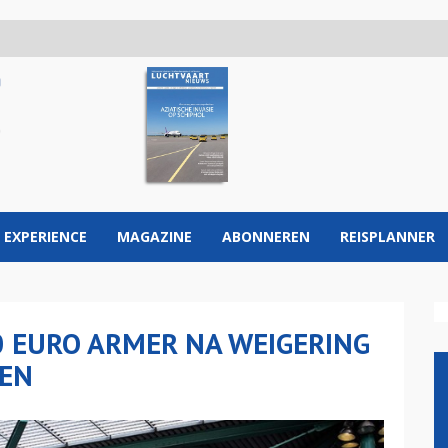
 EXPERIENCE
MAGAZINE
ABONNEREN
REISPLANNER
0 EURO ARMER NA WEIGERING
GEN