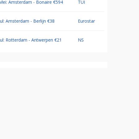
Mei: Amsterdam - Bonaire €594
TUI
Jul: Amsterdam - Berlijn €38
Eurostar
Jul: Rotterdam - Antwerpen €21
NS