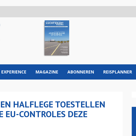
 EXPERIENCE
MAGAZINE
ABONNEREN
REISPLANNER
EN HALFLEGE TOESTELLEN
E EU-CONTROLES DEZE