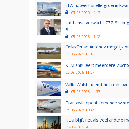
El Al noteert snelle groei in k
05-08-2026, 14:17
Lufthansa verwacht 777-9’s nog
B
05-08-2026, 13:42
Oekraïense Antonov mogelijk on
05-08-2026, 13:18
KLM annuleert meerdere vluchte
05-08-2026, 11:57
Willie Walsh neemt het roer over
05-08-2026, 11:37
Transavia opent komende winter
05-08-2026, 10:46
KLM blijft net als veel andere m
05-08-2026, 9:00