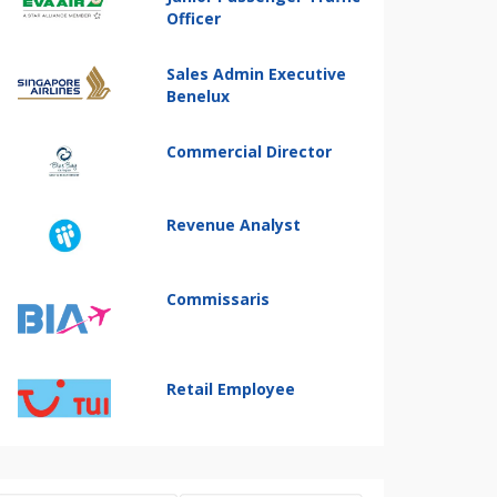
Officer
Sales Admin Executive
Benelux
Commercial Director
Revenue Analyst
Commissaris
Retail Employee