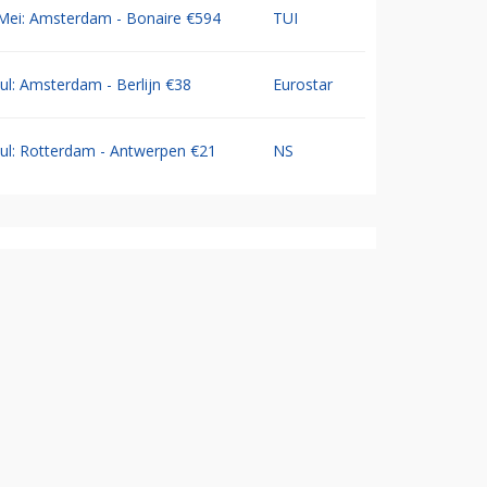
Mei: Amsterdam - Bonaire €594
TUI
Jul: Amsterdam - Berlijn €38
Eurostar
Jul: Rotterdam - Antwerpen €21
NS