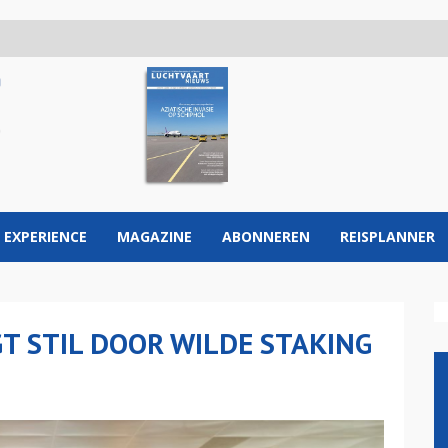
 EXPERIENCE
MAGAZINE
ABONNEREN
REISPLANNER
GT STIL DOOR WILDE STAKING