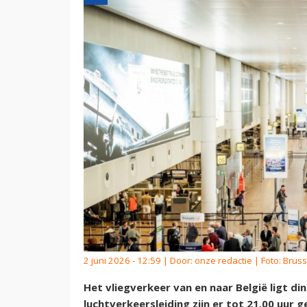
2 juni 2026 - 12:59 | Door:
onze redactie
| Foto: Bruss
Het vliegverkeer van en naar België ligt di
luchtverkeersleiding zijn er tot 21.00 uur 