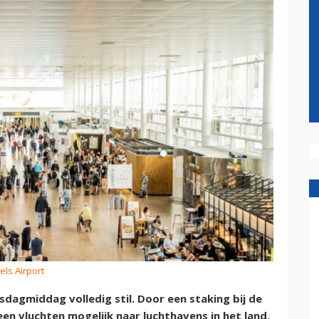
els Airport
nsdagmiddag volledig stil. Door een staking bij de
geen vluchten mogelijk naar luchthavens in het land.