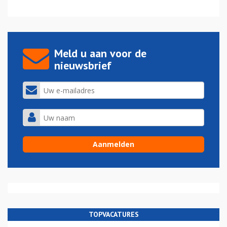
Meld u aan voor de
nieuwsbrief
TOPVACATURES