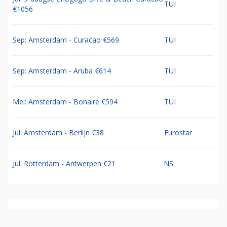
TUI
€1056
Sep: Amsterdam - Curacao €569
TUI
Sep: Amsterdam - Aruba €614
TUI
Mei: Amsterdam - Bonaire €594
TUI
Jul: Amsterdam - Berlijn €38
Eurostar
Jul: Rotterdam - Antwerpen €21
NS