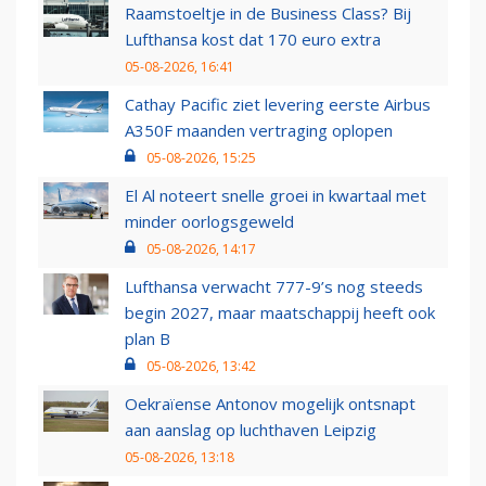
Raamstoeltje in de Business Class? Bij
Lufthansa kost dat 170 euro extra
05-08-2026, 16:41
Cathay Pacific ziet levering eerste Airbus
A350F maanden vertraging oplopen
05-08-2026, 15:25
El Al noteert snelle groei in kwartaal met
minder oorlogsgeweld
05-08-2026, 14:17
Lufthansa verwacht 777-9’s nog steeds
begin 2027, maar maatschappij heeft ook
plan B
05-08-2026, 13:42
Oekraïense Antonov mogelijk ontsnapt
aan aanslag op luchthaven Leipzig
05-08-2026, 13:18