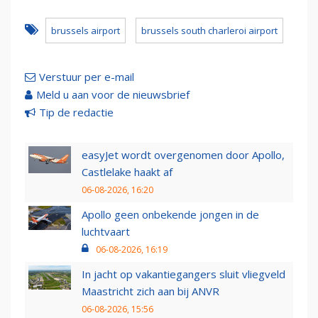
brussels airport
brussels south charleroi airport
Verstuur per e-mail
Meld u aan voor de nieuwsbrief
Tip de redactie
easyJet wordt overgenomen door Apollo,
Castlelake haakt af
06-08-2026, 16:20
Apollo geen onbekende jongen in de
luchtvaart
06-08-2026, 16:19
In jacht op vakantiegangers sluit vliegveld
Maastricht zich aan bij ANVR
06-08-2026, 15:56