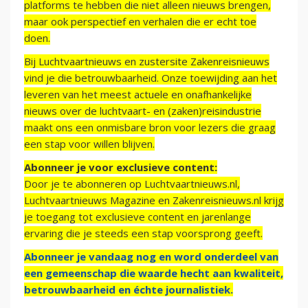
platforms te hebben die niet alleen nieuws brengen,
maar ook perspectief en verhalen die er echt toe
doen.
Bij Luchtvaartnieuws en zustersite Zakenreisnieuws
vind je die betrouwbaarheid. Onze toewijding aan het
leveren van het meest actuele en onafhankelijke
nieuws over de luchtvaart- en (zaken)reisindustrie
maakt ons een onmisbare bron voor lezers die graag
een stap voor willen blijven.
Abonneer je voor exclusieve content:
Door je te abonneren op Luchtvaartnieuws.nl,
Luchtvaartnieuws Magazine en Zakenreisnieuws.nl krijg
je toegang tot exclusieve content en jarenlange
ervaring die je steeds een stap voorsprong geeft.
Abonneer je vandaag nog en word onderdeel van
een gemeenschap die waarde hecht aan kwaliteit,
betrouwbaarheid en échte journalistiek.