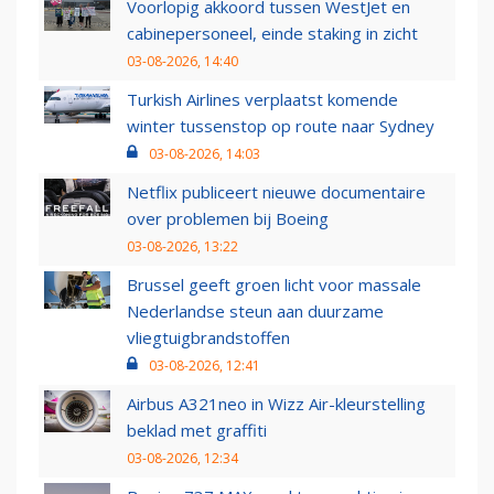
Voorlopig akkoord tussen WestJet en
cabinepersoneel, einde staking in zicht
03-08-2026, 14:40
Turkish Airlines verplaatst komende
winter tussenstop op route naar Sydney
03-08-2026, 14:03
Netflix publiceert nieuwe documentaire
over problemen bij Boeing
03-08-2026, 13:22
Brussel geeft groen licht voor massale
Nederlandse steun aan duurzame
vliegtuigbrandstoffen
03-08-2026, 12:41
Airbus A321neo in Wizz Air-kleurstelling
beklad met graffiti
03-08-2026, 12:34