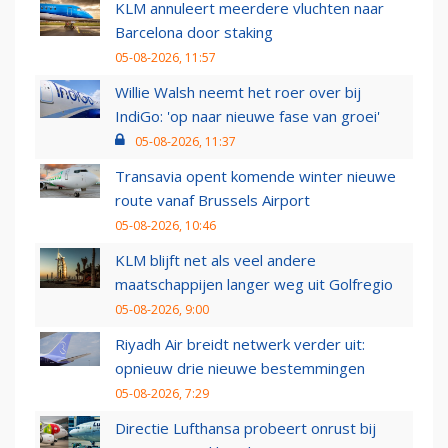
KLM annuleert meerdere vluchten naar
Barcelona door staking
05-08-2026, 11:57
Willie Walsh neemt het roer over bij
IndiGo: 'op naar nieuwe fase van groei'
05-08-2026, 11:37
Transavia opent komende winter nieuwe
route vanaf Brussels Airport
05-08-2026, 10:46
KLM blijft net als veel andere
maatschappijen langer weg uit Golfregio
05-08-2026, 9:00
Riyadh Air breidt netwerk verder uit:
opnieuw drie nieuwe bestemmingen
05-08-2026, 7:29
Directie Lufthansa probeert onrust bij