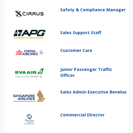
Safety & Compliance Manager
Sales Support Staff
Customer Care
Junior Passenger Traffic
Officer
Sales Admin Executive Benelux
Commercial Director