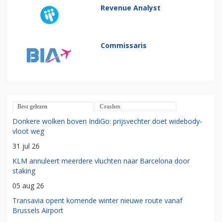
Revenue Analyst
Commissaris
Best gelezen
Crashes
Donkere wolken boven IndiGo: prijsvechter doet widebody-
vloot weg
31 jul 26
KLM annuleert meerdere vluchten naar Barcelona door
staking
05 aug 26
Transavia opent komende winter nieuwe route vanaf
Brussels Airport