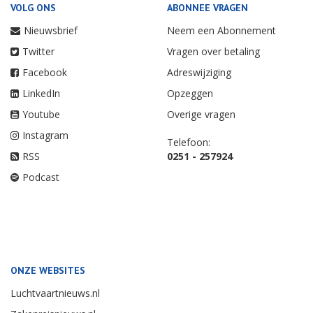
VOLG ONS
ABONNEE VRAGEN
Nieuwsbrief
Neem een Abonnement
Twitter
Vragen over betaling
Facebook
Adreswijziging
LinkedIn
Opzeggen
Youtube
Overige vragen
Instagram
Telefoon:
RSS
0251 - 257924
Podcast
ONZE WEBSITES
Luchtvaartnieuws.nl