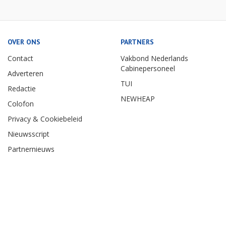
OVER ONS
PARTNERS
Contact
Vakbond Nederlands
Cabinepersoneel
Adverteren
TUI
Redactie
NEWHEAP
Colofon
Privacy & Cookiebeleid
Nieuwsscript
Partnernieuws