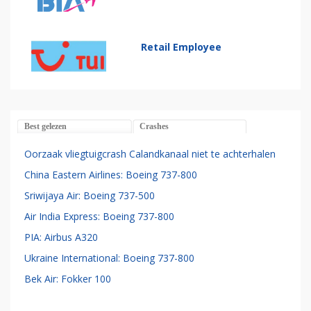
Retail Employee
Best gelezen
Crashes
Oorzaak vliegtuigcrash Calandkanaal niet te achterhalen
China Eastern Airlines: Boeing 737-800
Sriwijaya Air: Boeing 737-500
Air India Express: Boeing 737-800
PIA: Airbus A320
Ukraine International: Boeing 737-800
Bek Air: Fokker 100