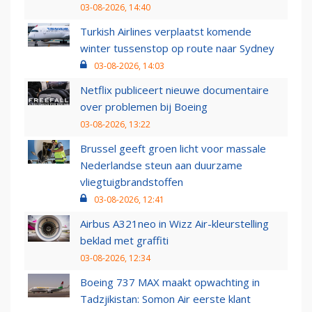
03-08-2026, 14:40
Turkish Airlines verplaatst komende
winter tussenstop op route naar Sydney
03-08-2026, 14:03
Netflix publiceert nieuwe documentaire
over problemen bij Boeing
03-08-2026, 13:22
Brussel geeft groen licht voor massale
Nederlandse steun aan duurzame
vliegtuigbrandstoffen
03-08-2026, 12:41
Airbus A321neo in Wizz Air-kleurstelling
beklad met graffiti
03-08-2026, 12:34
Boeing 737 MAX maakt opwachting in
Tadzjikistan: Somon Air eerste klant