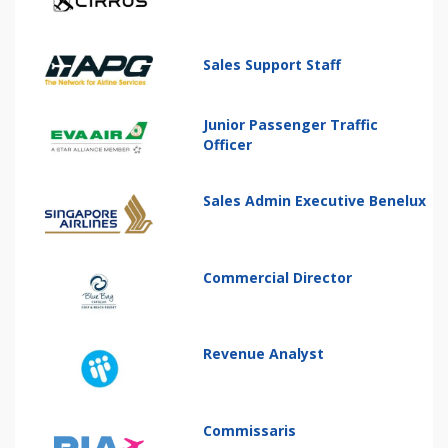
Sales Support Staff
Junior Passenger Traffic
Officer
Sales Admin Executive Benelux
Commercial Director
Revenue Analyst
Commissaris