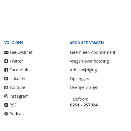
VOLG ONS
ABONNEE VRAGEN
Nieuwsbrief
Neem een Abonnement
Twitter
Vragen over betaling
Facebook
Adreswijziging
LinkedIn
Opzeggen
Youtube
Overige vragen
Instagram
Telefoon:
RSS
0251 - 257924
Podcast