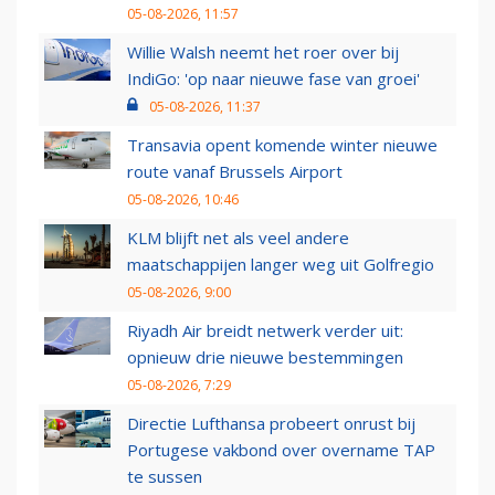
05-08-2026, 11:57
Willie Walsh neemt het roer over bij
IndiGo: 'op naar nieuwe fase van groei'
05-08-2026, 11:37
Transavia opent komende winter nieuwe
route vanaf Brussels Airport
05-08-2026, 10:46
KLM blijft net als veel andere
maatschappijen langer weg uit Golfregio
05-08-2026, 9:00
Riyadh Air breidt netwerk verder uit:
opnieuw drie nieuwe bestemmingen
05-08-2026, 7:29
Directie Lufthansa probeert onrust bij
Portugese vakbond over overname TAP
te sussen