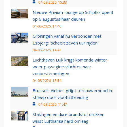
04-08-2026, 15:33
Nieuwe Privium-lounge op Schiphol opent
op 6 augustus haar deuren
04-08-2026, 14:46
Groningen vanaf nu verbonden met
Esbjerg: 'scheelt zeven uur rijden'
04-08-2026, 14:41
Luchthaven Luik krijgt komende winter
weer passagiersvluchten naar
zonbestemmingen
04-08-2026, 13:54
Brussels Airlines grijpt ternauwernood in:
streep door vlootuitbreiding
04-08-2026, 11:47
Stakingen en dure brandstof drukken
winst Lufthansa hard omlaag