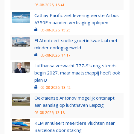
05-08-2026, 16:41
Cathay Pacific ziet levering eerste Airbus
A350F maanden vertraging oplopen
05-08-2026, 15:25
El Al noteert snelle groei in kwartaal met
minder oorlogsgeweld
05-08-2026, 14:17
Lufthansa verwacht 777-9’s nog steeds
begin 2027, maar maatschappij heeft ook
plan B
05-08-2026, 13:42
Oekraïense Antonov mogelijk ontsnapt
aan aanslag op luchthaven Leipzig
05-08-2026, 13:18
KLM annuleert meerdere vluchten naar
Barcelona door staking