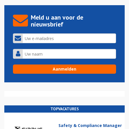
Meld u aan voor de
nieuwsbrief
TOPVACATURES
Safety & Compliance Manager