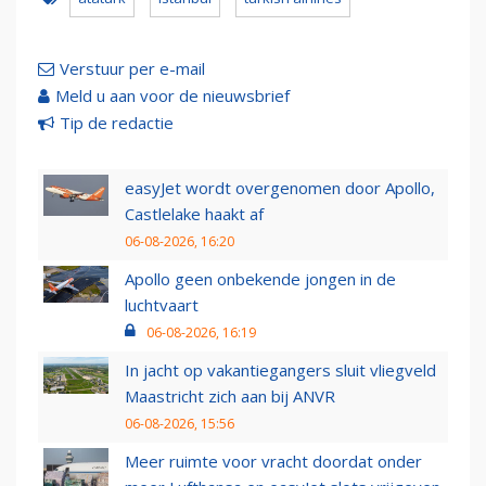
Verstuur per e-mail
Meld u aan voor de nieuwsbrief
Tip de redactie
easyJet wordt overgenomen door Apollo,
Castlelake haakt af
06-08-2026, 16:20
Apollo geen onbekende jongen in de
luchtvaart
06-08-2026, 16:19
In jacht op vakantiegangers sluit vliegveld
Maastricht zich aan bij ANVR
06-08-2026, 15:56
Meer ruimte voor vracht doordat onder