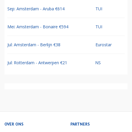
Sep: Amsterdam - Aruba €614
TUI
Mei: Amsterdam - Bonaire €594
TUI
Jul: Amsterdam - Berlijn €38
Eurostar
Jul: Rotterdam - Antwerpen €21
NS
OVER ONS
PARTNERS