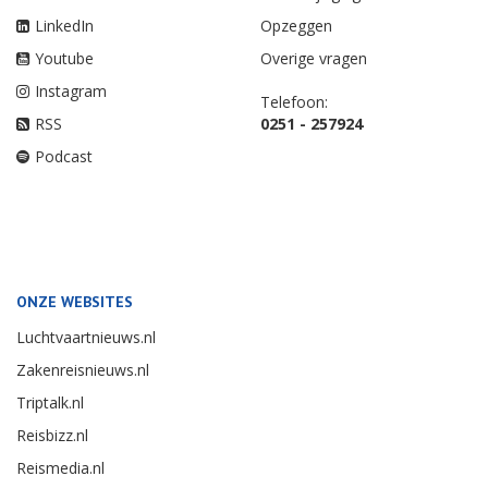
LinkedIn
Opzeggen
Youtube
Overige vragen
Instagram
Telefoon:
RSS
0251 - 257924
Podcast
ONZE WEBSITES
Luchtvaartnieuws.nl
Zakenreisnieuws.nl
Triptalk.nl
Reisbizz.nl
Reismedia.nl