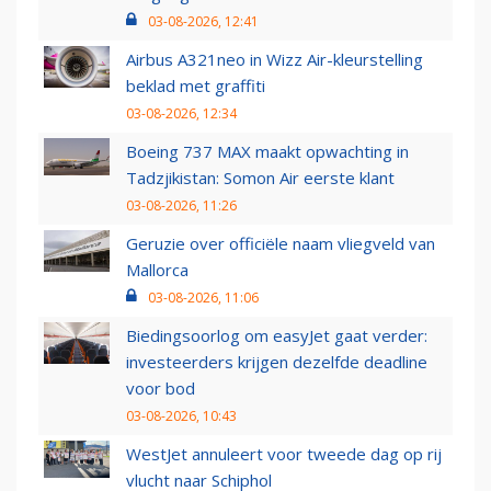
03-08-2026, 12:41
Airbus A321neo in Wizz Air-kleurstelling
beklad met graffiti
03-08-2026, 12:34
Boeing 737 MAX maakt opwachting in
Tadzjikistan: Somon Air eerste klant
03-08-2026, 11:26
Geruzie over officiële naam vliegveld van
Mallorca
03-08-2026, 11:06
Biedingsoorlog om easyJet gaat verder:
investeerders krijgen dezelfde deadline
voor bod
03-08-2026, 10:43
WestJet annuleert voor tweede dag op rij
vlucht naar Schiphol