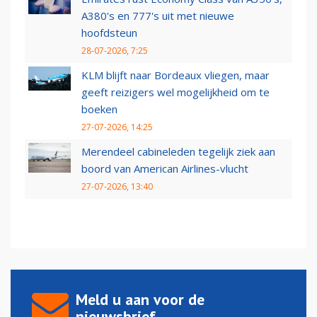
A380's en 777's uit met nieuwe
hoofdsteun
28-07-2026, 7:25
KLM blijft naar Bordeaux vliegen, maar
geeft reizigers wel mogelijkheid om te
boeken
27-07-2026, 14:25
Merendeel cabineleden tegelijk ziek aan
boord van American Airlines-vlucht
27-07-2026, 13:40
Meld u aan voor de
nieuwsbrief