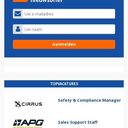
TOPVACATURES
Safety & Compliance Manager
Sales Support Staff