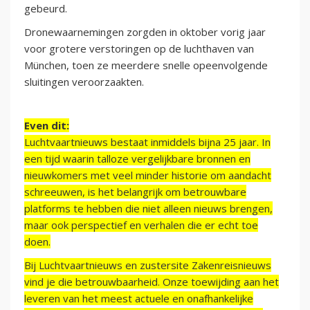
gebeurd.
Dronewaarnemingen zorgden in oktober vorig jaar
voor grotere verstoringen op de luchthaven van
München, toen ze meerdere snelle opeenvolgende
sluitingen veroorzaakten.
Even dit:
Luchtvaartnieuws bestaat inmiddels bijna 25 jaar. In
een tijd waarin talloze vergelijkbare bronnen en
nieuwkomers met veel minder historie om aandacht
schreeuwen, is het belangrijk om betrouwbare
platforms te hebben die niet alleen nieuws brengen,
maar ook perspectief en verhalen die er echt toe
doen.
Bij Luchtvaartnieuws en zustersite Zakenreisnieuws
vind je die betrouwbaarheid. Onze toewijding aan het
leveren van het meest actuele en onafhankelijke