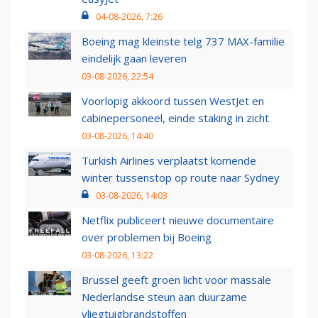
04-08-2026, 7:26
Boeing mag kleinste telg 737 MAX-familie
eindelijk gaan leveren
03-08-2026, 22:54
Voorlopig akkoord tussen WestJet en
cabinepersoneel, einde staking in zicht
03-08-2026, 14:40
Turkish Airlines verplaatst komende
winter tussenstop op route naar Sydney
03-08-2026, 14:03
Netflix publiceert nieuwe documentaire
over problemen bij Boeing
03-08-2026, 13:22
Brussel geeft groen licht voor massale
Nederlandse steun aan duurzame
vliegtuigbrandstoffen