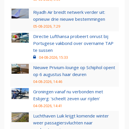
Riyadh Air breidt netwerk verder uit:
opnieuw drie nieuwe bestemmingen
05-08-2026, 7:29
Directie Lufthansa probeert onrust bij
Portugese vakbond over overname TAP
te sussen
04-08-2026, 15:33
Nieuwe Privium-lounge op Schiphol opent
op 6 augustus haar deuren
04-08-2026, 14:46
Groningen vanaf nu verbonden met
Esbjerg: 'scheelt zeven uur rijden'
04-08-2026, 14:41
Luchthaven Luik krijgt komende winter
weer passagiersvluchten naar