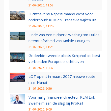
31-07-2026, 11:57
Luchthavens Napels maand dicht voor
onderhoud: KLM en Transavia wijken uit
31-07-2026, 11:28
Einde van een tijdperk: Washington Dulles
neemt afscheid van Mobile Lounges
31-07-2026, 11:25
Gedeelde tweede plaats Schiphol als best
verbonden Europese luchthaven
31-07-2026, 10:37
LOT opent in maart 2027 nieuwe route
naar Hanoi
31-07-2026, 9:59
Voormalig financieel directeur KLM Erik
Swelheim aan de slag bij ProRail
31-07-2026, 9:09