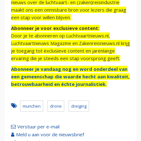
nieuws over de luchtvaart- en (zaken)reisindustrie
maakt ons een onmisbare bron voor lezers die graag
een stap voor willen blijven.
Abonneer je voor exclusieve content:
Door je te abonneren op Luchtvaartnieuws.nl,
Luchtvaartnieuws Magazine en Zakenreisnieuws.nl krijg
je toegang tot exclusieve content en jarenlange
ervaring die je steeds een stap voorsprong geeft.
Abonneer je vandaag nog en word onderdeel van
een gemeenschap die waarde hecht aan kwaliteit,
betrouwbaarheid en échte journalistiek.
munchen
drone
dreiging
Verstuur per e-mail
Meld u aan voor de nieuwsbrief