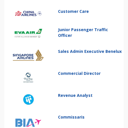
Customer Care
Junior Passenger Traffic
Officer
Sales Admin Executive Benelux
Commercial Director
Revenue Analyst
Commissaris