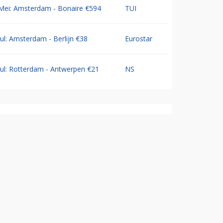
Mei: Amsterdam - Bonaire €594
TUI
Jul: Amsterdam - Berlijn €38
Eurostar
Jul: Rotterdam - Antwerpen €21
NS