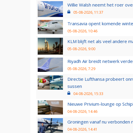
Willie Walsh neemt het roer over
05-08-2026, 11:37
Transavia opent komende winter
05-08-2026, 10:46
KLM blijft net als veel andere m
05-08-2026, 9:00
Riyadh Air breidt netwerk verd
05-08-2026, 7:29
Directie Lufthansa probeert on
sussen
04-08-2026, 15:33
Nieuwe Privium-lounge op Schip
04-08-2026, 14:46
Groningen vanaf nu verbonden me
04-08-2026, 14:41