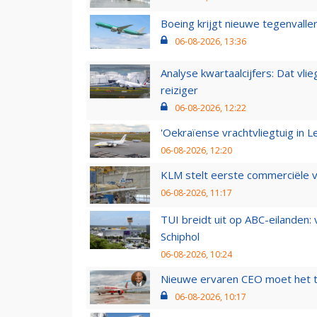
Boeing krijgt nieuwe tegenvall
06-08-2026, 13:36
Analyse kwartaalcijfers: Dat vl
reiziger
06-08-2026, 12:22
'Oekraïense vrachtvliegtuig in Le
06-08-2026, 12:20
KLM stelt eerste commerciële v
06-08-2026, 11:17
TUI breidt uit op ABC-eilanden:
Schiphol
06-08-2026, 10:24
Nieuwe ervaren CEO moet het ti
06-08-2026, 10:17