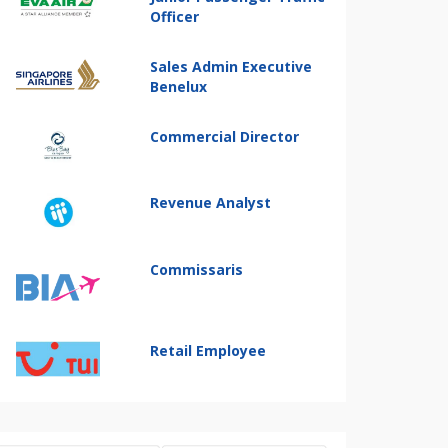
Officer
Sales Admin Executive
Benelux
Commercial Director
Revenue Analyst
Commissaris
Retail Employee