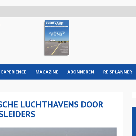
 EXPERIENCE
MAGAZINE
ABONNEREN
REISPLANNER
ISCHE LUCHTHAVENS DOOR
SLEIDERS