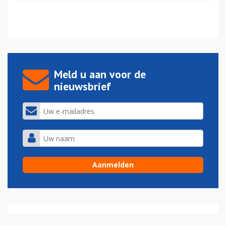
Meld u aan voor de
nieuwsbrief