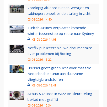
Voorlopig akkoord tussen WestJet en
cabinepersoneel, einde staking in zicht
03-08-2026, 14:40
Turkish Airlines verplaatst komende
winter tussenstop op route naar Sydney
03-08-2026, 14:03
Netflix publiceert nieuwe documentaire
over problemen bij Boeing
03-08-2026, 13:22
Brussel geeft groen licht voor massale
Nederlandse steun aan duurzame
vliegtuigbrandstoffen
03-08-2026, 12:41
Airbus A321neo in Wizz Air-kleurstelling
beklad met graffiti
03-08-2026, 12:34