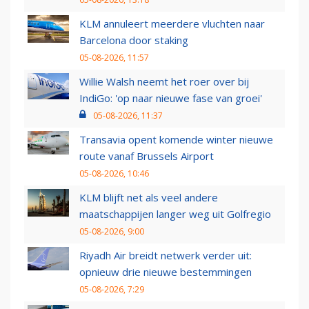
KLM annuleert meerdere vluchten naar
Barcelona door staking
05-08-2026, 11:57
Willie Walsh neemt het roer over bij
IndiGo: 'op naar nieuwe fase van groei'
05-08-2026, 11:37
Transavia opent komende winter nieuwe
route vanaf Brussels Airport
05-08-2026, 10:46
KLM blijft net als veel andere
maatschappijen langer weg uit Golfregio
05-08-2026, 9:00
Riyadh Air breidt netwerk verder uit:
opnieuw drie nieuwe bestemmingen
05-08-2026, 7:29