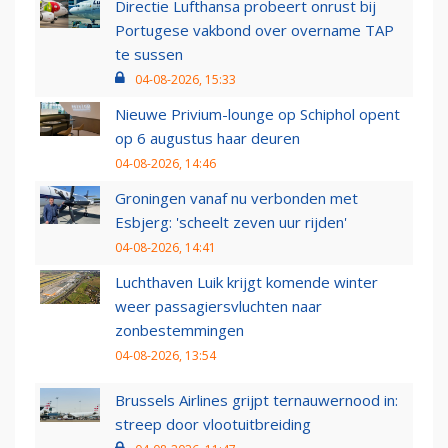
Directie Lufthansa probeert onrust bij
Portugese vakbond over overname TAP
te sussen
04-08-2026, 15:33
Nieuwe Privium-lounge op Schiphol opent
op 6 augustus haar deuren
04-08-2026, 14:46
Groningen vanaf nu verbonden met
Esbjerg: 'scheelt zeven uur rijden'
04-08-2026, 14:41
Luchthaven Luik krijgt komende winter
weer passagiersvluchten naar
zonbestemmingen
04-08-2026, 13:54
Brussels Airlines grijpt ternauwernood in:
streep door vlootuitbreiding