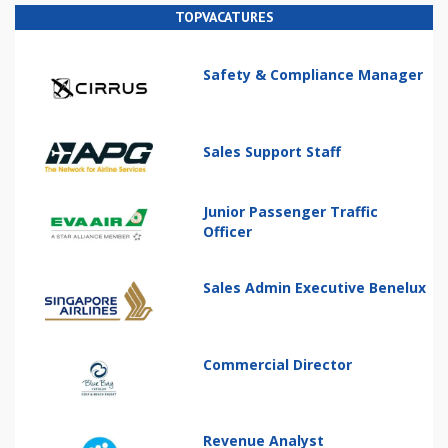
TOPVACATURES
Safety & Compliance Manager
Sales Support Staff
Junior Passenger Traffic
Officer
Sales Admin Executive Benelux
Commercial Director
Revenue Analyst