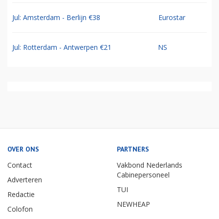
Jul: Amsterdam - Berlijn €38
Eurostar
Jul: Rotterdam - Antwerpen €21
NS
OVER ONS
PARTNERS
Contact
Vakbond Nederlands
Cabinepersoneel
Adverteren
TUI
Redactie
NEWHEAP
Colofon