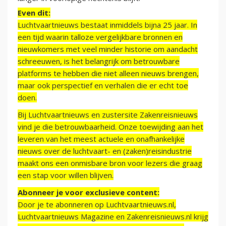
Even dit:
Luchtvaartnieuws bestaat inmiddels bijna 25 jaar. In
een tijd waarin talloze vergelijkbare bronnen en
nieuwkomers met veel minder historie om aandacht
schreeuwen, is het belangrijk om betrouwbare
platforms te hebben die niet alleen nieuws brengen,
maar ook perspectief en verhalen die er echt toe
doen.
Bij Luchtvaartnieuws en zustersite Zakenreisnieuws
vind je die betrouwbaarheid. Onze toewijding aan het
leveren van het meest actuele en onafhankelijke
nieuws over de luchtvaart- en (zaken)reisindustrie
maakt ons een onmisbare bron voor lezers die graag
een stap voor willen blijven.
Abonneer je voor exclusieve content:
Door je te abonneren op Luchtvaartnieuws.nl,
Luchtvaartnieuws Magazine en Zakenreisnieuws.nl krijg