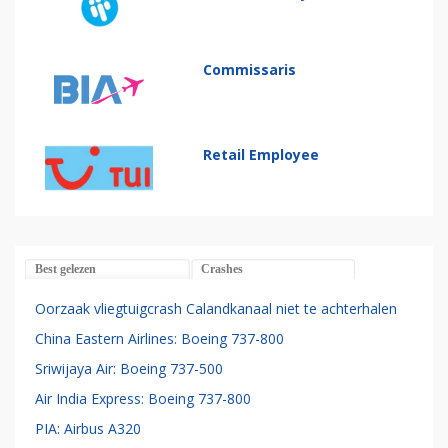
Commissaris
Retail Employee
Best gelezen
Crashes
Oorzaak vliegtuigcrash Calandkanaal niet te achterhalen
China Eastern Airlines: Boeing 737-800
Sriwijaya Air: Boeing 737-500
Air India Express: Boeing 737-800
PIA: Airbus A320