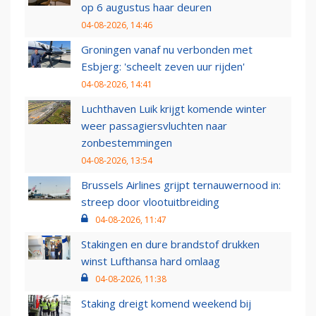
op 6 augustus haar deuren
04-08-2026, 14:46
Groningen vanaf nu verbonden met
Esbjerg: 'scheelt zeven uur rijden'
04-08-2026, 14:41
Luchthaven Luik krijgt komende winter
weer passagiersvluchten naar
zonbestemmingen
04-08-2026, 13:54
Brussels Airlines grijpt ternauwernood in:
streep door vlootuitbreiding
04-08-2026, 11:47
Stakingen en dure brandstof drukken
winst Lufthansa hard omlaag
04-08-2026, 11:38
Staking dreigt komend weekend bij