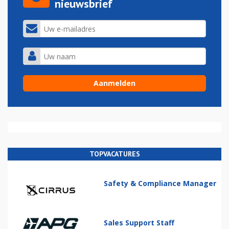
nieuwsbrief
TOPVACATURES
Safety & Compliance Manager
Sales Support Staff