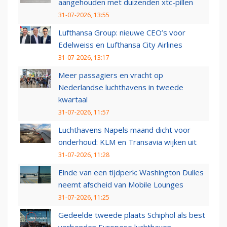
aangehouden met duizenden xtc-pillen
31-07-2026, 13:55
Lufthansa Group: nieuwe CEO’s voor
Edelweiss en Lufthansa City Airlines
31-07-2026, 13:17
Meer passagiers en vracht op
Nederlandse luchthavens in tweede
kwartaal
31-07-2026, 11:57
Luchthavens Napels maand dicht voor
onderhoud: KLM en Transavia wijken uit
31-07-2026, 11:28
Einde van een tijdperk: Washington Dulles
neemt afscheid van Mobile Lounges
31-07-2026, 11:25
Gedeelde tweede plaats Schiphol als best