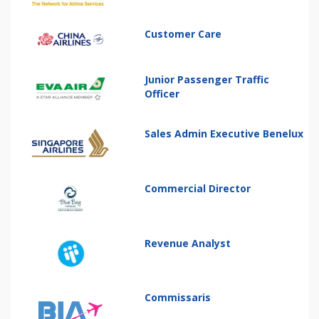
Customer Care
Junior Passenger Traffic
Officer
Sales Admin Executive Benelux
Commercial Director
Revenue Analyst
Commissaris