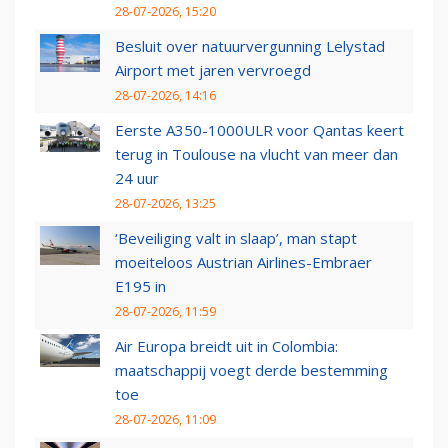
28-07-2026, 15:20
Besluit over natuurvergunning Lelystad
Airport met jaren vervroegd
28-07-2026, 14:16
Eerste A350-1000ULR voor Qantas keert
terug in Toulouse na vlucht van meer dan
24 uur
28-07-2026, 13:25
‘Beveiliging valt in slaap’, man stapt
moeiteloos Austrian Airlines-Embraer
E195 in
28-07-2026, 11:59
Air Europa breidt uit in Colombia:
maatschappij voegt derde bestemming
toe
28-07-2026, 11:09