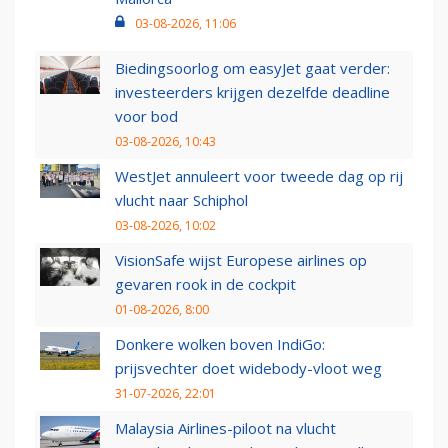
03-08-2026, 11:06
Biedingsoorlog om easyJet gaat verder:
investeerders krijgen dezelfde deadline
voor bod
03-08-2026, 10:43
WestJet annuleert voor tweede dag op rij
vlucht naar Schiphol
03-08-2026, 10:02
VisionSafe wijst Europese airlines op
gevaren rook in de cockpit
01-08-2026, 8:00
Donkere wolken boven IndiGo:
prijsvechter doet widebody-vloot weg
31-07-2026, 22:01
Malaysia Airlines-piloot na vlucht