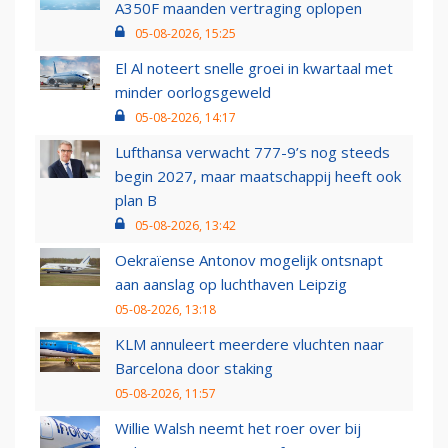
A350F maanden vertraging oplopen
05-08-2026, 15:25
El Al noteert snelle groei in kwartaal met
minder oorlogsgeweld
05-08-2026, 14:17
Lufthansa verwacht 777-9’s nog steeds
begin 2027, maar maatschappij heeft ook
plan B
05-08-2026, 13:42
Oekraïense Antonov mogelijk ontsnapt
aan aanslag op luchthaven Leipzig
05-08-2026, 13:18
KLM annuleert meerdere vluchten naar
Barcelona door staking
05-08-2026, 11:57
Willie Walsh neemt het roer over bij