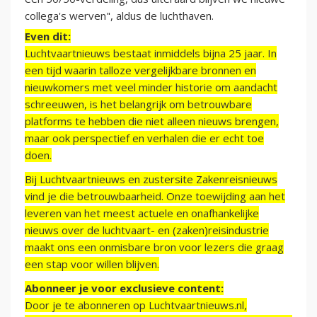
collega's werven", aldus de luchthaven.
Even dit:
Luchtvaartnieuws bestaat inmiddels bijna 25 jaar. In
een tijd waarin talloze vergelijkbare bronnen en
nieuwkomers met veel minder historie om aandacht
schreeuwen, is het belangrijk om betrouwbare
platforms te hebben die niet alleen nieuws brengen,
maar ook perspectief en verhalen die er echt toe
doen.
Bij Luchtvaartnieuws en zustersite Zakenreisnieuws
vind je die betrouwbaarheid. Onze toewijding aan het
leveren van het meest actuele en onafhankelijke
nieuws over de luchtvaart- en (zaken)reisindustrie
maakt ons een onmisbare bron voor lezers die graag
een stap voor willen blijven.
Abonneer je voor exclusieve content:
Door je te abonneren op Luchtvaartnieuws.nl,