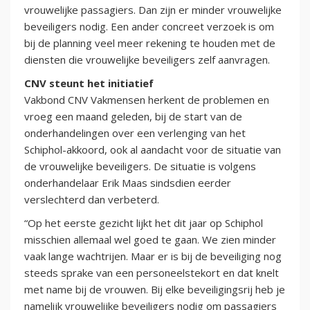
vrouwelijke passagiers. Dan zijn er minder vrouwelijke
beveiligers nodig. Een ander concreet verzoek is om
bij de planning veel meer rekening te houden met de
diensten die vrouwelijke beveiligers zelf aanvragen.
CNV steunt het initiatief
Vakbond CNV Vakmensen herkent de problemen en
vroeg een maand geleden, bij de start van de
onderhandelingen over een verlenging van het
Schiphol-akkoord, ook al aandacht voor de situatie van
de vrouwelijke beveiligers. De situatie is volgens
onderhandelaar Erik Maas sindsdien eerder
verslechterd dan verbeterd.
“Op het eerste gezicht lijkt het dit jaar op Schiphol
misschien allemaal wel goed te gaan. We zien minder
vaak lange wachtrijen. Maar er is bij de beveiliging nog
steeds sprake van een personeelstekort en dat knelt
met name bij de vrouwen. Bij elke beveiligingsrij heb je
namelijk vrouwelijke beveiligers nodig om passagiers