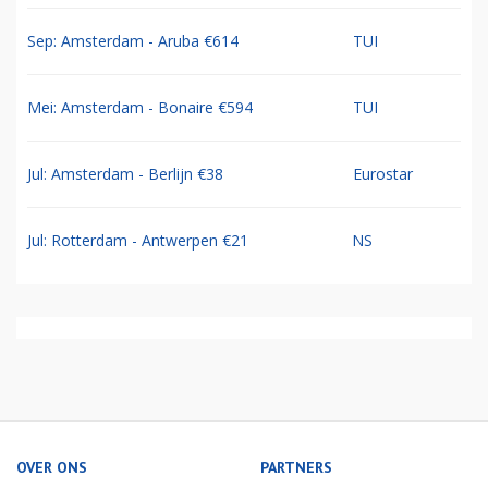
Sep: Amsterdam - Aruba €614
TUI
Mei: Amsterdam - Bonaire €594
TUI
Jul: Amsterdam - Berlijn €38
Eurostar
Jul: Rotterdam - Antwerpen €21
NS
OVER ONS
PARTNERS