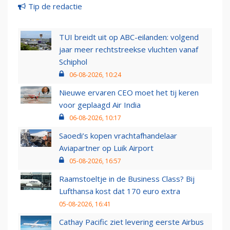
Tip de redactie
TUI breidt uit op ABC-eilanden: volgend
jaar meer rechtstreekse vluchten vanaf
Schiphol
06-08-2026, 10:24
Nieuwe ervaren CEO moet het tij keren
voor geplaagd Air India
06-08-2026, 10:17
Saoedi’s kopen vrachtafhandelaar
Aviapartner op Luik Airport
05-08-2026, 16:57
Raamstoeltje in de Business Class? Bij
Lufthansa kost dat 170 euro extra
05-08-2026, 16:41
Cathay Pacific ziet levering eerste Airbus