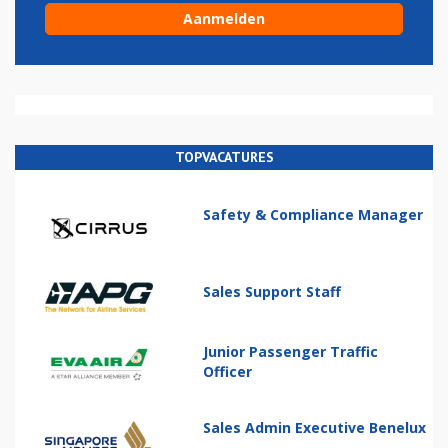
TOPVACATURES
Safety & Compliance Manager
Sales Support Staff
Junior Passenger Traffic
Officer
Sales Admin Executive Benelux