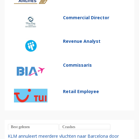
Commercial Director
Revenue Analyst
Commissaris
Retail Employee
Best gelezen
Crashes
KLM annuleert meerdere vluchten naar Barcelona door