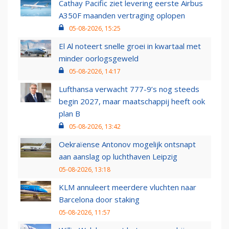
Cathay Pacific ziet levering eerste Airbus
A350F maanden vertraging oplopen
05-08-2026, 15:25
El Al noteert snelle groei in kwartaal met
minder oorlogsgeweld
05-08-2026, 14:17
Lufthansa verwacht 777-9’s nog steeds
begin 2027, maar maatschappij heeft ook
plan B
05-08-2026, 13:42
Oekraïense Antonov mogelijk ontsnapt
aan aanslag op luchthaven Leipzig
05-08-2026, 13:18
KLM annuleert meerdere vluchten naar
Barcelona door staking
05-08-2026, 11:57