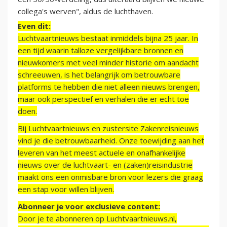
collega's werven", aldus de luchthaven.
Even dit:
Luchtvaartnieuws bestaat inmiddels bijna 25 jaar. In
een tijd waarin talloze vergelijkbare bronnen en
nieuwkomers met veel minder historie om aandacht
schreeuwen, is het belangrijk om betrouwbare
platforms te hebben die niet alleen nieuws brengen,
maar ook perspectief en verhalen die er echt toe
doen.
Bij Luchtvaartnieuws en zustersite Zakenreisnieuws
vind je die betrouwbaarheid. Onze toewijding aan het
leveren van het meest actuele en onafhankelijke
nieuws over de luchtvaart- en (zaken)reisindustrie
maakt ons een onmisbare bron voor lezers die graag
een stap voor willen blijven.
Abonneer je voor exclusieve content:
Door je te abonneren op Luchtvaartnieuws.nl,