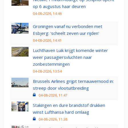
op 6 augustus haar deuren
04-08-2026, 14:46
Groningen vanaf nu verbonden met
Esbjerg: 'scheelt zeven uur rijden'
04-08-2026, 14:41
Luchthaven Luik krijgt komende winter
weer passagiersvluchten naar
zonbestemmingen
04-08-2026, 13:54
Brussels Airlines grijpt ternauwernood in:
streep door vlootuitbreiding
04-08-2026, 11:47
Stakingen en dure brandstof drukken
winst Lufthansa hard omlaag
04-08-2026, 11:38