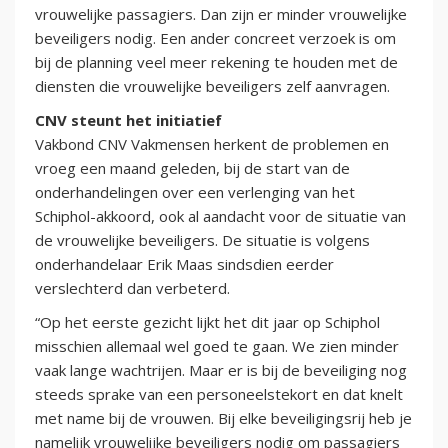
vrouwelijke passagiers. Dan zijn er minder vrouwelijke
beveiligers nodig. Een ander concreet verzoek is om
bij de planning veel meer rekening te houden met de
diensten die vrouwelijke beveiligers zelf aanvragen.
CNV steunt het initiatief
Vakbond CNV Vakmensen herkent de problemen en
vroeg een maand geleden, bij de start van de
onderhandelingen over een verlenging van het
Schiphol-akkoord, ook al aandacht voor de situatie van
de vrouwelijke beveiligers. De situatie is volgens
onderhandelaar Erik Maas sindsdien eerder
verslechterd dan verbeterd.
“Op het eerste gezicht lijkt het dit jaar op Schiphol
misschien allemaal wel goed te gaan. We zien minder
vaak lange wachtrijen. Maar er is bij de beveiliging nog
steeds sprake van een personeelstekort en dat knelt
met name bij de vrouwen. Bij elke beveiligingsrij heb je
namelijk vrouwelijke beveiligers nodig om passagiers