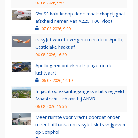
07-08-2026, 9:52
SWISS hakt knoop door: maatschappij gaat
afscheid nemen van A220-100-vloot
07-08-2026, 9:09
easyJet wordt overgenomen door Apollo,
Castlelake haakt af
06-08-2026, 16:20
Apollo geen onbekende jongen in de
luchtvaart
06-08-2026, 16:19
In jacht op vakantiegangers sluit vliegveld
Maastricht zich aan bij ANVR
06-08-2026, 15:56
Meer ruimte voor vracht doordat onder
meer Lufthansa en easyJet slots vrijgeven
op Schiphol