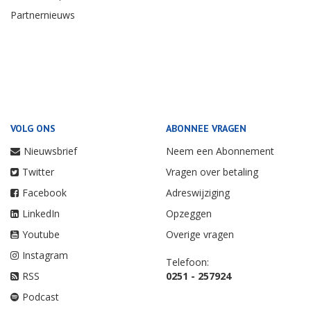
Partnernieuws
VOLG ONS
ABONNEE VRAGEN
Nieuwsbrief
Neem een Abonnement
Twitter
Vragen over betaling
Facebook
Adreswijziging
LinkedIn
Opzeggen
Youtube
Overige vragen
Instagram
Telefoon:
RSS
0251 - 257924
Podcast