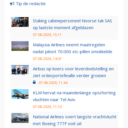
Tip de redactie
Staking cabinepersoneel Noorse tak SAS
op laatste moment afgeblazen
07-08-2026, 15:11
Malaysia Airlines neemt maatregelen
nadat piloot 70.000 xtc-pillen smokkelde
07-08-2026, 14:07
Airbus op koers voor leverdoelstelling en
ziet orderportefeuille verder groeien
07-08-2026, 11:44
KLM hervat na maandenlange opschorting
vluchten naar Tel Aviv
07-08-2026, 11:10
National Airlines voert langste vrachtvlucht
met Boeing 777F ooit uit