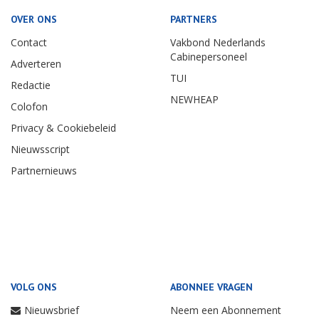
OVER ONS
PARTNERS
Contact
Vakbond Nederlands
Cabinepersoneel
Adverteren
TUI
Redactie
NEWHEAP
Colofon
Privacy & Cookiebeleid
Nieuwsscript
Partnernieuws
VOLG ONS
ABONNEE VRAGEN
Nieuwsbrief
Neem een Abonnement