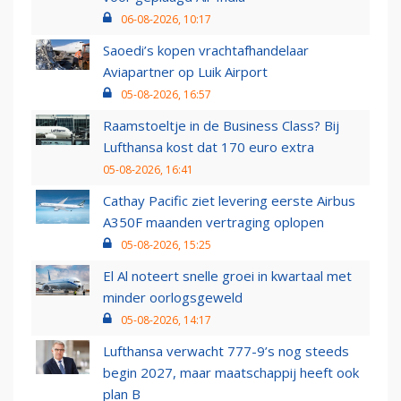
06-08-2026, 10:17
Saoedi’s kopen vrachtafhandelaar
Aviapartner op Luik Airport
05-08-2026, 16:57
Raamstoeltje in de Business Class? Bij
Lufthansa kost dat 170 euro extra
05-08-2026, 16:41
Cathay Pacific ziet levering eerste Airbus
A350F maanden vertraging oplopen
05-08-2026, 15:25
El Al noteert snelle groei in kwartaal met
minder oorlogsgeweld
05-08-2026, 14:17
Lufthansa verwacht 777-9’s nog steeds
begin 2027, maar maatschappij heeft ook
plan B