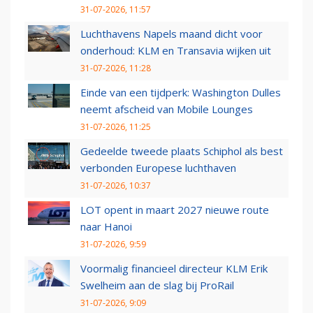
31-07-2026, 11:57
Luchthavens Napels maand dicht voor
onderhoud: KLM en Transavia wijken uit
31-07-2026, 11:28
Einde van een tijdperk: Washington Dulles
neemt afscheid van Mobile Lounges
31-07-2026, 11:25
Gedeelde tweede plaats Schiphol als best
verbonden Europese luchthaven
31-07-2026, 10:37
LOT opent in maart 2027 nieuwe route
naar Hanoi
31-07-2026, 9:59
Voormalig financieel directeur KLM Erik
Swelheim aan de slag bij ProRail
31-07-2026, 9:09