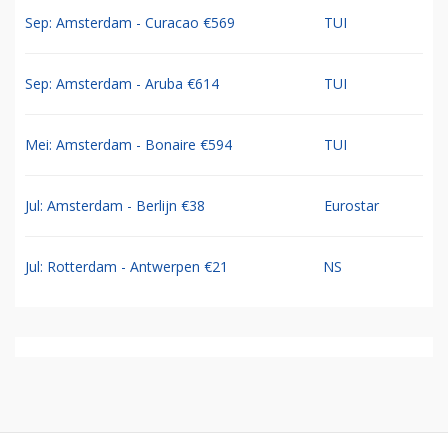
Sep: Amsterdam - Curacao €569
TUI
Sep: Amsterdam - Aruba €614
TUI
Mei: Amsterdam - Bonaire €594
TUI
Jul: Amsterdam - Berlijn €38
Eurostar
Jul: Rotterdam - Antwerpen €21
NS