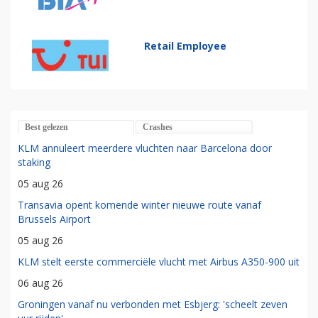
Retail Employee
Best gelezen
Crashes
KLM annuleert meerdere vluchten naar Barcelona door
staking
05 aug 26
Transavia opent komende winter nieuwe route vanaf
Brussels Airport
05 aug 26
KLM stelt eerste commerciële vlucht met Airbus A350-900 uit
06 aug 26
Groningen vanaf nu verbonden met Esbjerg: 'scheelt zeven