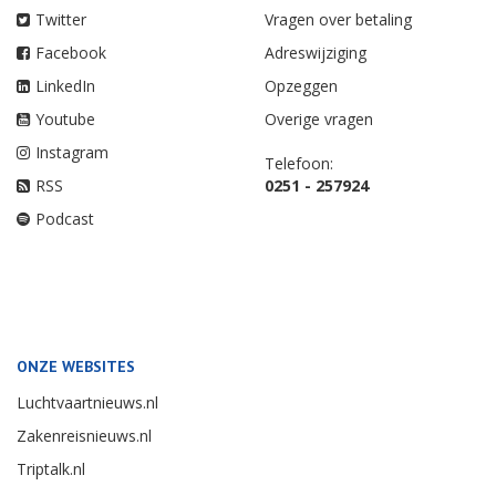
Twitter
Vragen over betaling
Facebook
Adreswijziging
LinkedIn
Opzeggen
Youtube
Overige vragen
Instagram
Telefoon:
RSS
0251 - 257924
Podcast
ONZE WEBSITES
Luchtvaartnieuws.nl
Zakenreisnieuws.nl
Triptalk.nl