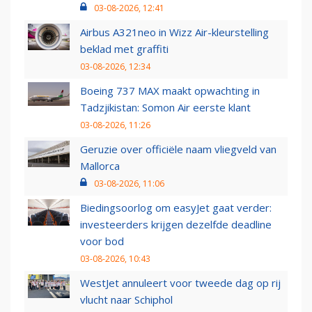
03-08-2026, 12:41
Airbus A321neo in Wizz Air-kleurstelling
beklad met graffiti
03-08-2026, 12:34
Boeing 737 MAX maakt opwachting in
Tadzjikistan: Somon Air eerste klant
03-08-2026, 11:26
Geruzie over officiële naam vliegveld van
Mallorca
03-08-2026, 11:06
Biedingsoorlog om easyJet gaat verder:
investeerders krijgen dezelfde deadline
voor bod
03-08-2026, 10:43
WestJet annuleert voor tweede dag op rij
vlucht naar Schiphol