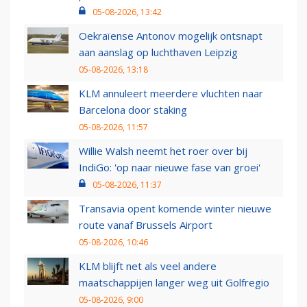
05-08-2026, 13:42
Oekraïense Antonov mogelijk ontsnapt
aan aanslag op luchthaven Leipzig
05-08-2026, 13:18
KLM annuleert meerdere vluchten naar
Barcelona door staking
05-08-2026, 11:57
Willie Walsh neemt het roer over bij
IndiGo: 'op naar nieuwe fase van groei'
05-08-2026, 11:37
Transavia opent komende winter nieuwe
route vanaf Brussels Airport
05-08-2026, 10:46
KLM blijft net als veel andere
maatschappijen langer weg uit Golfregio
05-08-2026, 9:00