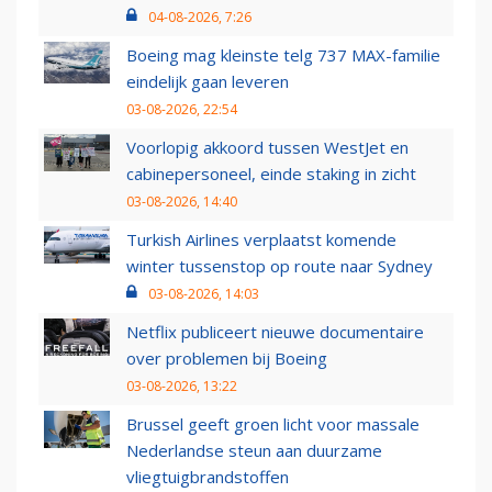
04-08-2026, 7:26
Boeing mag kleinste telg 737 MAX-familie
eindelijk gaan leveren
03-08-2026, 22:54
Voorlopig akkoord tussen WestJet en
cabinepersoneel, einde staking in zicht
03-08-2026, 14:40
Turkish Airlines verplaatst komende
winter tussenstop op route naar Sydney
03-08-2026, 14:03
Netflix publiceert nieuwe documentaire
over problemen bij Boeing
03-08-2026, 13:22
Brussel geeft groen licht voor massale
Nederlandse steun aan duurzame
vliegtuigbrandstoffen