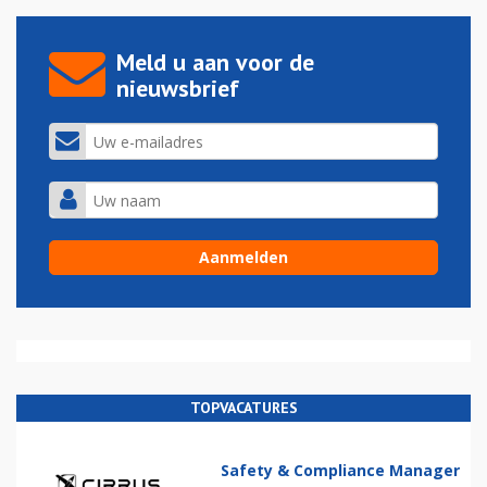
Meld u aan voor de
nieuwsbrief
TOPVACATURES
Safety & Compliance Manager