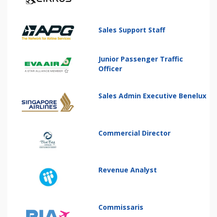
Sales Support Staff
Junior Passenger Traffic
Officer
Sales Admin Executive Benelux
Commercial Director
Revenue Analyst
Commissaris