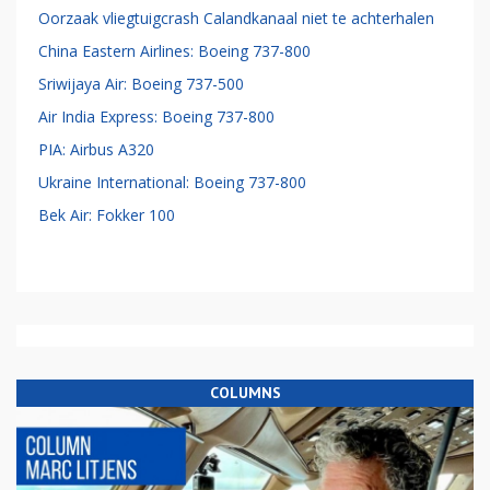
Oorzaak vliegtuigcrash Calandkanaal niet te achterhalen
China Eastern Airlines: Boeing 737-800
Sriwijaya Air: Boeing 737-500
Air India Express: Boeing 737-800
PIA: Airbus A320
Ukraine International: Boeing 737-800
Bek Air: Fokker 100
COLUMNS