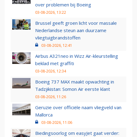
over problemen bij Boeing
03-08-2026, 13:22
Brussel geeft groen licht voor massale
Nederlandse steun aan duurzame
vliegtuigbrandstoffen
03-08-2026, 12:41
Airbus A321neo in Wizz Air-kleurstelling
beklad met graffiti
03-08-2026, 12:34
Boeing 737 MAX maakt opwachting in
Tadzjikistan: Somon Air eerste klant
03-08-2026, 11:26
Geruzie over officiële naam vliegveld van
Mallorca
03-08-2026, 11:06
Biedingsoorlog om easyJet gaat verder: