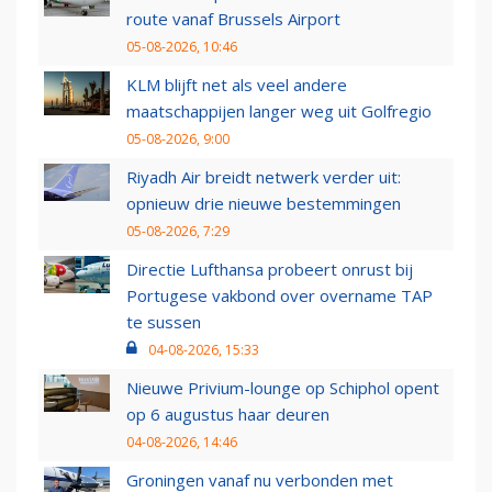
route vanaf Brussels Airport
05-08-2026, 10:46
KLM blijft net als veel andere
maatschappijen langer weg uit Golfregio
05-08-2026, 9:00
Riyadh Air breidt netwerk verder uit:
opnieuw drie nieuwe bestemmingen
05-08-2026, 7:29
Directie Lufthansa probeert onrust bij
Portugese vakbond over overname TAP
te sussen
04-08-2026, 15:33
Nieuwe Privium-lounge op Schiphol opent
op 6 augustus haar deuren
04-08-2026, 14:46
Groningen vanaf nu verbonden met