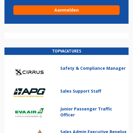
TOPVACATURES
Safety & Compliance Manager
Sales Support Staff
Junior Passenger Traffic
Officer
Sales Admin Executive Benelux