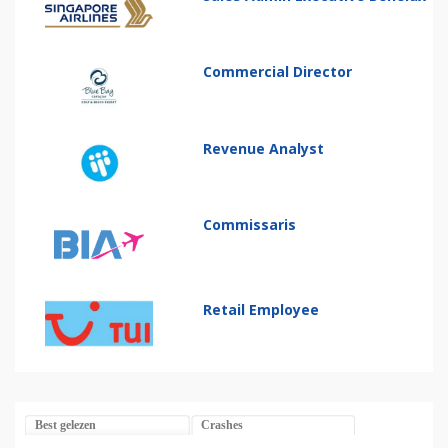
Commercial Director
Revenue Analyst
Commissaris
Retail Employee
Best gelezen
Crashes