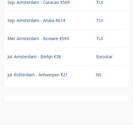
Sep: Amsterdam - Curacao €569
TUI
Sep: Amsterdam - Aruba €614
TUI
Mei: Amsterdam - Bonaire €594
TUI
Jul: Amsterdam - Berlijn €38
Eurostar
Jul: Rotterdam - Antwerpen €21
NS