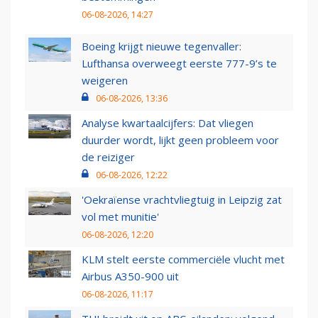
06-08-2026, 14:27
Boeing krijgt nieuwe tegenvaller:
Lufthansa overweegt eerste 777-9’s te
weigeren
06-08-2026, 13:36
Analyse kwartaalcijfers: Dat vliegen
duurder wordt, lijkt geen probleem voor
de reiziger
06-08-2026, 12:22
'Oekraïense vrachtvliegtuig in Leipzig zat
vol met munitie'
06-08-2026, 12:20
KLM stelt eerste commerciële vlucht met
Airbus A350-900 uit
06-08-2026, 11:17