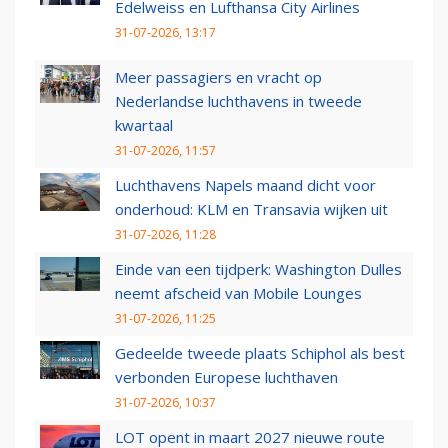
Edelweiss en Lufthansa City Airlines
31-07-2026, 13:17
Meer passagiers en vracht op
Nederlandse luchthavens in tweede
kwartaal
31-07-2026, 11:57
Luchthavens Napels maand dicht voor
onderhoud: KLM en Transavia wijken uit
31-07-2026, 11:28
Einde van een tijdperk: Washington Dulles
neemt afscheid van Mobile Lounges
31-07-2026, 11:25
Gedeelde tweede plaats Schiphol als best
verbonden Europese luchthaven
31-07-2026, 10:37
LOT opent in maart 2027 nieuwe route