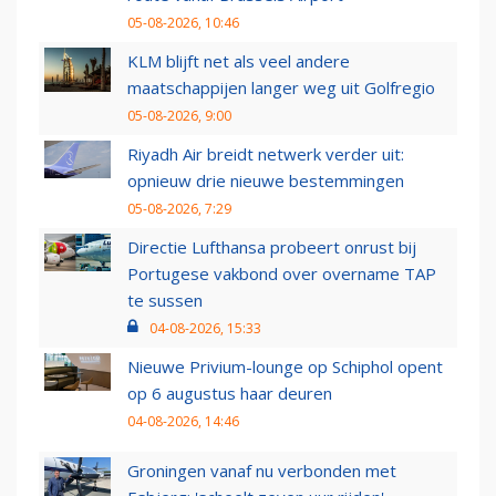
05-08-2026, 10:46
KLM blijft net als veel andere
maatschappijen langer weg uit Golfregio
05-08-2026, 9:00
Riyadh Air breidt netwerk verder uit:
opnieuw drie nieuwe bestemmingen
05-08-2026, 7:29
Directie Lufthansa probeert onrust bij
Portugese vakbond over overname TAP
te sussen
04-08-2026, 15:33
Nieuwe Privium-lounge op Schiphol opent
op 6 augustus haar deuren
04-08-2026, 14:46
Groningen vanaf nu verbonden met