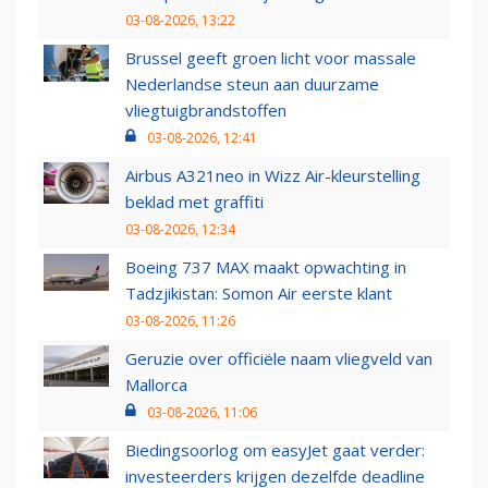
03-08-2026, 13:22
Brussel geeft groen licht voor massale
Nederlandse steun aan duurzame
vliegtuigbrandstoffen
03-08-2026, 12:41
Airbus A321neo in Wizz Air-kleurstelling
beklad met graffiti
03-08-2026, 12:34
Boeing 737 MAX maakt opwachting in
Tadzjikistan: Somon Air eerste klant
03-08-2026, 11:26
Geruzie over officiële naam vliegveld van
Mallorca
03-08-2026, 11:06
Biedingsoorlog om easyJet gaat verder:
investeerders krijgen dezelfde deadline