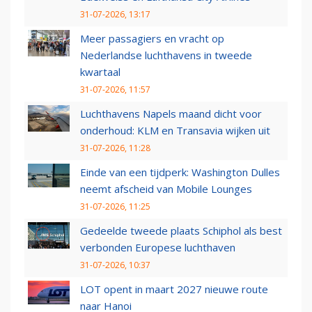
31-07-2026, 13:17
Meer passagiers en vracht op
Nederlandse luchthavens in tweede
kwartaal
31-07-2026, 11:57
Luchthavens Napels maand dicht voor
onderhoud: KLM en Transavia wijken uit
31-07-2026, 11:28
Einde van een tijdperk: Washington Dulles
neemt afscheid van Mobile Lounges
31-07-2026, 11:25
Gedeelde tweede plaats Schiphol als best
verbonden Europese luchthaven
31-07-2026, 10:37
LOT opent in maart 2027 nieuwe route
naar Hanoi