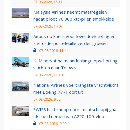
07-08-2026, 15:11
Malaysia Airlines neemt maatregelen
nadat piloot 70.000 xtc-pillen smokkelde
07-08-2026, 14:07
Airbus op koers voor leverdoelstelling en
ziet orderportefeuille verder groeien
07-08-2026, 11:44
KLM hervat na maandenlange opschorting
vluchten naar Tel Aviv
07-08-2026, 11:10
National Airlines voert langste vrachtvlucht
met Boeing 777F ooit uit
07-08-2026, 9:52
SWISS hakt knoop door: maatschappij gaat
afscheid nemen van A220-100-vloot
07-08-2026, 9:09