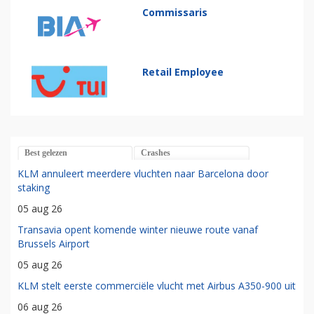
Commissaris
Retail Employee
Best gelezen
Crashes
KLM annuleert meerdere vluchten naar Barcelona door
staking
05 aug 26
Transavia opent komende winter nieuwe route vanaf
Brussels Airport
05 aug 26
KLM stelt eerste commerciële vlucht met Airbus A350-900 uit
06 aug 26