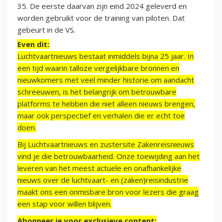
35. De eerste daarvan zijn eind 2024 geleverd en
worden gebruikt voor de training van piloten. Dat
gebeurt in de VS.
Even dit:
Luchtvaartnieuws bestaat inmiddels bijna 25 jaar. In
een tijd waarin talloze vergelijkbare bronnen en
nieuwkomers met veel minder historie om aandacht
schreeuwen, is het belangrijk om betrouwbare
platforms te hebben die niet alleen nieuws brengen,
maar ook perspectief en verhalen die er echt toe
doen.
Bij Luchtvaartnieuws en zustersite Zakenreisnieuws
vind je die betrouwbaarheid. Onze toewijding aan het
leveren van het meest actuele en onafhankelijke
nieuws over de luchtvaart- en (zaken)reisindustrie
maakt ons een onmisbare bron voor lezers die graag
een stap voor willen blijven.
Abonneer je voor exclusieve content: