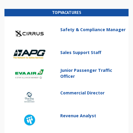
TOPVACATURES
Safety & Compliance Manager
Sales Support Staff
Junior Passenger Traffic
Officer
Commercial Director
Revenue Analyst