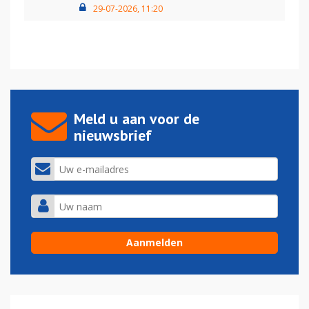
29-07-2026, 11:20
Meld u aan voor de
nieuwsbrief