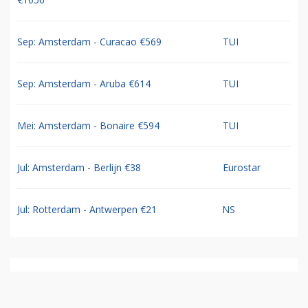
Sep: Amsterdam - Curacao €569
TUI
Sep: Amsterdam - Aruba €614
TUI
Mei: Amsterdam - Bonaire €594
TUI
Jul: Amsterdam - Berlijn €38
Eurostar
Jul: Rotterdam - Antwerpen €21
NS