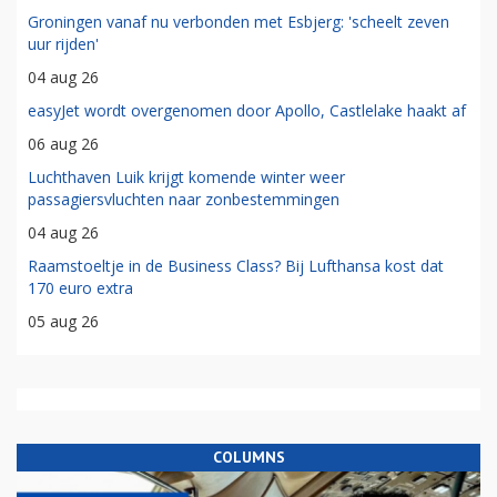
Groningen vanaf nu verbonden met Esbjerg: 'scheelt zeven
uur rijden'
04 aug 26
easyJet wordt overgenomen door Apollo, Castlelake haakt af
06 aug 26
Luchthaven Luik krijgt komende winter weer
passagiersvluchten naar zonbestemmingen
04 aug 26
Raamstoeltje in de Business Class? Bij Lufthansa kost dat
170 euro extra
05 aug 26
COLUMNS