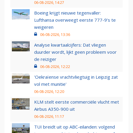
06-08-2026, 14:27
Boeing krijgt nieuwe tegenvaller:
Lufthansa overweegt eerste 777-9’s te
weigeren
06-08-2026, 13:36
Analyse kwartaalcijfers: Dat vliegen
duurder wordt, lijkt geen probleem voor
de reiziger
06-08-2026, 12:22
'Oekraïense vrachtvliegtuig in Leipzig zat
vol met munitie'
06-08-2026, 12:20
KLM stelt eerste commerciële vlucht met
Airbus A350-900 uit
06-08-2026, 11:17
TUI breidt uit op ABC-eilanden: volgend