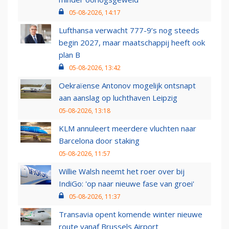
05-08-2026, 14:17
Lufthansa verwacht 777-9’s nog steeds
begin 2027, maar maatschappij heeft ook
plan B
05-08-2026, 13:42
Oekraïense Antonov mogelijk ontsnapt
aan aanslag op luchthaven Leipzig
05-08-2026, 13:18
KLM annuleert meerdere vluchten naar
Barcelona door staking
05-08-2026, 11:57
Willie Walsh neemt het roer over bij
IndiGo: 'op naar nieuwe fase van groei'
05-08-2026, 11:37
Transavia opent komende winter nieuwe
route vanaf Brussels Airport