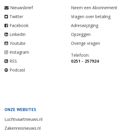
Nieuwsbrief
Neem een Abonnement
Twitter
Vragen over betaling
Facebook
Adreswijziging
LinkedIn
Opzeggen
Youtube
Overige vragen
Instagram
Telefoon:
RSS
0251 - 257924
Podcast
ONZE WEBSITES
Luchtvaartnieuws.nl
Zakenreisnieuws.nl