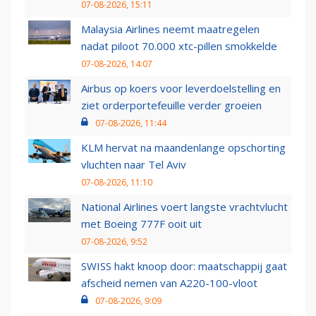
07-08-2026, 15:11
Malaysia Airlines neemt maatregelen
nadat piloot 70.000 xtc-pillen smokkelde
07-08-2026, 14:07
Airbus op koers voor leverdoelstelling en
ziet orderportefeuille verder groeien
07-08-2026, 11:44
KLM hervat na maandenlange opschorting
vluchten naar Tel Aviv
07-08-2026, 11:10
National Airlines voert langste vrachtvlucht
met Boeing 777F ooit uit
07-08-2026, 9:52
SWISS hakt knoop door: maatschappij gaat
afscheid nemen van A220-100-vloot
07-08-2026, 9:09