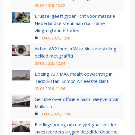
03-08-2026, 13:22
Brussel geeft groen licht voor massale
Nederlandse steun aan duurzame
vliegtuigbrandstoffen
03-08-2026, 12:41
Airbus A321neo in Wizz Air-kleurstelling
beklad met graffiti
03-08-2026, 12:34
Boeing 737 MAX maakt opwachting in
Tadzjikistan: Somon Air eerste klant
03-08-2026, 11:26
Geruzie over officiële naam vliegveld van
Mallorca
03-08-2026, 11:06
Biedingsoorlog om easyJet gaat verder:
investeerders krijgen dezelfde deadline