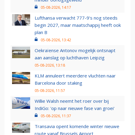
05-08-2026, 14:17
Lufthansa verwacht 777-9’s nog steeds
begin 2027, maar maatschappij heeft ook
plan B
05-08-2026, 13:42
Oekraïense Antonov mogelijk ontsnapt
aan aanslag op luchthaven Leipzig
05-08-2026, 13:18
KLM annuleert meerdere vluchten naar
Barcelona door staking
05-08-2026, 11:57
Willie Walsh neemt het roer over bij
IndiGo: 'op naar nieuwe fase van groei'
05-08-2026, 11:37
Transavia opent komende winter nieuwe
route vanaf Brussels Airport