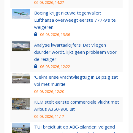
06-08-2026, 14:27
Boeing krijgt nieuwe tegenvaller:
Lufthansa overweegt eerste 777-9’s te
weigeren
06-08-2026, 13:36
Analyse kwartaalcijfers: Dat vliegen
duurder wordt, lijkt geen probleem voor
de reiziger
06-08-2026, 12:22
'Oekraïense vrachtvliegtuig in Leipzig zat
vol met munitie'
06-08-2026, 12:20
KLM stelt eerste commerciële vlucht met
Airbus A350-900 uit
06-08-2026, 11:17
TUI breidt uit op ABC-eilanden: volgend