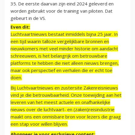
35. De eerste daarvan zijn eind 2024 geleverd en
worden gebruikt voor de training van piloten. Dat
gebeurt in de VS.
Even dit:
Luchtvaartnieuws bestaat inmiddels bijna 25 jaar. In
een tijd waarin talloze vergelijkbare bronnen en
nieuwkomers met veel minder historie om aandacht
schreeuwen, is het belangrijk om betrouwbare
platforms te hebben die niet alleen nieuws brengen,
maar ook perspectief en verhalen die er echt toe
doen.
Bij Luchtvaartnieuws en zustersite Zakenreisnieuws
vind je die betrouwbaarheid. Onze toewijding aan het
leveren van het meest actuele en onafhankelijke
nieuws over de luchtvaart- en (zaken)reisindustrie
maakt ons een onmisbare bron voor lezers die graag
een stap voor willen blijven.
Abonneer je voor exclusieve content: