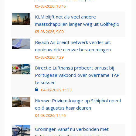
05-08-2026, 10:46
KLM blijft net als veel andere
maatschappijen langer weg uit Golfregio
05-08-2026, 9:00
Riyadh Air breidt netwerk verder uit:
opnieuw drie nieuwe bestemmingen
05-08-2026, 7:29
Directie Lufthansa probeert onrust bij
Portugese vakbond over overname TAP
te sussen
04-08-2026, 15:33
Nieuwe Privium-lounge op Schiphol opent
op 6 augustus haar deuren
04-08-2026, 14:46
Groningen vanaf nu verbonden met