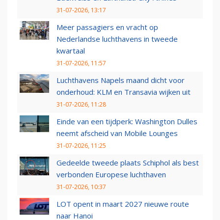
31-07-2026, 13:17
Meer passagiers en vracht op
Nederlandse luchthavens in tweede
kwartaal
31-07-2026, 11:57
Luchthavens Napels maand dicht voor
onderhoud: KLM en Transavia wijken uit
31-07-2026, 11:28
Einde van een tijdperk: Washington Dulles
neemt afscheid van Mobile Lounges
31-07-2026, 11:25
Gedeelde tweede plaats Schiphol als best
verbonden Europese luchthaven
31-07-2026, 10:37
LOT opent in maart 2027 nieuwe route
naar Hanoi