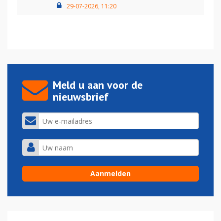
29-07-2026, 11:20
Meld u aan voor de
nieuwsbrief