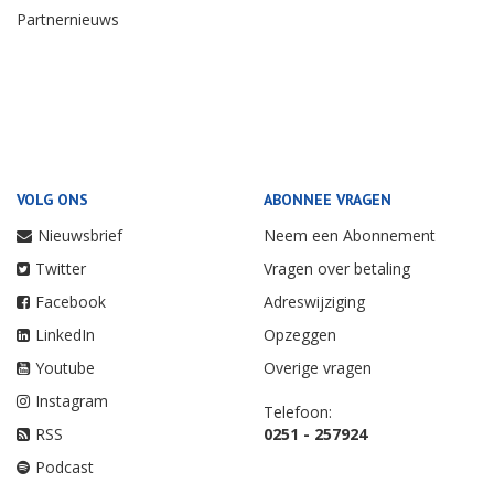
Partnernieuws
VOLG ONS
ABONNEE VRAGEN
Nieuwsbrief
Neem een Abonnement
Twitter
Vragen over betaling
Facebook
Adreswijziging
LinkedIn
Opzeggen
Youtube
Overige vragen
Instagram
Telefoon:
RSS
0251 - 257924
Podcast