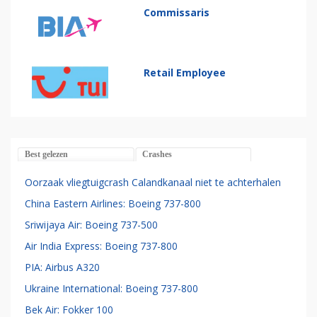
Commissaris
Retail Employee
Best gelezen
Crashes
Oorzaak vliegtuigcrash Calandkanaal niet te achterhalen
China Eastern Airlines: Boeing 737-800
Sriwijaya Air: Boeing 737-500
Air India Express: Boeing 737-800
PIA: Airbus A320
Ukraine International: Boeing 737-800
Bek Air: Fokker 100