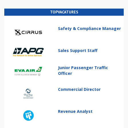
TOPVACATURES
Safety & Compliance Manager
Sales Support Staff
Junior Passenger Traffic
Officer
Commercial Director
Revenue Analyst