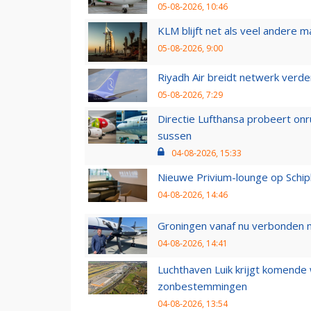
05-08-2026, 10:46
KLM blijft net als veel andere m
05-08-2026, 9:00
Riyadh Air breidt netwerk verd
05-08-2026, 7:29
Directie Lufthansa probeert on
sussen
04-08-2026, 15:33
Nieuwe Privium-lounge op Schip
04-08-2026, 14:46
Groningen vanaf nu verbonden me
04-08-2026, 14:41
Luchthaven Luik krijgt komende
zonbestemmingen
04-08-2026, 13:54