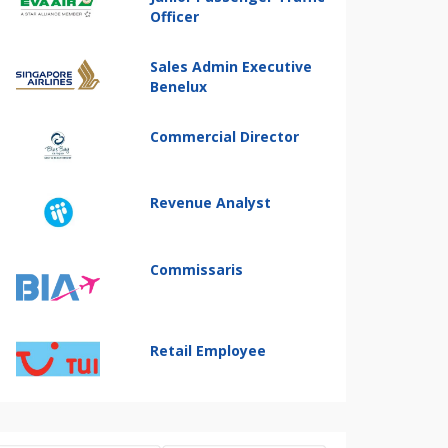
Officer
Sales Admin Executive
Benelux
Commercial Director
Revenue Analyst
Commissaris
Retail Employee