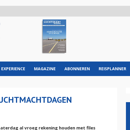
 EXPERIENCE
MAGAZINE
ABONNEREN
REISPLANNER
LUCHTMACHTDAGEN
aterdag al vroeg rekening houden met files