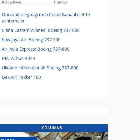
Best gelezen
Crashes
Oorzaak vliegtuigcrash Calandkanaal niet te
achterhalen
China Eastern Airlines: Boeing 737-800
Sriwijaya Air: Boeing 737-500
Air India Express: Boeing 737-800
PIA: Airbus A320
Ukraine International: Boeing 737-800
Bek Air: Fokker 100
COLUMNS