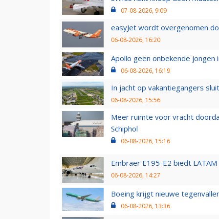
07-08-2026, 9:09
easyJet wordt overgenomen door
06-08-2026, 16:20
Apollo geen onbekende jongen i
06-08-2026, 16:19
In jacht op vakantiegangers slui
06-08-2026, 15:56
Meer ruimte voor vracht doorda
Schiphol
06-08-2026, 15:16
Embraer E195-E2 biedt LATAM k
06-08-2026, 14:27
Boeing krijgt nieuwe tegenvall
06-08-2026, 13:36