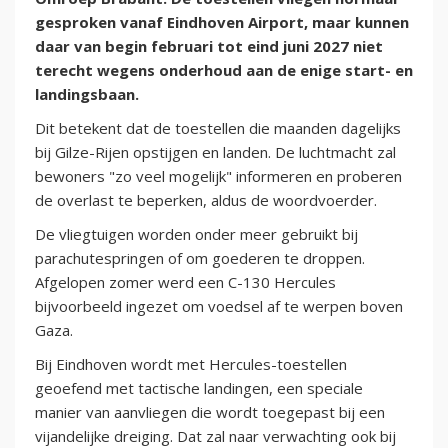
gesproken vanaf Eindhoven Airport, maar kunnen
daar van begin februari tot eind juni 2027 niet
terecht wegens onderhoud aan de enige start- en
landingsbaan.
Dit betekent dat de toestellen die maanden dagelijks
bij Gilze-Rijen opstijgen en landen. De luchtmacht zal
bewoners "zo veel mogelijk" informeren en proberen
de overlast te beperken, aldus de woordvoerder.
De vliegtuigen worden onder meer gebruikt bij
parachutespringen of om goederen te droppen.
Afgelopen zomer werd een C-130 Hercules
bijvoorbeeld ingezet om voedsel af te werpen boven
Gaza.
Bij Eindhoven wordt met Hercules-toestellen
geoefend met tactische landingen, een speciale
manier van aanvliegen die wordt toegepast bij een
vijandelijke dreiging. Dat zal naar verwachting ook bij