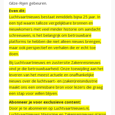
Gilze-Rijen gebeuren.
Even dit:
Luchtvaartnieuws bestaat inmiddels bijna 25 jaar. In
een tijd waarin talloze vergelijkbare bronnen en
nieuwkomers met veel minder historie om aandacht
schreeuwen, is het belangrijk om betrouwbare
platforms te hebben die niet alleen nieuws brengen,
maar ook perspectief en verhalen die er echt toe
doen.
Bij Luchtvaartnieuws en zustersite Zakenreisnieuws
vind je die betrouwbaarheid. Onze toewijding aan het
leveren van het meest actuele en onafhankelijke
nieuws over de luchtvaart- en (zaken)reisindustrie
maakt ons een onmisbare bron voor lezers die graag
een stap voor willen blijven.
Abonneer je voor exclusieve content:
Door je te abonneren op Luchtvaartnieuws.nl,
Luchtvaartnieuws Magazine en Zakenreisnieuws.nl krijg