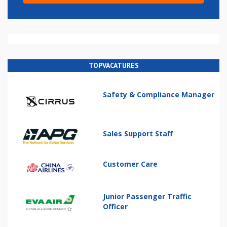
TOPVACATURES
Safety & Compliance Manager
Sales Support Staff
Customer Care
Junior Passenger Traffic
Officer