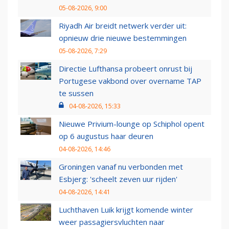
05-08-2026, 9:00
Riyadh Air breidt netwerk verder uit:
opnieuw drie nieuwe bestemmingen
05-08-2026, 7:29
Directie Lufthansa probeert onrust bij
Portugese vakbond over overname TAP
te sussen
04-08-2026, 15:33
Nieuwe Privium-lounge op Schiphol opent
op 6 augustus haar deuren
04-08-2026, 14:46
Groningen vanaf nu verbonden met
Esbjerg: 'scheelt zeven uur rijden'
04-08-2026, 14:41
Luchthaven Luik krijgt komende winter
weer passagiersvluchten naar