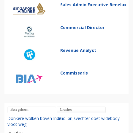
Sales Admin Executive Benelux
Commercial Director
Revenue Analyst
Commissaris
Best gelezen
Crashes
Donkere wolken boven IndiGo: prijsvechter doet widebody-
vloot weg