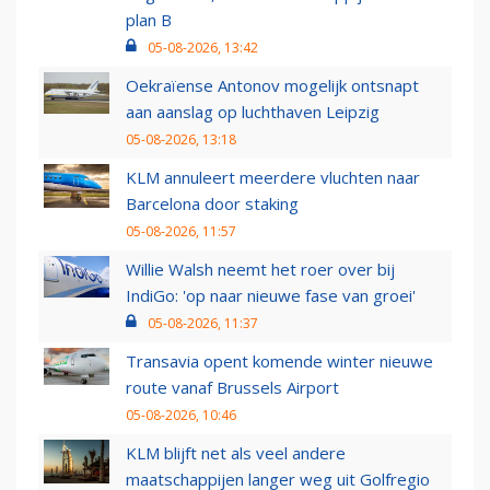
plan B
05-08-2026, 13:42
Oekraïense Antonov mogelijk ontsnapt
aan aanslag op luchthaven Leipzig
05-08-2026, 13:18
KLM annuleert meerdere vluchten naar
Barcelona door staking
05-08-2026, 11:57
Willie Walsh neemt het roer over bij
IndiGo: 'op naar nieuwe fase van groei'
05-08-2026, 11:37
Transavia opent komende winter nieuwe
route vanaf Brussels Airport
05-08-2026, 10:46
KLM blijft net als veel andere
maatschappijen langer weg uit Golfregio