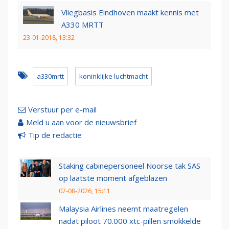
Vliegbasis Eindhoven maakt kennis met
A330 MRTT
23-01-2018, 13:32
a330mrtt
koninklijke luchtmacht
Verstuur per e-mail
Meld u aan voor de nieuwsbrief
Tip de redactie
Staking cabinepersoneel Noorse tak SAS
op laatste moment afgeblazen
07-08-2026, 15:11
Malaysia Airlines neemt maatregelen
nadat piloot 70.000 xtc-pillen smokkelde