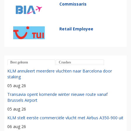
Commissaris
Retail Employee
Best gelezen
Crashes
KLM annuleert meerdere vluchten naar Barcelona door
staking
05 aug 26
Transavia opent komende winter nieuwe route vanaf
Brussels Airport
05 aug 26
KLM stelt eerste commerciële vlucht met Airbus A350-900 uit
06 aug 26