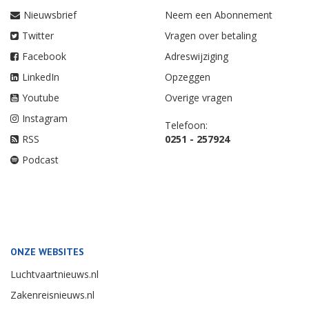
Nieuwsbrief
Neem een Abonnement
Twitter
Vragen over betaling
Facebook
Adreswijziging
LinkedIn
Opzeggen
Youtube
Overige vragen
Instagram
Telefoon:
RSS
0251 - 257924
Podcast
ONZE WEBSITES
Luchtvaartnieuws.nl
Zakenreisnieuws.nl