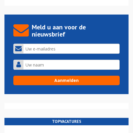
Meld u aan voor de
nieuwsbrief
TOPVACATURES