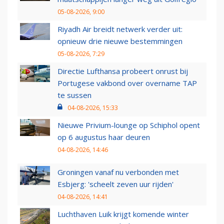
05-08-2026, 9:00
Riyadh Air breidt netwerk verder uit:
opnieuw drie nieuwe bestemmingen
05-08-2026, 7:29
Directie Lufthansa probeert onrust bij
Portugese vakbond over overname TAP
te sussen
04-08-2026, 15:33
Nieuwe Privium-lounge op Schiphol opent
op 6 augustus haar deuren
04-08-2026, 14:46
Groningen vanaf nu verbonden met
Esbjerg: 'scheelt zeven uur rijden'
04-08-2026, 14:41
Luchthaven Luik krijgt komende winter