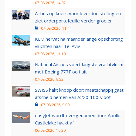
07-08-2026, 14:07
Airbus op koers voor leverdoelstelling en
ziet orderportefeuille verder groeien
07-08-2026, 11:44
KLM hervat na maandenlange opschorting
vluchten naar Tel Aviv
07-08-2026, 11:10
National Airlines voert langste vrachtvlucht
met Boeing 777F ooit uit
07-08-2026, 9:52
SWISS hakt knoop door: maatschappij gaat
afscheid nemen van A220-100-vloot
07-08-2026, 9:09
easyJet wordt overgenomen door Apollo,
Castlelake haakt af
06-08-2026, 16:20