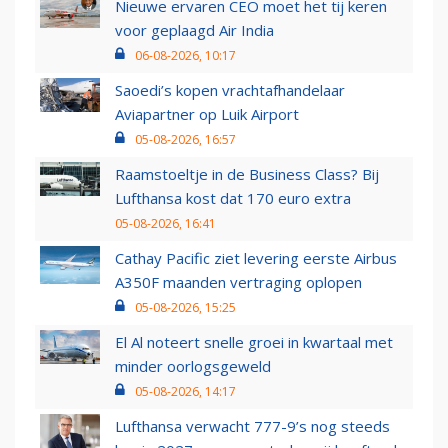
Nieuwe ervaren CEO moet het tij keren
voor geplaagd Air India
06-08-2026, 10:17
Saoedi’s kopen vrachtafhandelaar
Aviapartner op Luik Airport
05-08-2026, 16:57
Raamstoeltje in de Business Class? Bij
Lufthansa kost dat 170 euro extra
05-08-2026, 16:41
Cathay Pacific ziet levering eerste Airbus
A350F maanden vertraging oplopen
05-08-2026, 15:25
El Al noteert snelle groei in kwartaal met
minder oorlogsgeweld
05-08-2026, 14:17
Lufthansa verwacht 777-9’s nog steeds