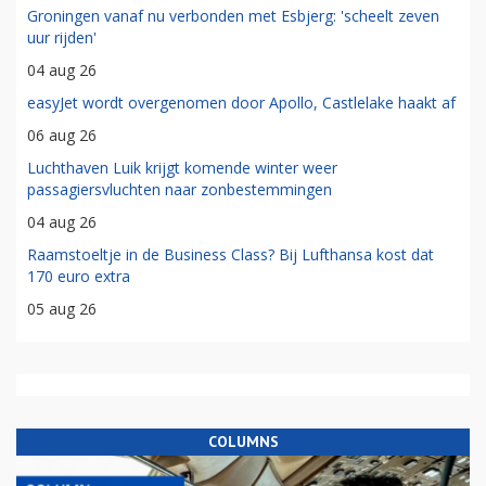
Groningen vanaf nu verbonden met Esbjerg: 'scheelt zeven
uur rijden'
04 aug 26
easyJet wordt overgenomen door Apollo, Castlelake haakt af
06 aug 26
Luchthaven Luik krijgt komende winter weer
passagiersvluchten naar zonbestemmingen
04 aug 26
Raamstoeltje in de Business Class? Bij Lufthansa kost dat
170 euro extra
05 aug 26
COLUMNS