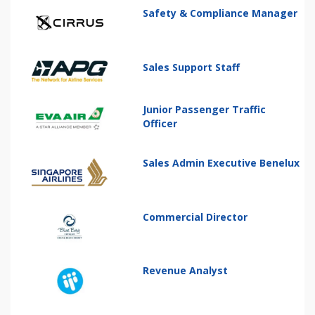
Safety & Compliance Manager
Sales Support Staff
Junior Passenger Traffic
Officer
Sales Admin Executive Benelux
Commercial Director
Revenue Analyst