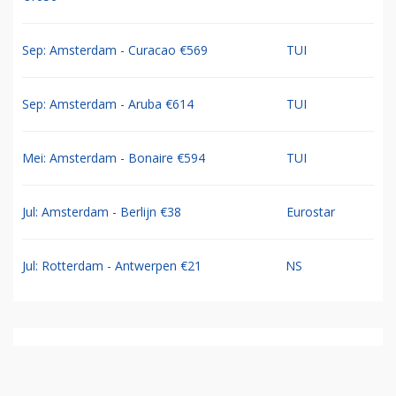
Sep: Amsterdam - Curacao €569
TUI
Sep: Amsterdam - Aruba €614
TUI
Mei: Amsterdam - Bonaire €594
TUI
Jul: Amsterdam - Berlijn €38
Eurostar
Jul: Rotterdam - Antwerpen €21
NS