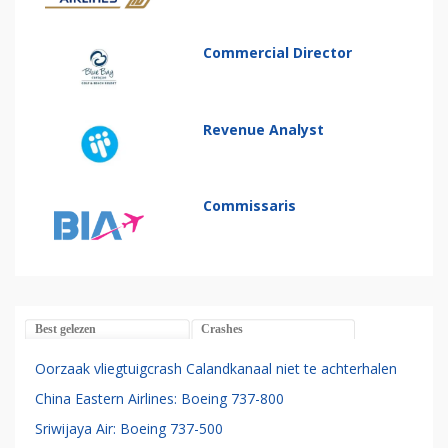
Commercial Director
Revenue Analyst
Commissaris
Best gelezen
Crashes
Oorzaak vliegtuigcrash Calandkanaal niet te achterhalen
China Eastern Airlines: Boeing 737-800
Sriwijaya Air: Boeing 737-500