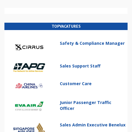
TOPVACATURES
Safety & Compliance Manager
Sales Support Staff
Customer Care
Junior Passenger Traffic
Officer
Sales Admin Executive Benelux