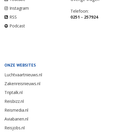
Instagram
Telefoon:
RSS
0251 - 257924
Podcast
ONZE WEBSITES
Luchtvaartnieuws.nl
Zakenreisnieuws.nl
Triptalk.nl
Reisbizz.nl
Reismedia.nl
Aviabanen.nl
Reisjobs.nl