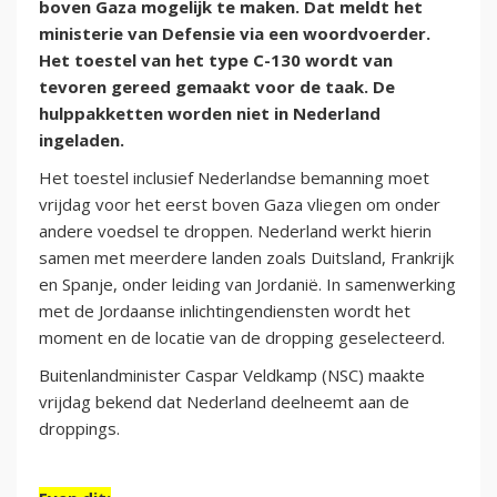
boven Gaza mogelijk te maken. Dat meldt het
ministerie van Defensie via een woordvoerder.
Het toestel van het type C-130 wordt van
tevoren gereed gemaakt voor de taak. De
hulppakketten worden niet in Nederland
ingeladen.
Het toestel inclusief Nederlandse bemanning moet
vrijdag voor het eerst boven Gaza vliegen om onder
andere voedsel te droppen. Nederland werkt hierin
samen met meerdere landen zoals Duitsland, Frankrijk
en Spanje, onder leiding van Jordanië. In samenwerking
met de Jordaanse inlichtingendiensten wordt het
moment en de locatie van de dropping geselecteerd.
Buitenlandminister Caspar Veldkamp (NSC) maakte
vrijdag bekend dat Nederland deelneemt aan de
droppings.