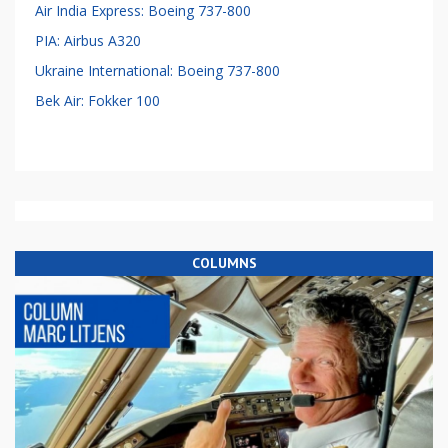
Air India Express: Boeing 737-800
PIA: Airbus A320
Ukraine International: Boeing 737-800
Bek Air: Fokker 100
COLUMNS