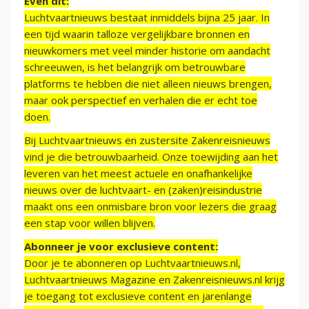
Even dit:
Luchtvaartnieuws bestaat inmiddels bijna 25 jaar. In
een tijd waarin talloze vergelijkbare bronnen en
nieuwkomers met veel minder historie om aandacht
schreeuwen, is het belangrijk om betrouwbare
platforms te hebben die niet alleen nieuws brengen,
maar ook perspectief en verhalen die er echt toe
doen.
Bij Luchtvaartnieuws en zustersite Zakenreisnieuws
vind je die betrouwbaarheid. Onze toewijding aan het
leveren van het meest actuele en onafhankelijke
nieuws over de luchtvaart- en (zaken)reisindustrie
maakt ons een onmisbare bron voor lezers die graag
een stap voor willen blijven.
Abonneer je voor exclusieve content:
Door je te abonneren op Luchtvaartnieuws.nl,
Luchtvaartnieuws Magazine en Zakenreisnieuws.nl krijg
je toegang tot exclusieve content en jarenlange