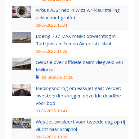
Airbus A321neo in Wizz Air-kleurstelling
beklad met graffiti
03-08-2026, 12:34
Boeing 737 MAX maakt opwachting in
Tadzjikistan: Somon Air eerste klant
03-08-2026, 11:26
Geruzie over officiële naam vliegveld van
Mallorca
03-08-2026, 11:06
Biedingsoorlog om easyJet gaat verder:
investeerders krijgen dezelfde deadline
voor bod
03-08-2026, 10:43
WestJet annuleert voor tweede dag op rij
vlucht naar Schiphol
03-08-2026, 10:02