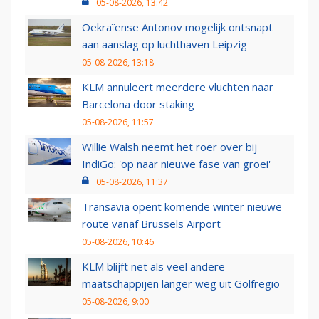
05-08-2026, 13:42
Oekraïense Antonov mogelijk ontsnapt
aan aanslag op luchthaven Leipzig
05-08-2026, 13:18
KLM annuleert meerdere vluchten naar
Barcelona door staking
05-08-2026, 11:57
Willie Walsh neemt het roer over bij
IndiGo: 'op naar nieuwe fase van groei'
05-08-2026, 11:37
Transavia opent komende winter nieuwe
route vanaf Brussels Airport
05-08-2026, 10:46
KLM blijft net als veel andere
maatschappijen langer weg uit Golfregio
05-08-2026, 9:00