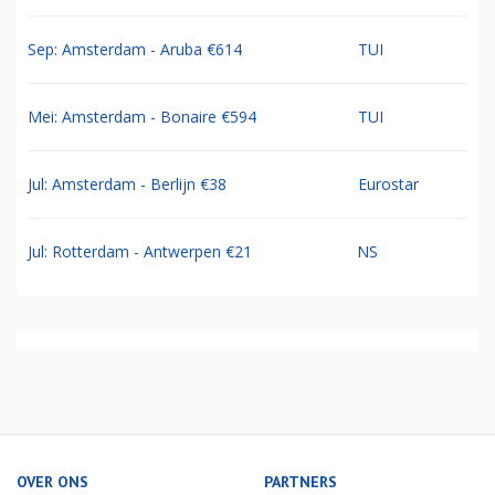
Sep: Amsterdam - Aruba €614
TUI
Mei: Amsterdam - Bonaire €594
TUI
Jul: Amsterdam - Berlijn €38
Eurostar
Jul: Rotterdam - Antwerpen €21
NS
OVER ONS
PARTNERS