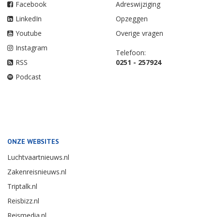
Facebook
Adreswijziging
LinkedIn
Opzeggen
Youtube
Overige vragen
Instagram
Telefoon:
RSS
0251 - 257924
Podcast
ONZE WEBSITES
Luchtvaartnieuws.nl
Zakenreisnieuws.nl
Triptalk.nl
Reisbizz.nl
Reismedia.nl