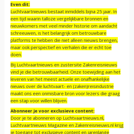
Even dit:
Luchtvaartnieuws bestaat inmiddels bijna 25 jaar. In
een tijd waarin talloze vergelijkbare bronnen en
nieuwkomers met veel minder historie om aandacht
schreeuwen, is het belangrijk om betrouwbare
platforms te hebben die niet alleen nieuws brengen,
maar ook perspectief en verhalen die er echt toe
doen.
Bij Luchtvaartnieuws en zustersite Zakenreisnieuws
vind je die betrouwbaarheid. Onze toewijding aan het
leveren van het meest actuele en onafhankelijke
nieuws over de luchtvaart- en (zaken)reisindustrie
maakt ons een onmisbare bron voor lezers die graag
een stap voor willen blijven.
Abonneer je voor exclusieve content:
Door je te abonneren op Luchtvaartnieuws.nl,
Luchtvaartnieuws Magazine en Zakenreisnieuws.nl krijg
je toegang tot exclusieve content en jarenlange