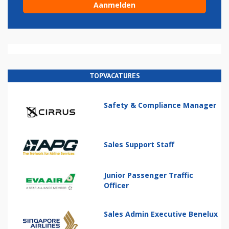
TOPVACATURES
Safety & Compliance Manager
Sales Support Staff
Junior Passenger Traffic
Officer
Sales Admin Executive Benelux