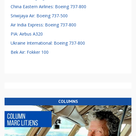
China Eastern Airlines: Boeing 737-800
Sriwijaya Air: Boeing 737-500
Air India Express: Boeing 737-800
PIA: Airbus A320
Ukraine International: Boeing 737-800
Bek Air: Fokker 100
COLUMNS