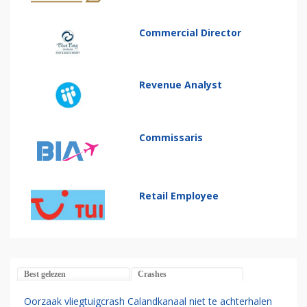
Commercial Director
Revenue Analyst
Commissaris
Retail Employee
Best gelezen
Crashes
Oorzaak vliegtuigcrash Calandkanaal niet te achterhalen