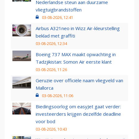
Nederlandse steun aan duurzame
vliegtuigbrandstoffen
03-08-2026, 12:41
Airbus A321neo in Wizz Air-kleurstelling
beklad met graffiti
03-08-2026, 12:34
Boeing 737 MAX maakt opwachting in
Tadzjikistan: Somon Air eerste klant
03-08-2026, 11:26
Geruzie over officiële naam vliegveld van
Mallorca
03-08-2026, 11:06
Biedingsoorlog om easyJet gaat verder:
investeerders krijgen dezelfde deadline
voor bod
03-08-2026, 10:43