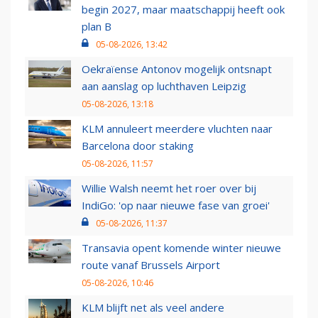
begin 2027, maar maatschappij heeft ook
plan B
05-08-2026, 13:42
Oekraïense Antonov mogelijk ontsnapt
aan aanslag op luchthaven Leipzig
05-08-2026, 13:18
KLM annuleert meerdere vluchten naar
Barcelona door staking
05-08-2026, 11:57
Willie Walsh neemt het roer over bij
IndiGo: 'op naar nieuwe fase van groei'
05-08-2026, 11:37
Transavia opent komende winter nieuwe
route vanaf Brussels Airport
05-08-2026, 10:46
KLM blijft net als veel andere