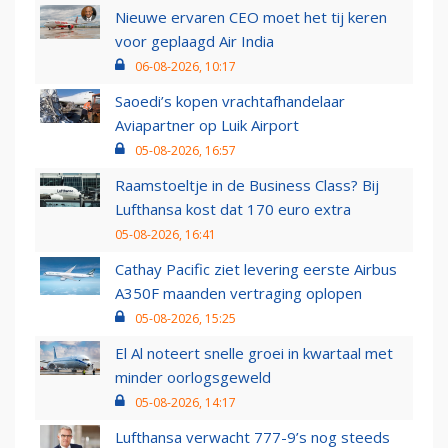
Nieuwe ervaren CEO moet het tij keren
voor geplaagd Air India
06-08-2026, 10:17
Saoedi’s kopen vrachtafhandelaar
Aviapartner op Luik Airport
05-08-2026, 16:57
Raamstoeltje in de Business Class? Bij
Lufthansa kost dat 170 euro extra
05-08-2026, 16:41
Cathay Pacific ziet levering eerste Airbus
A350F maanden vertraging oplopen
05-08-2026, 15:25
El Al noteert snelle groei in kwartaal met
minder oorlogsgeweld
05-08-2026, 14:17
Lufthansa verwacht 777-9’s nog steeds