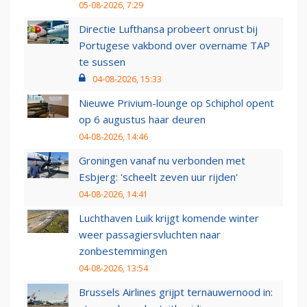
05-08-2026, 7:29
Directie Lufthansa probeert onrust bij
Portugese vakbond over overname TAP
te sussen
04-08-2026, 15:33
Nieuwe Privium-lounge op Schiphol opent
op 6 augustus haar deuren
04-08-2026, 14:46
Groningen vanaf nu verbonden met
Esbjerg: 'scheelt zeven uur rijden'
04-08-2026, 14:41
Luchthaven Luik krijgt komende winter
weer passagiersvluchten naar
zonbestemmingen
04-08-2026, 13:54
Brussels Airlines grijpt ternauwernood in: