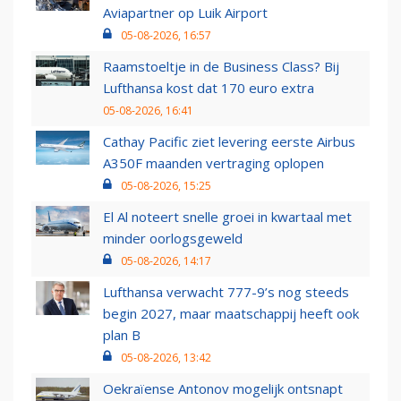
Aviapartner op Luik Airport
05-08-2026, 16:57
Raamstoeltje in de Business Class? Bij
Lufthansa kost dat 170 euro extra
05-08-2026, 16:41
Cathay Pacific ziet levering eerste Airbus
A350F maanden vertraging oplopen
05-08-2026, 15:25
El Al noteert snelle groei in kwartaal met
minder oorlogsgeweld
05-08-2026, 14:17
Lufthansa verwacht 777-9’s nog steeds
begin 2027, maar maatschappij heeft ook
plan B
05-08-2026, 13:42
Oekraïense Antonov mogelijk ontsnapt