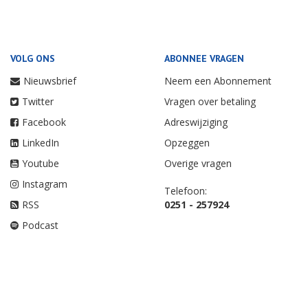
VOLG ONS
ABONNEE VRAGEN
Nieuwsbrief
Neem een Abonnement
Twitter
Vragen over betaling
Facebook
Adreswijziging
LinkedIn
Opzeggen
Youtube
Overige vragen
Instagram
Telefoon:
RSS
0251 - 257924
Podcast