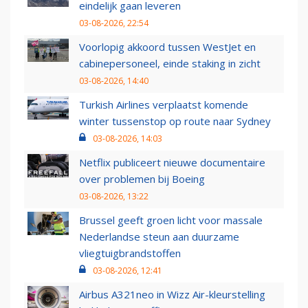
eindelijk gaan leveren
03-08-2026, 22:54
Voorlopig akkoord tussen WestJet en
cabinepersoneel, einde staking in zicht
03-08-2026, 14:40
Turkish Airlines verplaatst komende
winter tussenstop op route naar Sydney
03-08-2026, 14:03
Netflix publiceert nieuwe documentaire
over problemen bij Boeing
03-08-2026, 13:22
Brussel geeft groen licht voor massale
Nederlandse steun aan duurzame
vliegtuigbrandstoffen
03-08-2026, 12:41
Airbus A321neo in Wizz Air-kleurstelling