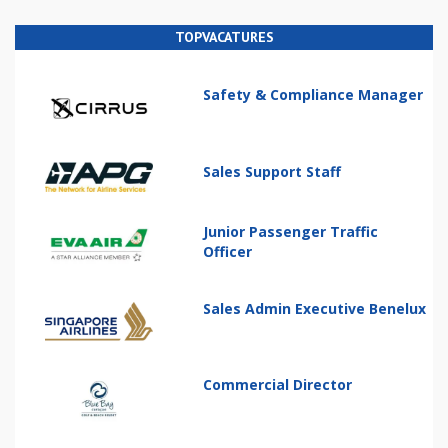
TOPVACATURES
Safety & Compliance Manager
Sales Support Staff
Junior Passenger Traffic
Officer
Sales Admin Executive Benelux
Commercial Director