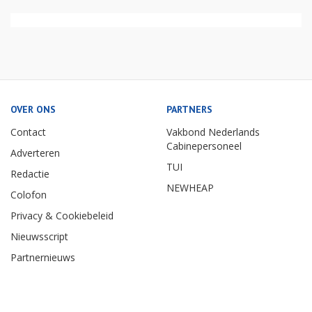
OVER ONS
PARTNERS
Contact
Vakbond Nederlands
Cabinepersoneel
Adverteren
TUI
Redactie
NEWHEAP
Colofon
Privacy & Cookiebeleid
Nieuwsscript
Partnernieuws