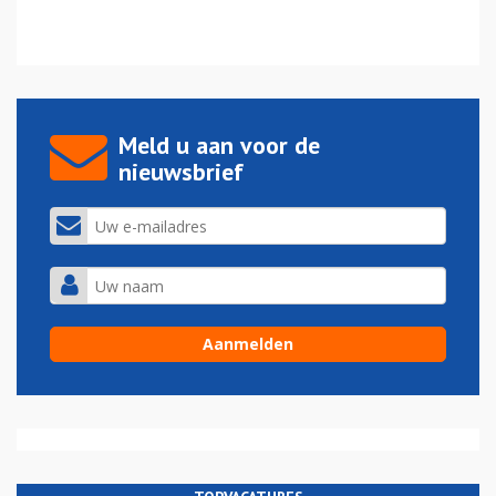
Meld u aan voor de
nieuwsbrief