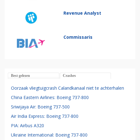
Revenue Analyst
Commissaris
Best gelezen
Crashes
Oorzaak vliegtuigcrash Calandkanaal niet te achterhalen
China Eastern Airlines: Boeing 737-800
Sriwijaya Air: Boeing 737-500
Air India Express: Boeing 737-800
PIA: Airbus A320
Ukraine International: Boeing 737-800