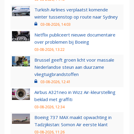
Turkish Airlines verplaatst komende
winter tussenstop op route naar Sydney
03-08-2026, 14:03
Netflix publiceert nieuwe documentaire
over problemen bij Boeing
03-08-2026, 13:22
Brussel geeft groen licht voor massale
Nederlandse steun aan duurzame
vliegtuigbrandstoffen
03-08-2026, 12:41
Airbus A321neo in Wizz Air-kleurstelling
beklad met graffiti
03-08-2026, 12:34
Boeing 737 MAX maakt opwachting in
Tadzjikistan: Somon Air eerste klant
03-08-2026, 11:26