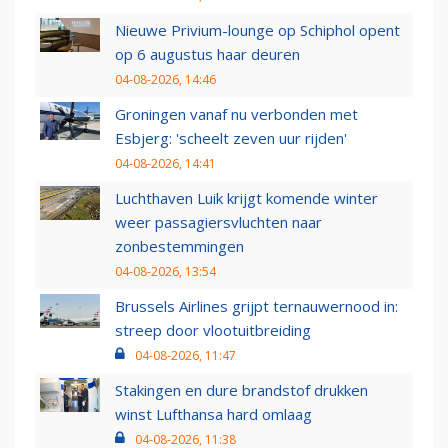
Nieuwe Privium-lounge op Schiphol opent
op 6 augustus haar deuren
04-08-2026, 14:46
Groningen vanaf nu verbonden met
Esbjerg: 'scheelt zeven uur rijden'
04-08-2026, 14:41
Luchthaven Luik krijgt komende winter
weer passagiersvluchten naar
zonbestemmingen
04-08-2026, 13:54
Brussels Airlines grijpt ternauwernood in:
streep door vlootuitbreiding
04-08-2026, 11:47
Stakingen en dure brandstof drukken
winst Lufthansa hard omlaag
04-08-2026, 11:38