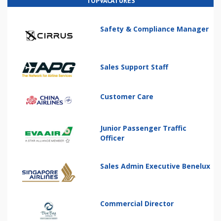
TOPVACATURES
Safety & Compliance Manager
Sales Support Staff
Customer Care
Junior Passenger Traffic
Officer
Sales Admin Executive Benelux
Commercial Director