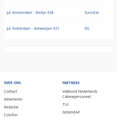
Jul: Amsterdam - Berlijn €38
Eurostar
Jul: Rotterdam - Antwerpen €21
NS
OVER ONS
PARTNERS
Contact
Vakbond Nederlands
Cabinepersoneel
Adverteren
TUI
Redactie
NEWHEAP
Colofon