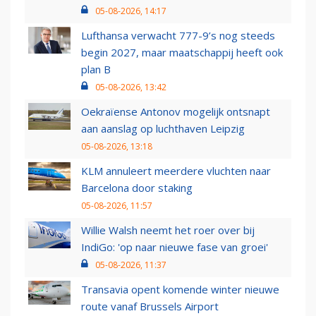
05-08-2026, 14:17
Lufthansa verwacht 777-9’s nog steeds
begin 2027, maar maatschappij heeft ook
plan B
05-08-2026, 13:42
Oekraïense Antonov mogelijk ontsnapt
aan aanslag op luchthaven Leipzig
05-08-2026, 13:18
KLM annuleert meerdere vluchten naar
Barcelona door staking
05-08-2026, 11:57
Willie Walsh neemt het roer over bij
IndiGo: 'op naar nieuwe fase van groei'
05-08-2026, 11:37
Transavia opent komende winter nieuwe
route vanaf Brussels Airport