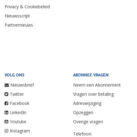
Privacy & Cookiebeleid
Nieuwsscript
Partnernieuws
VOLG ONS
ABONNEE VRAGEN
Nieuwsbrief
Neem een Abonnement
Twitter
Vragen over betaling
Facebook
Adreswijziging
LinkedIn
Opzeggen
Youtube
Overige vragen
Instagram
Telefoon: