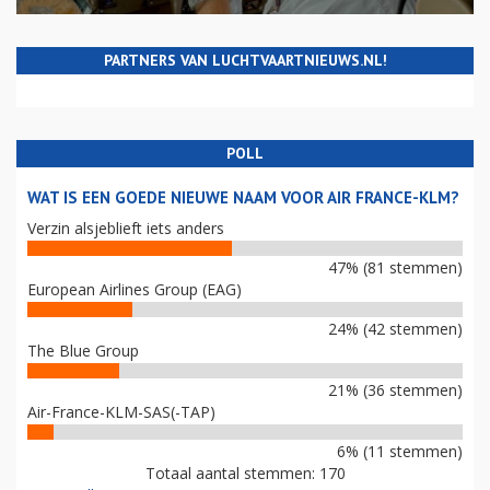
PARTNERS VAN LUCHTVAARTNIEUWS.NL!
POLL
WAT IS EEN GOEDE NIEUWE NAAM VOOR AIR FRANCE-KLM?
Verzin alsjeblieft iets anders
47% (81 stemmen)
European Airlines Group (EAG)
24% (42 stemmen)
The Blue Group
21% (36 stemmen)
Air-France-KLM-SAS(-TAP)
6% (11 stemmen)
Totaal aantal stemmen: 170