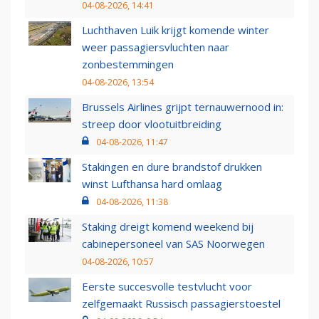
04-08-2026, 14:41
Luchthaven Luik krijgt komende winter
weer passagiersvluchten naar
zonbestemmingen
04-08-2026, 13:54
Brussels Airlines grijpt ternauwernood in:
streep door vlootuitbreiding
04-08-2026, 11:47
Stakingen en dure brandstof drukken
winst Lufthansa hard omlaag
04-08-2026, 11:38
Staking dreigt komend weekend bij
cabinepersoneel van SAS Noorwegen
04-08-2026, 10:57
Eerste succesvolle testvlucht voor
zelfgemaakt Russisch passagierstoestel