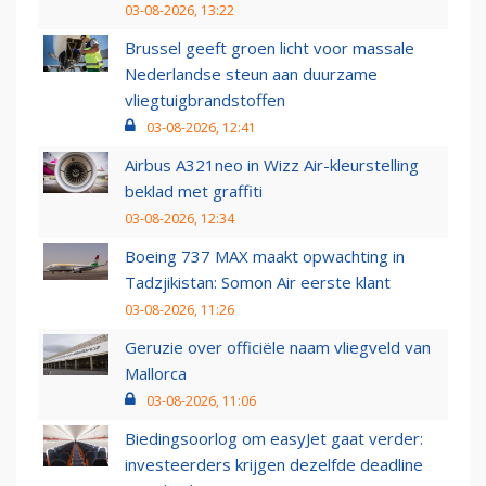
03-08-2026, 13:22
Brussel geeft groen licht voor massale
Nederlandse steun aan duurzame
vliegtuigbrandstoffen
03-08-2026, 12:41
Airbus A321neo in Wizz Air-kleurstelling
beklad met graffiti
03-08-2026, 12:34
Boeing 737 MAX maakt opwachting in
Tadzjikistan: Somon Air eerste klant
03-08-2026, 11:26
Geruzie over officiële naam vliegveld van
Mallorca
03-08-2026, 11:06
Biedingsoorlog om easyJet gaat verder:
investeerders krijgen dezelfde deadline