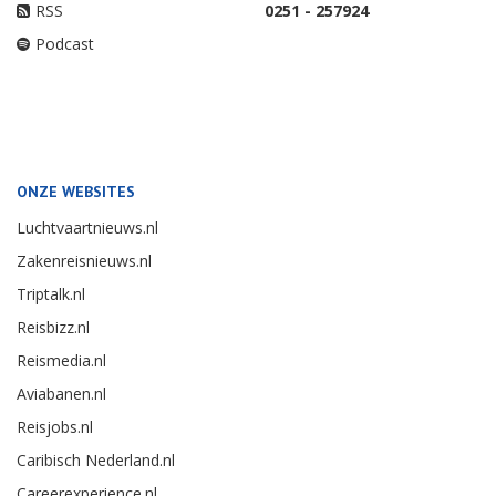
RSS
0251 - 257924
Podcast
ONZE WEBSITES
Luchtvaartnieuws.nl
Zakenreisnieuws.nl
Triptalk.nl
Reisbizz.nl
Reismedia.nl
Aviabanen.nl
Reisjobs.nl
Caribisch Nederland.nl
Careerexperience.nl