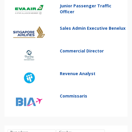
Junior Passenger Traffic
Officer
Sales Admin Executive Benelux
Commercial Director
Revenue Analyst
Commissaris