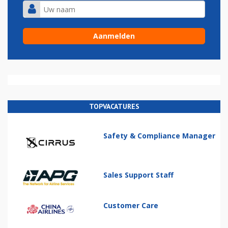
TOPVACATURES
Safety & Compliance Manager
Sales Support Staff
Customer Care