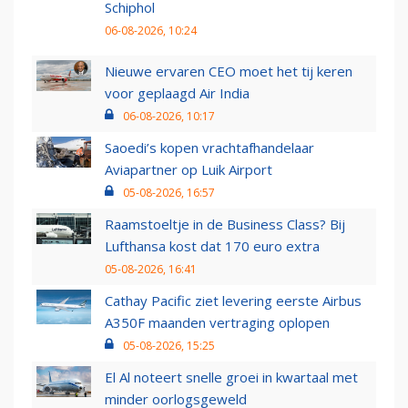
Schiphol
06-08-2026, 10:24
Nieuwe ervaren CEO moet het tij keren
voor geplaagd Air India
06-08-2026, 10:17
Saoedi’s kopen vrachtafhandelaar
Aviapartner op Luik Airport
05-08-2026, 16:57
Raamstoeltje in de Business Class? Bij
Lufthansa kost dat 170 euro extra
05-08-2026, 16:41
Cathay Pacific ziet levering eerste Airbus
A350F maanden vertraging oplopen
05-08-2026, 15:25
El Al noteert snelle groei in kwartaal met
minder oorlogsgeweld