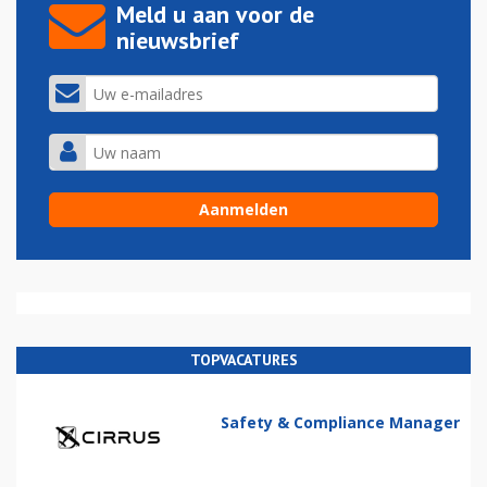
Meld u aan voor de
nieuwsbrief
TOPVACATURES
Safety & Compliance Manager