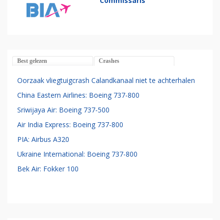
Commissaris
Best gelezen
Crashes
Oorzaak vliegtuigcrash Calandkanaal niet te achterhalen
China Eastern Airlines: Boeing 737-800
Sriwijaya Air: Boeing 737-500
Air India Express: Boeing 737-800
PIA: Airbus A320
Ukraine International: Boeing 737-800
Bek Air: Fokker 100