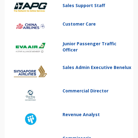
Sales Support Staff
Customer Care
Junior Passenger Traffic
Officer
Sales Admin Executive Benelux
Commercial Director
Revenue Analyst