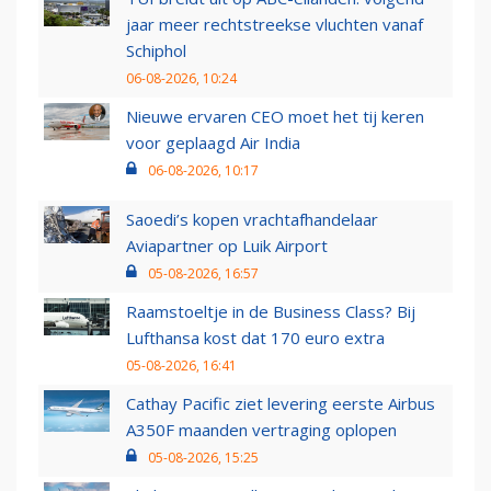
jaar meer rechtstreekse vluchten vanaf
Schiphol
06-08-2026, 10:24
Nieuwe ervaren CEO moet het tij keren
voor geplaagd Air India
06-08-2026, 10:17
Saoedi’s kopen vrachtafhandelaar
Aviapartner op Luik Airport
05-08-2026, 16:57
Raamstoeltje in de Business Class? Bij
Lufthansa kost dat 170 euro extra
05-08-2026, 16:41
Cathay Pacific ziet levering eerste Airbus
A350F maanden vertraging oplopen
05-08-2026, 15:25