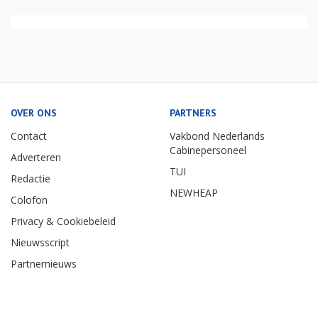
OVER ONS
PARTNERS
Contact
Vakbond Nederlands
Cabinepersoneel
Adverteren
TUI
Redactie
NEWHEAP
Colofon
Privacy & Cookiebeleid
Nieuwsscript
Partnernieuws