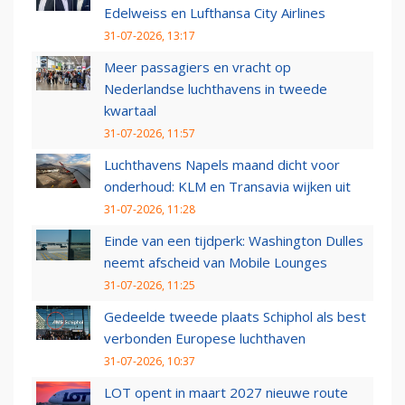
Edelweiss en Lufthansa City Airlines
31-07-2026, 13:17
Meer passagiers en vracht op
Nederlandse luchthavens in tweede
kwartaal
31-07-2026, 11:57
Luchthavens Napels maand dicht voor
onderhoud: KLM en Transavia wijken uit
31-07-2026, 11:28
Einde van een tijdperk: Washington Dulles
neemt afscheid van Mobile Lounges
31-07-2026, 11:25
Gedeelde tweede plaats Schiphol als best
verbonden Europese luchthaven
31-07-2026, 10:37
LOT opent in maart 2027 nieuwe route