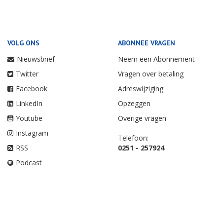
VOLG ONS
ABONNEE VRAGEN
Nieuwsbrief
Neem een Abonnement
Twitter
Vragen over betaling
Facebook
Adreswijziging
LinkedIn
Opzeggen
Youtube
Overige vragen
Instagram
Telefoon:
RSS
0251 - 257924
Podcast