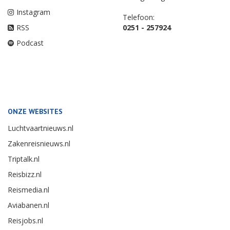
Instagram
Telefoon:
RSS
0251 - 257924
Podcast
ONZE WEBSITES
Luchtvaartnieuws.nl
Zakenreisnieuws.nl
Triptalk.nl
Reisbizz.nl
Reismedia.nl
Aviabanen.nl
Reisjobs.nl