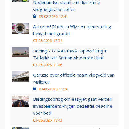
Nederlandse steun aan duurzame
vliegtuigbrandstoffen
03-08-2026, 12:41
Airbus A321neo in Wizz Air-kleurstelling
beklad met graffiti
03-08-2026, 12:34
Boeing 737 MAX maakt opwachting in
Tadzjikistan: Somon Air eerste klant
03-08-2026, 11:26
Geruzie over officiële naam vliegveld van
Mallorca
03-08-2026, 11:06
Biedingsoorlog om easyJet gaat verder:
investeerders krijgen dezelfde deadline
voor bod
03-08-2026, 10:43