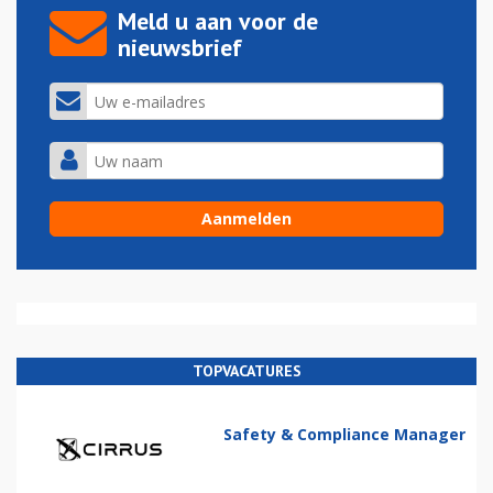
Meld u aan voor de
nieuwsbrief
TOPVACATURES
Safety & Compliance Manager