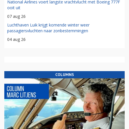
National Airlines voert langste vrachtvlucht met Boeing 777F
ooit uit
07 aug 26
Luchthaven Luik krijgt komende winter weer
passagiersvluchten naar zonbestemmingen
04 aug 26
COLUMNS