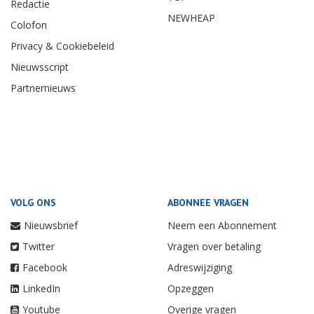
Redactie
NEWHEAP
Colofon
Privacy & Cookiebeleid
Nieuwsscript
Partnernieuws
VOLG ONS
ABONNEE VRAGEN
Nieuwsbrief
Neem een Abonnement
Twitter
Vragen over betaling
Facebook
Adreswijziging
LinkedIn
Opzeggen
Youtube
Overige vragen