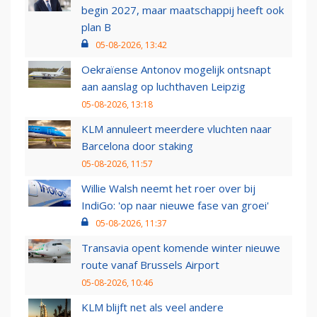
begin 2027, maar maatschappij heeft ook
plan B
05-08-2026, 13:42
Oekraïense Antonov mogelijk ontsnapt
aan aanslag op luchthaven Leipzig
05-08-2026, 13:18
KLM annuleert meerdere vluchten naar
Barcelona door staking
05-08-2026, 11:57
Willie Walsh neemt het roer over bij
IndiGo: 'op naar nieuwe fase van groei'
05-08-2026, 11:37
Transavia opent komende winter nieuwe
route vanaf Brussels Airport
05-08-2026, 10:46
KLM blijft net als veel andere