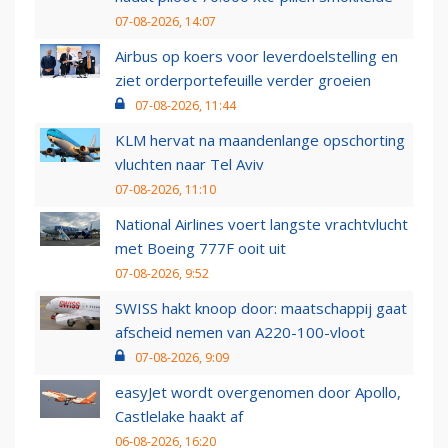
07-08-2026, 14:07
Airbus op koers voor leverdoelstelling en
ziet orderportefeuille verder groeien
07-08-2026, 11:44
KLM hervat na maandenlange opschorting
vluchten naar Tel Aviv
07-08-2026, 11:10
National Airlines voert langste vrachtvlucht
met Boeing 777F ooit uit
07-08-2026, 9:52
SWISS hakt knoop door: maatschappij gaat
afscheid nemen van A220-100-vloot
07-08-2026, 9:09
easyJet wordt overgenomen door Apollo,
Castlelake haakt af
06-08-2026, 16:20