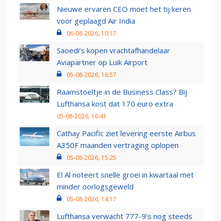
Nieuwe ervaren CEO moet het tij keren
voor geplaagd Air India
06-08-2026, 10:17
Saoedi’s kopen vrachtafhandelaar
Aviapartner op Luik Airport
05-08-2026, 16:57
Raamstoeltje in de Business Class? Bij
Lufthansa kost dat 170 euro extra
05-08-2026, 16:41
Cathay Pacific ziet levering eerste Airbus
A350F maanden vertraging oplopen
05-08-2026, 15:25
El Al noteert snelle groei in kwartaal met
minder oorlogsgeweld
05-08-2026, 14:17
Lufthansa verwacht 777-9’s nog steeds