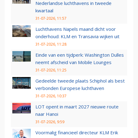
Nederlandse luchthavens in tweede
kwartaal
31-07-2026, 11:57
Luchthavens Napels maand dicht voor
onderhoud: KLM en Transavia wijken uit
31-07-2026, 11:28
Einde van een tijdperk: Washington Dulles
neemt afscheid van Mobile Lounges
31-07-2026, 11:25
Gedeelde tweede plaats Schiphol als best
verbonden Europese luchthaven
31-07-2026, 10:37
LOT opent in maart 2027 nieuwe route
naar Hanoi
31-07-2026, 9:59
Voormalig financieel directeur KLM Erik