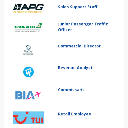
Sales Support Staff
Junior Passenger Traffic
Officer
Commercial Director
Revenue Analyst
Commissaris
Retail Employee