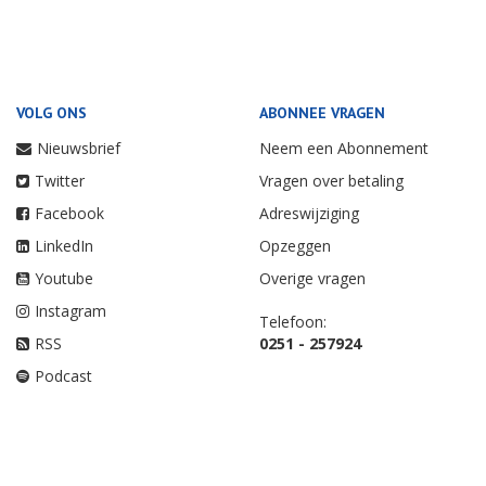
VOLG ONS
ABONNEE VRAGEN
Nieuwsbrief
Neem een Abonnement
Twitter
Vragen over betaling
Facebook
Adreswijziging
LinkedIn
Opzeggen
Youtube
Overige vragen
Instagram
Telefoon:
RSS
0251 - 257924
Podcast