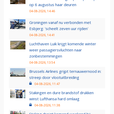
op 6 augustus haar deuren
04-08-2026, 14:46
Groningen vanaf nu verbonden met
Esbjerg: 'scheelt zeven uur rijden'
04-08-2026, 14:41
Luchthaven Luik krijgt komende winter
weer passagiersvluchten naar
zonbestemmingen
04-08-2026, 13:54
Brussels Airlines grijpt ternauwernood in:
streep door vlootuitbreiding
04-08-2026, 11:47
Stakingen en dure brandstof drukken
winst Lufthansa hard omlaag
04-08-2026, 11:38