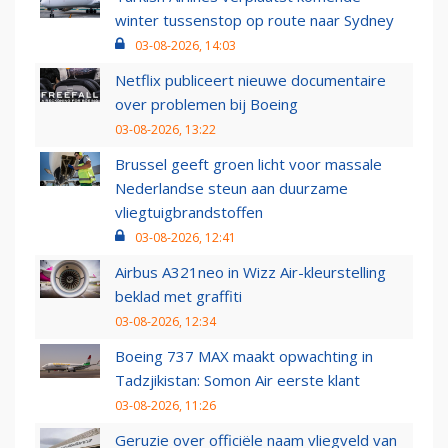
winter tussenstop op route naar Sydney
03-08-2026, 14:03
Netflix publiceert nieuwe documentaire
over problemen bij Boeing
03-08-2026, 13:22
Brussel geeft groen licht voor massale
Nederlandse steun aan duurzame
vliegtuigbrandstoffen
03-08-2026, 12:41
Airbus A321neo in Wizz Air-kleurstelling
beklad met graffiti
03-08-2026, 12:34
Boeing 737 MAX maakt opwachting in
Tadzjikistan: Somon Air eerste klant
03-08-2026, 11:26
Geruzie over officiële naam vliegveld van