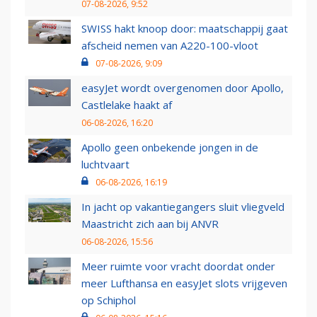
07-08-2026, 9:52
SWISS hakt knoop door: maatschappij gaat
afscheid nemen van A220-100-vloot
07-08-2026, 9:09
easyJet wordt overgenomen door Apollo,
Castlelake haakt af
06-08-2026, 16:20
Apollo geen onbekende jongen in de
luchtvaart
06-08-2026, 16:19
In jacht op vakantiegangers sluit vliegveld
Maastricht zich aan bij ANVR
06-08-2026, 15:56
Meer ruimte voor vracht doordat onder
meer Lufthansa en easyJet slots vrijgeven
op Schiphol