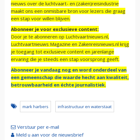
nieuws over de luchtvaart- en (zaken)reisindustrie
maakt ons een onmisbare bron voor lezers die graag
een stap voor willen blijven.
Abonneer je voor exclusieve content:
Door je te abonneren op Luchtvaartnieuws.nl,
Luchtvaartnieuws Magazine en Zakenreisnieuws.nl krijg
je toegang tot exclusieve content en jarenlange
ervaring die je steeds een stap voorsprong geeft.
Abonneer je vandaag nog en word onderdeel van
een gemeenschap die waarde hecht aan kwaliteit,
betrouwbaarheid en échte journalistiek.
mark harbers
infrastructuur en waterstaat
Verstuur per e-mail
Meld u aan voor de nieuwsbrief