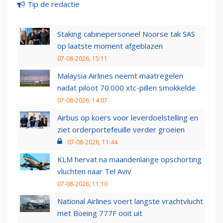
Tip de redactie
Staking cabinepersoneel Noorse tak SAS
op laatste moment afgeblazen
07-08-2026, 15:11
Malaysia Airlines neemt maatregelen
nadat piloot 70.000 xtc-pillen smokkelde
07-08-2026, 14:07
Airbus op koers voor leverdoelstelling en
ziet orderportefeuille verder groeien
07-08-2026, 11:44
KLM hervat na maandenlange opschorting
vluchten naar Tel Aviv
07-08-2026, 11:10
National Airlines voert langste vrachtvlucht
met Boeing 777F ooit uit