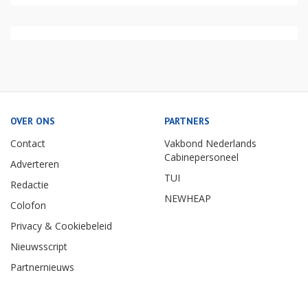
OVER ONS
PARTNERS
Contact
Vakbond Nederlands
Cabinepersoneel
Adverteren
TUI
Redactie
NEWHEAP
Colofon
Privacy & Cookiebeleid
Nieuwsscript
Partnernieuws