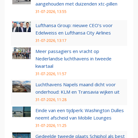
aangehouden met duizenden xtc-pillen
31-07-2026, 13:55
Lufthansa Group: nieuwe CEO’s voor
Edelweiss en Lufthansa City Airlines
31-07-2026, 13:17
Meer passagiers en vracht op
Nederlandse luchthavens in tweede
kwartaal
31-07-2026, 11:57
Luchthavens Napels maand dicht voor
onderhoud: KLM en Transavia wijken uit
31-07-2026, 11:28
Einde van een tijdperk: Washington Dulles
neemt afscheid van Mobile Lounges
31-07-2026, 11:25
Gedeelde tweede plaats Schiphol als best