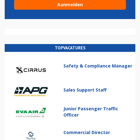
TOPVACATURES
Safety & Compliance Manager
Sales Support Staff
Junior Passenger Traffic
Officer
Commercial Director