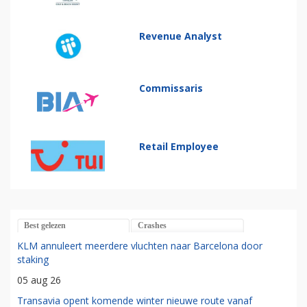
Revenue Analyst
Commissaris
Retail Employee
Best gelezen
Crashes
KLM annuleert meerdere vluchten naar Barcelona door
staking
05 aug 26
Transavia opent komende winter nieuwe route vanaf