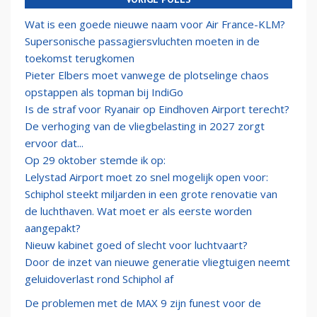
Wat is een goede nieuwe naam voor Air France-KLM?
Supersonische passagiersvluchten moeten in de
toekomst terugkomen
Pieter Elbers moet vanwege de plotselinge chaos
opstappen als topman bij IndiGo
Is de straf voor Ryanair op Eindhoven Airport terecht?
De verhoging van de vliegbelasting in 2027 zorgt
ervoor dat...
Op 29 oktober stemde ik op:
Lelystad Airport moet zo snel mogelijk open voor:
Schiphol steekt miljarden in een grote renovatie van
de luchthaven. Wat moet er als eerste worden
aangepakt?
Nieuw kabinet goed of slecht voor luchtvaart?
Door de inzet van nieuwe generatie vliegtuigen neemt
geluidoverlast rond Schiphol af
De problemen met de MAX 9 zijn funest voor de