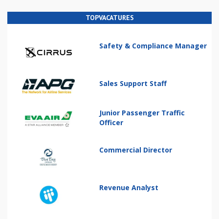
TOPVACATURES
Safety & Compliance Manager
Sales Support Staff
Junior Passenger Traffic
Officer
Commercial Director
Revenue Analyst