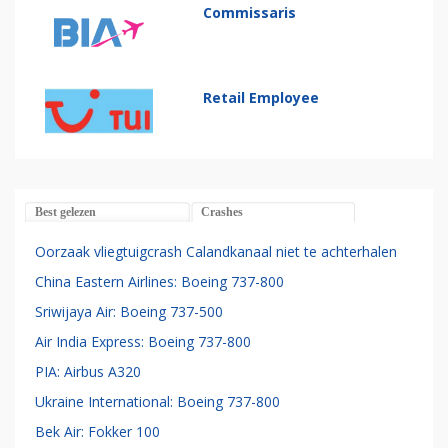
Commissaris
Retail Employee
Best gelezen
Crashes
Oorzaak vliegtuigcrash Calandkanaal niet te achterhalen
China Eastern Airlines: Boeing 737-800
Sriwijaya Air: Boeing 737-500
Air India Express: Boeing 737-800
PIA: Airbus A320
Ukraine International: Boeing 737-800
Bek Air: Fokker 100