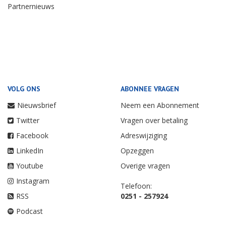
Partnernieuws
VOLG ONS
ABONNEE VRAGEN
Nieuwsbrief
Neem een Abonnement
Twitter
Vragen over betaling
Facebook
Adreswijziging
LinkedIn
Opzeggen
Youtube
Overige vragen
Instagram
Telefoon:
RSS
0251 - 257924
Podcast