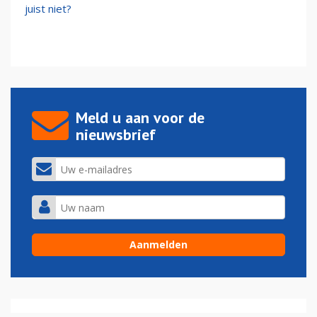
juist niet?
Meld u aan voor de
nieuwsbrief