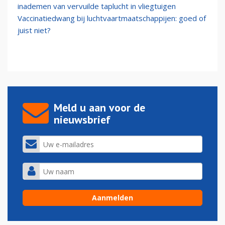
inademen van vervuilde taplucht in vliegtuigen
Vaccinatiedwang bij luchtvaartmaatschappijen: goed of
juist niet?
Meld u aan voor de
nieuwsbrief