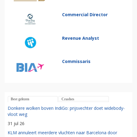
Commercial Director
Revenue Analyst
Commissaris
Best gelezen
Crashes
Donkere wolken boven IndiGo: prijsvechter doet widebody-
vloot weg
31 jul 26
KLM annuleert meerdere vluchten naar Barcelona door