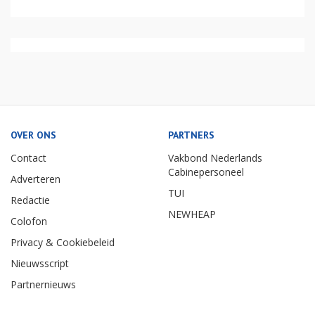
OVER ONS
PARTNERS
Contact
Vakbond Nederlands
Cabinepersoneel
Adverteren
TUI
Redactie
NEWHEAP
Colofon
Privacy & Cookiebeleid
Nieuwsscript
Partnernieuws