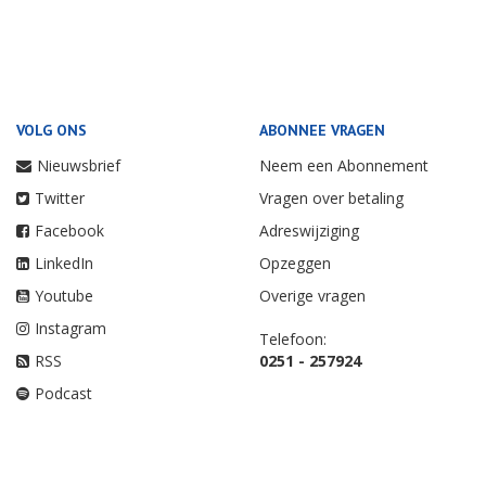
VOLG ONS
ABONNEE VRAGEN
Nieuwsbrief
Neem een Abonnement
Twitter
Vragen over betaling
Facebook
Adreswijziging
LinkedIn
Opzeggen
Youtube
Overige vragen
Instagram
Telefoon:
RSS
0251 - 257924
Podcast