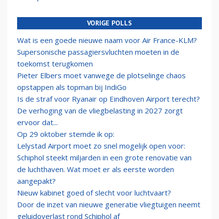
VORIGE POLLS
Wat is een goede nieuwe naam voor Air France-KLM?
Supersonische passagiersvluchten moeten in de
toekomst terugkomen
Pieter Elbers moet vanwege de plotselinge chaos
opstappen als topman bij IndiGo
Is de straf voor Ryanair op Eindhoven Airport terecht?
De verhoging van de vliegbelasting in 2027 zorgt
ervoor dat...
Op 29 oktober stemde ik op:
Lelystad Airport moet zo snel mogelijk open voor:
Schiphol steekt miljarden in een grote renovatie van
de luchthaven. Wat moet er als eerste worden
aangepakt?
Nieuw kabinet goed of slecht voor luchtvaart?
Door de inzet van nieuwe generatie vliegtuigen neemt
geluidoverlast rond Schiphol af