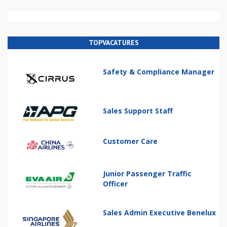
TOPVACATURES
Safety & Compliance Manager
Sales Support Staff
Customer Care
Junior Passenger Traffic
Officer
Sales Admin Executive Benelux