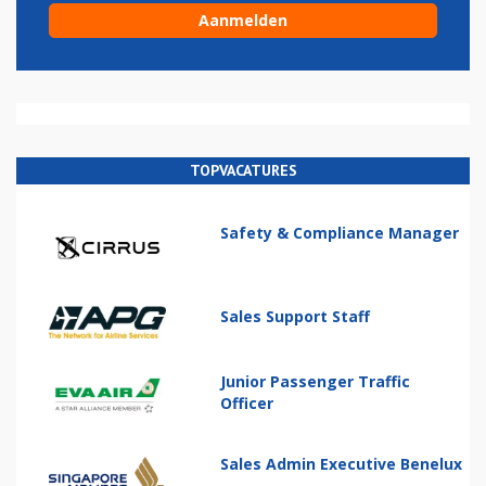
TOPVACATURES
Safety & Compliance Manager
Sales Support Staff
Junior Passenger Traffic
Officer
Sales Admin Executive Benelux