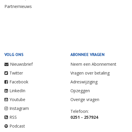
Partnernieuws
VOLG ONS
ABONNEE VRAGEN
Nieuwsbrief
Neem een Abonnement
Twitter
Vragen over betaling
Facebook
Adreswijziging
LinkedIn
Opzeggen
Youtube
Overige vragen
Instagram
Telefoon:
RSS
0251 - 257924
Podcast