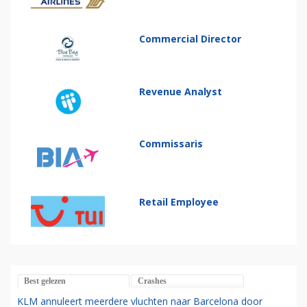
Commercial Director
Revenue Analyst
Commissaris
Retail Employee
Best gelezen
Crashes
KLM annuleert meerdere vluchten naar Barcelona door