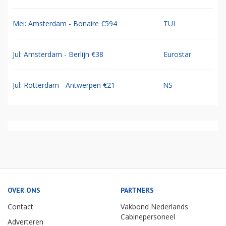
Mei: Amsterdam - Bonaire €594
TUI
Jul: Amsterdam - Berlijn €38
Eurostar
Jul: Rotterdam - Antwerpen €21
NS
OVER ONS
PARTNERS
Contact
Vakbond Nederlands
Cabinepersoneel
Adverteren