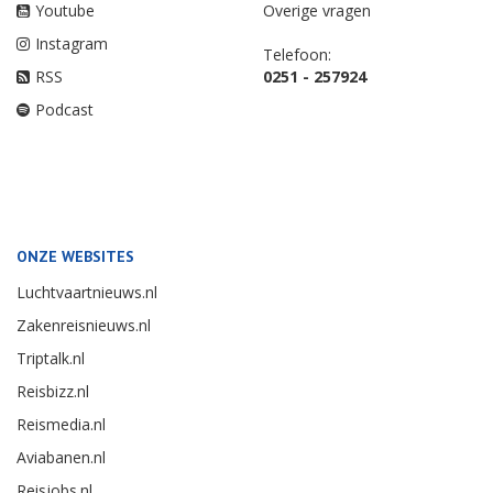
Youtube
Overige vragen
Instagram
Telefoon:
RSS
0251 - 257924
Podcast
ONZE WEBSITES
Luchtvaartnieuws.nl
Zakenreisnieuws.nl
Triptalk.nl
Reisbizz.nl
Reismedia.nl
Aviabanen.nl
Reisjobs.nl