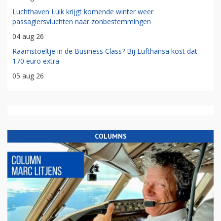
Luchthaven Luik krijgt komende winter weer
passagiersvluchten naar zonbestemmingen
04 aug 26
Raamstoeltje in de Business Class? Bij Lufthansa kost dat
170 euro extra
05 aug 26
COLUMNS