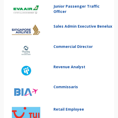
Junior Passenger Traffic
Officer
Sales Admin Executive Benelux
Commercial Director
Revenue Analyst
Commissaris
Retail Employee