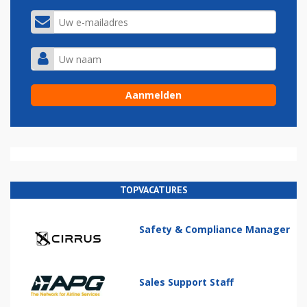
TOPVACATURES
Safety & Compliance Manager
Sales Support Staff