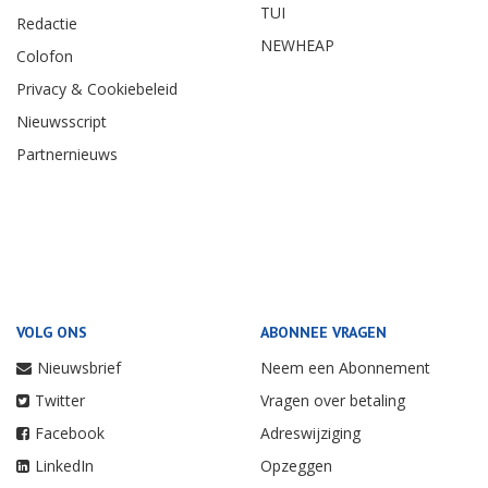
TUI
Redactie
NEWHEAP
Colofon
Privacy & Cookiebeleid
Nieuwsscript
Partnernieuws
VOLG ONS
ABONNEE VRAGEN
Nieuwsbrief
Neem een Abonnement
Twitter
Vragen over betaling
Facebook
Adreswijziging
LinkedIn
Opzeggen