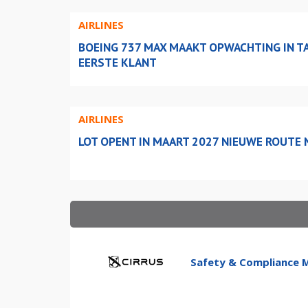
AIRLINES
BOEING 737 MAX MAAKT OPWACHTING IN TA
EERSTE KLANT
AIRLINES
LOT OPENT IN MAART 2027 NIEUWE ROUTE 
Safety & Compliance 