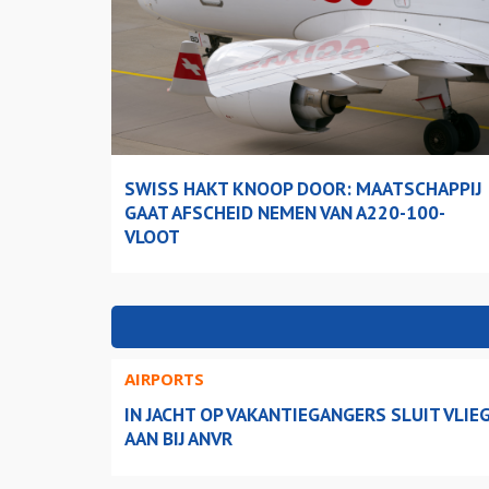
SWISS HAKT KNOOP DOOR: MAATSCHAPPIJ
GAAT AFSCHEID NEMEN VAN A220-100-
VLOOT
AIRPORTS
IN JACHT OP VAKANTIEGANGERS SLUIT VLI
AAN BIJ ANVR