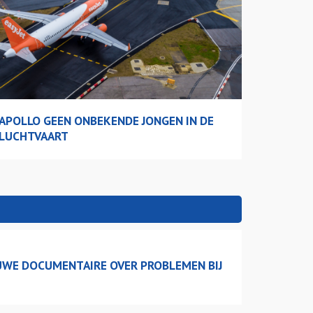
APOLLO GEEN ONBEKENDE JONGEN IN DE
LUCHTVAART
EUWE DOCUMENTAIRE OVER PROBLEMEN BIJ