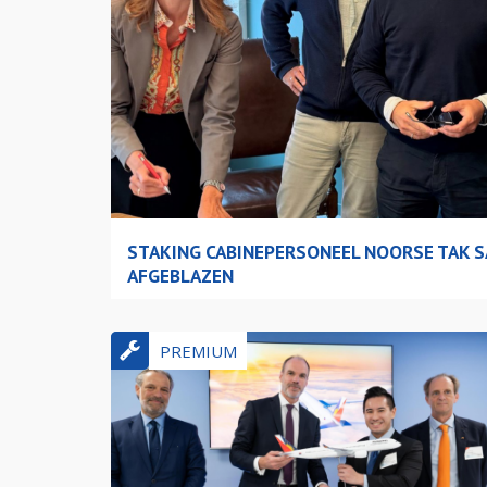
STAKING CABINEPERSONEEL NOORSE TAK 
AFGEBLAZEN