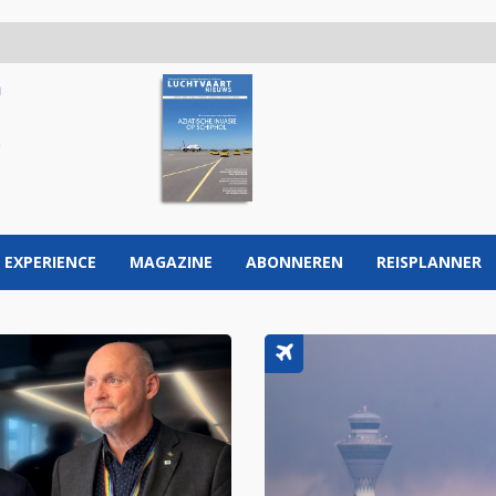
 EXPERIENCE
MAGAZINE
ABONNEREN
REISPLANNER