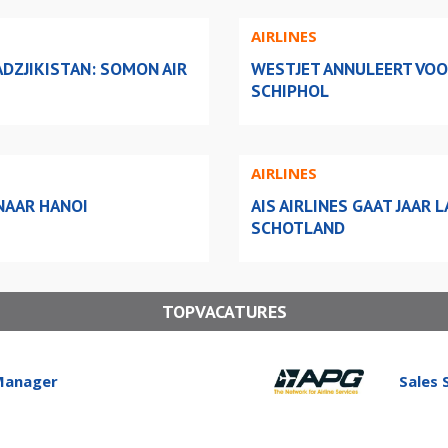
AIRLINES
DZJIKISTAN: SOMON AIR
WESTJET ANNULEERT VOO
SCHIPHOL
AIRLINES
NAAR HANOI
AIS AIRLINES GAAT JAAR
SCHOTLAND
TOPVACATURES
Manager
Sales 