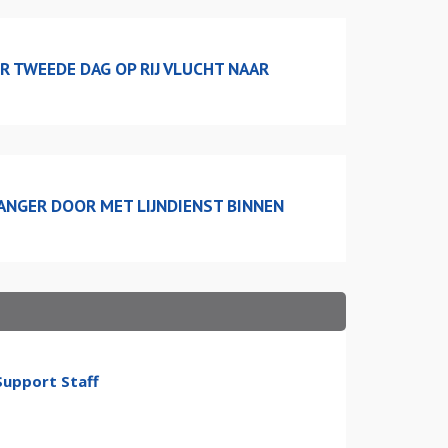
R TWEEDE DAG OP RIJ VLUCHT NAAR
 LANGER DOOR MET LIJNDIENST BINNEN
Support Staff