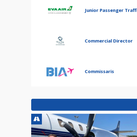
Junior Passenger Traffi
Commercial Director
Commissaris