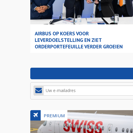
AIRBUS OP KOERS VOOR
LEVERDOELSTELLING EN ZIET
ORDERPORTEFEUILLE VERDER GROEIEN