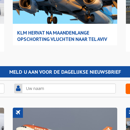
KLM HERVAT NA MAANDENLANGE
OPSCHORTING VLUCHTEN NAAR TEL AVIV
MELD U AAN VOOR DE DAGELIJKSE NIEUWSBRIEF