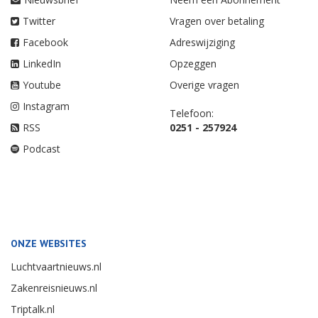
Twitter
Vragen over betaling
Facebook
Adreswijziging
LinkedIn
Opzeggen
Youtube
Overige vragen
Instagram
Telefoon:
RSS
0251 - 257924
Podcast
ONZE WEBSITES
Luchtvaartnieuws.nl
Zakenreisnieuws.nl
Triptalk.nl