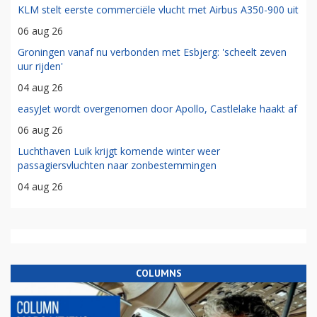
KLM stelt eerste commerciële vlucht met Airbus A350-900 uit
06 aug 26
Groningen vanaf nu verbonden met Esbjerg: 'scheelt zeven
uur rijden'
04 aug 26
easyJet wordt overgenomen door Apollo, Castlelake haakt af
06 aug 26
Luchthaven Luik krijgt komende winter weer
passagiersvluchten naar zonbestemmingen
04 aug 26
COLUMNS