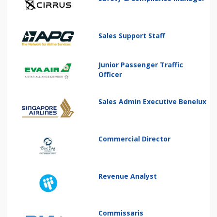
Sales Support Staff
Junior Passenger Traffic
Officer
Sales Admin Executive Benelux
Commercial Director
Revenue Analyst
Commissaris