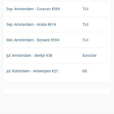
Sep: Amsterdam - Curacao €569
TUI
Sep: Amsterdam - Aruba €614
TUI
Mei: Amsterdam - Bonaire €594
TUI
Jul: Amsterdam - Berlijn €38
Eurostar
Jul: Rotterdam - Antwerpen €21
NS