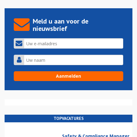
Meld u aan voor de
nieuwsbrief
TOPVACATURES
Safety & Compliance Manager