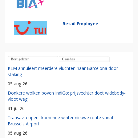
Retail Employee
Best gelezen
Crashes
KLM annuleert meerdere vluchten naar Barcelona door
staking
05 aug 26
Donkere wolken boven IndiGo: prijsvechter doet widebody-
vloot weg
31 jul 26
Transavia opent komende winter nieuwe route vanaf
Brussels Airport
05 aug 26