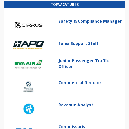
TOPVACATURES
Safety & Compliance Manager
Sales Support Staff
Junior Passenger Traffic
Officer
Commercial Director
Revenue Analyst
Commissaris