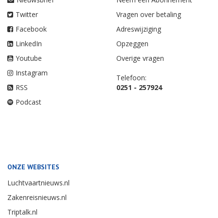
Twitter
Vragen over betaling
Facebook
Adreswijziging
LinkedIn
Opzeggen
Youtube
Overige vragen
Instagram
Telefoon:
RSS
0251 - 257924
Podcast
ONZE WEBSITES
Luchtvaartnieuws.nl
Zakenreisnieuws.nl
Triptalk.nl