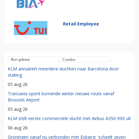
Retail Employee
Best gelezen
Crashes
KLM annuleert meerdere vluchten naar Barcelona door
staking
05 aug 26
Transavia opent komende winter nieuwe route vanaf
Brussels Airport
05 aug 26
KLM stelt eerste commerciële vlucht met Airbus A350-900 uit
06 aug 26
Groningen vanaf nu verbonden met Esbjerg: 'scheelt zeven