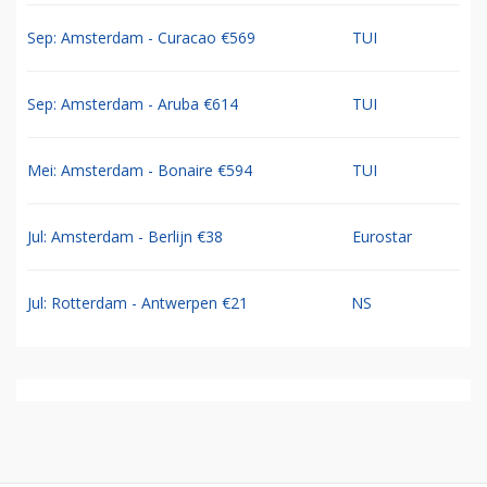
Sep: Amsterdam - Curacao €569
TUI
Sep: Amsterdam - Aruba €614
TUI
Mei: Amsterdam - Bonaire €594
TUI
Jul: Amsterdam - Berlijn €38
Eurostar
Jul: Rotterdam - Antwerpen €21
NS