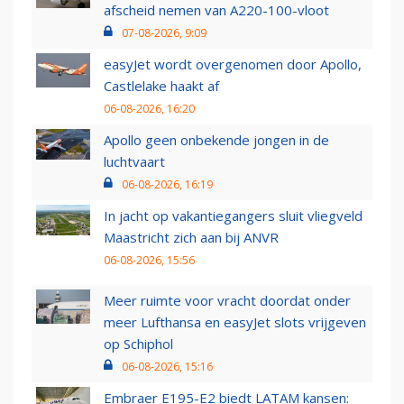
afscheid nemen van A220-100-vloot
07-08-2026, 9:09
easyJet wordt overgenomen door Apollo,
Castlelake haakt af
06-08-2026, 16:20
Apollo geen onbekende jongen in de
luchtvaart
06-08-2026, 16:19
In jacht op vakantiegangers sluit vliegveld
Maastricht zich aan bij ANVR
06-08-2026, 15:56
Meer ruimte voor vracht doordat onder
meer Lufthansa en easyJet slots vrijgeven
op Schiphol
06-08-2026, 15:16
Embraer E195-E2 biedt LATAM kansen: