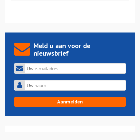
Meld u aan voor de
nieuwsbrief