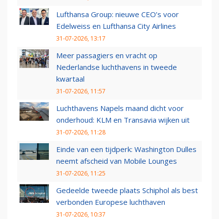
Lufthansa Group: nieuwe CEO’s voor
Edelweiss en Lufthansa City Airlines
31-07-2026, 13:17
Meer passagiers en vracht op
Nederlandse luchthavens in tweede
kwartaal
31-07-2026, 11:57
Luchthavens Napels maand dicht voor
onderhoud: KLM en Transavia wijken uit
31-07-2026, 11:28
Einde van een tijdperk: Washington Dulles
neemt afscheid van Mobile Lounges
31-07-2026, 11:25
Gedeelde tweede plaats Schiphol als best
verbonden Europese luchthaven
31-07-2026, 10:37