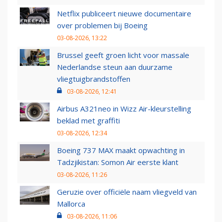
Netflix publiceert nieuwe documentaire
over problemen bij Boeing
03-08-2026, 13:22
Brussel geeft groen licht voor massale
Nederlandse steun aan duurzame
vliegtuigbrandstoffen
03-08-2026, 12:41
Airbus A321neo in Wizz Air-kleurstelling
beklad met graffiti
03-08-2026, 12:34
Boeing 737 MAX maakt opwachting in
Tadzjikistan: Somon Air eerste klant
03-08-2026, 11:26
Geruzie over officiële naam vliegveld van
Mallorca
03-08-2026, 11:06