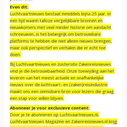
Even dit:
Luchtvaartnieuws bestaat inmiddels bijna 25 jaar. In
een tijd waarin talloze vergelijkbare bronnen en
nieuwkomers met veel minder historie om aandacht
schreeuwen, is het belangrijk om betrouwbare
platforms te hebben die niet alleen nieuws brengen,
maar ook perspectief en verhalen die er echt toe
doen.
Bij Luchtvaartnieuws en zustersite Zakenreisnieuws
vind je die betrouwbaarheid. Onze toewijding aan het
leveren van het meest actuele en onafhankelijke
nieuws over de luchtvaart- en (zaken)reisindustrie
maakt ons een onmisbare bron voor lezers die graag
een stap voor willen blijven.
Abonneer je voor exclusieve content:
Door je te abonneren op Luchtvaartnieuws.nl,
Luchtvaartnieuws Magazine en Zakenreisnieuws.nl krijg