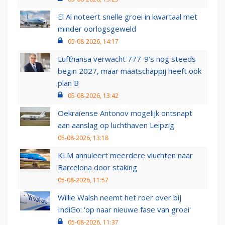
El Al noteert snelle groei in kwartaal met
minder oorlogsgeweld
05-08-2026, 14:17
Lufthansa verwacht 777-9’s nog steeds
begin 2027, maar maatschappij heeft ook
plan B
05-08-2026, 13:42
Oekraïense Antonov mogelijk ontsnapt
aan aanslag op luchthaven Leipzig
05-08-2026, 13:18
KLM annuleert meerdere vluchten naar
Barcelona door staking
05-08-2026, 11:57
Willie Walsh neemt het roer over bij
IndiGo: 'op naar nieuwe fase van groei'
05-08-2026, 11:37